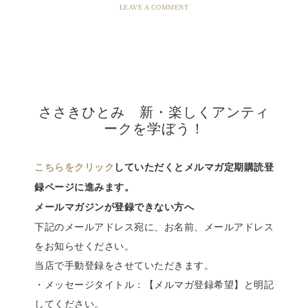
LEAVE A COMMENT
ささきひとみ 新・楽しくアンティ
ークを学ぼう！
こちらをクリック
していただくとメルマガ定期購読登
録ページに進みます。
メールマガジンが登録できない方へ
下記のメールアドレス宛に、お名前、メールアドレス
をお知らせください。
当店で手動登録をさせていただきます。
・メッセージタイトル：【メルマガ登録希望】と明記
してください。