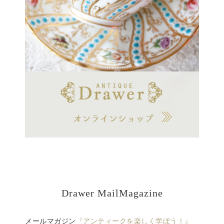
Drawer MailMagazine
メールマガジン
『アンティークを楽しく学ぼう！』