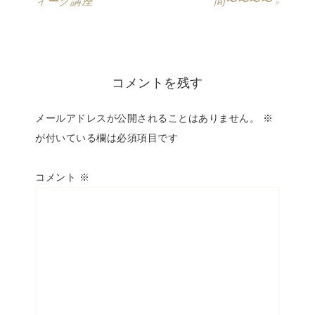
ィーク講座
間〜〜〜〜 »
コメントを残す
メールアドレスが公開されることはありません。
※
が付いている欄は必須項目です
コメント
※