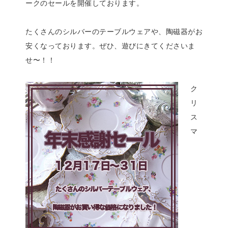
ークのセールを開催しております。
たくさんのシルバーのテーブルウェアや、陶磁器がお
安くなっております。ぜひ、遊びにきてくださいま
せ〜！！
ク
リ
ス
マ