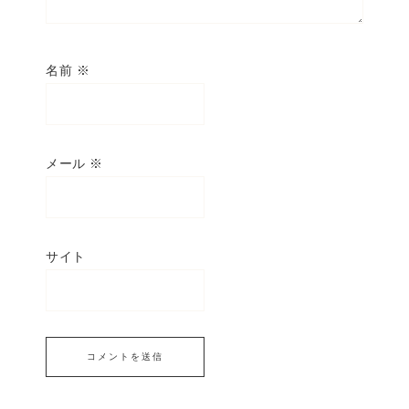
名前
※
メール
※
サイト