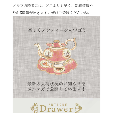
メルマガ読者には、どこよりも早く、新着情報や
SALE情報が届きます。ぜひご登録くださいね。