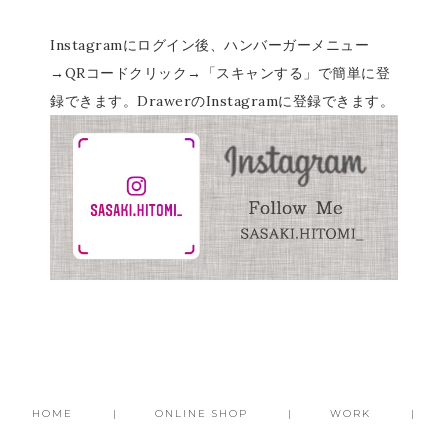
Instagramにログイン後、ハンバーガーメニュー
→QRコードクリック→「スキャンする」で簡単に登
録できます。DrawerのInstagramに登録できます。
HOME
ONLINE SHOP
WORK