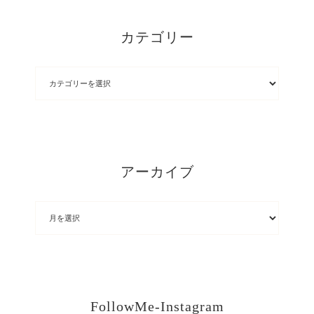
カテゴリー
アーカイブ
FollowMe-Instagram