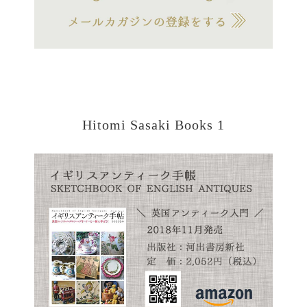
Hitomi Sasaki Books 1