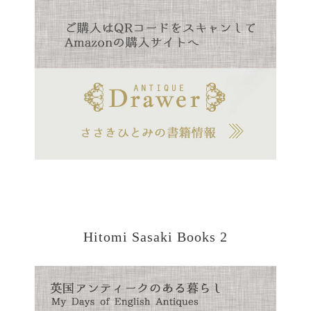
Hitomi Sasaki Books 2