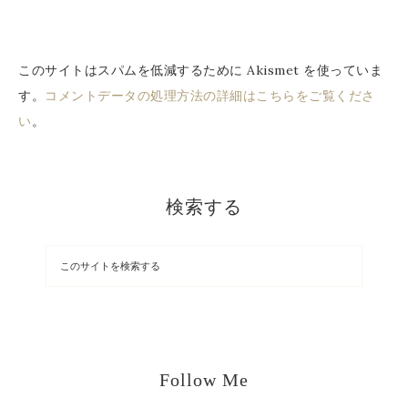
このサイトはスパムを低減するために Akismet を使っていま
す。
コメントデータの処理方法の詳細はこちらをご覧くださ
い
。
検索する
Follow Me