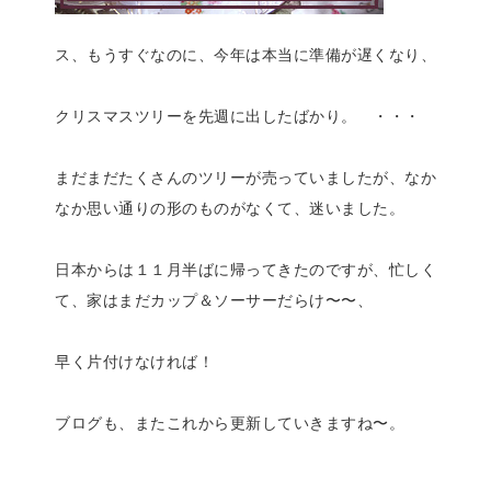
ス、もうすぐなのに、今年は本当に準備が遅くなり、
クリスマスツリーを先週に出したばかり。 ・・・
まだまだたくさんのツリーが売っていましたが、なか
なか思い通りの形のものがなくて、迷いました。
日本からは１１月半ばに帰ってきたのですが、忙しく
て、家はまだカップ＆ソーサーだらけ〜〜、
早く片付けなければ！
ブログも、またこれから更新していきますね〜。