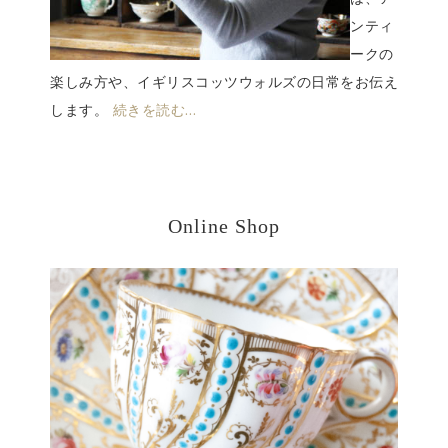
ンティ
ークの
楽しみ方や、イギリスコッツウォルズの日常をお伝え
します。
続きを読む…
Online Shop