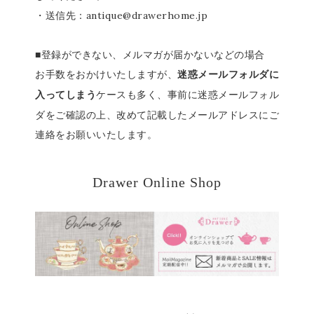
・送信先：antique@drawerhome.jp
■登録ができない、メルマガが届かないなどの場合
お手数をおかけいたしますが、
迷惑メールフォルダに
ケースも多く、事前に迷惑メールフォル
入ってしまう
ダをご確認の上、改めて記載したメールアドレスにご
連絡をお願いいたします。
Drawer Online Shop