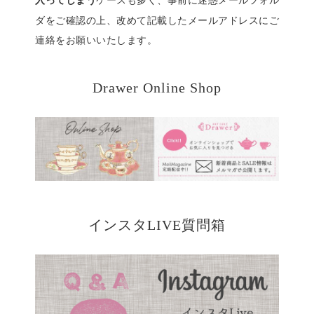
入ってしまう
ダをご確認の上、改めて記載したメールアドレスにご
連絡をお願いいたします。
Drawer Online Shop
インスタLIVE質問箱