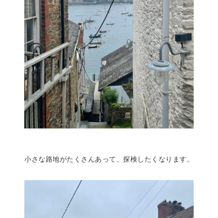
小さな路地がたくさんあって、探検したくなります。