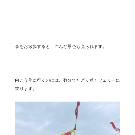
森をお散歩すると、こんな景色も見られます。
向こう岸に行くのには、数分でたどり着くフェリーに
乗ります。