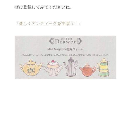
ぜひ登録してみてくださいね。
『楽しくアンティークを学ぼう！』