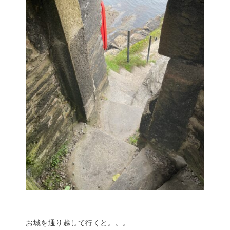
お城を通り越して行くと。。。