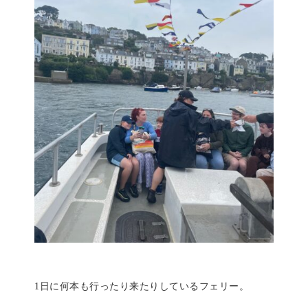
1日に何本も行ったり来たりしているフェリー。