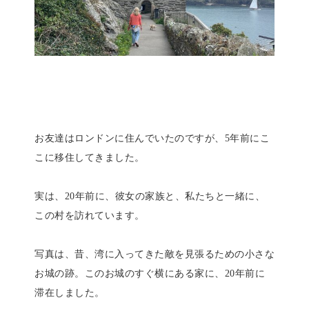
お友達はロンドンに住んでいたのですが、5年前にこ
こに移住してきました。
実は、20年前に、彼女の家族と、私たちと一緒に、
この村を訪れています。
写真は、昔、湾に入ってきた敵を見張るための小さな
お城の跡。このお城のすぐ横にある家に、20年前に
滞在しました。