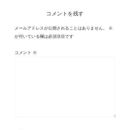
コメントを残す
メールアドレスが公開されることはありません。
※
が付いている欄は必須項目です
コメント
※