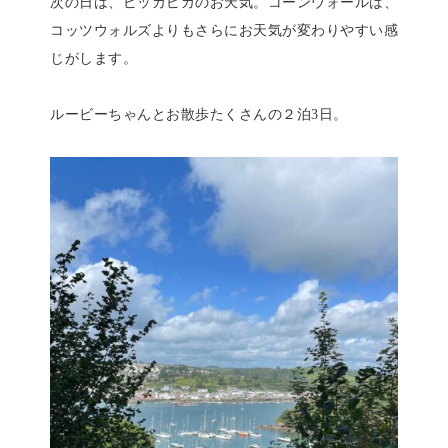
次の日は、ピッカピカのお天気。コーンウォールは、
コッツウォルズよりもさらにお天気が変わりやすい感
じがします。
ルービーちゃんとお散歩たくさんの２泊3日。