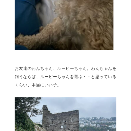
お友達のわんちゃん、ルービーちゃん。わんちゃんを
飼うならば、ルービーちゃんを選ぶ・・と思っている
くらい、本当にいい子。