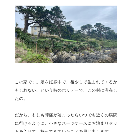
この家です。娘を妊娠中で、後少しで生まれてくるか
もしれない、という時のホリデーで、この村に滞在し
たの。
だから、もしも陣痛が始まったらいつでも近くの病院
に行けるように、小さなスーツケースにお泊まりセッ
トを入れて、持ってきていたことを思い出します。