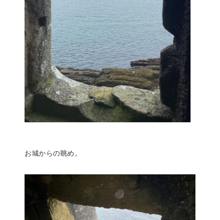
お城からの眺め。