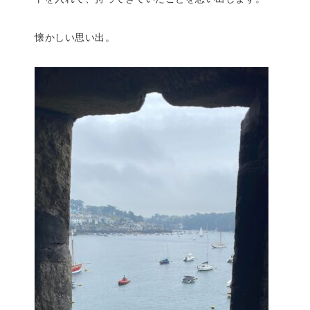
懐かしい思い出。