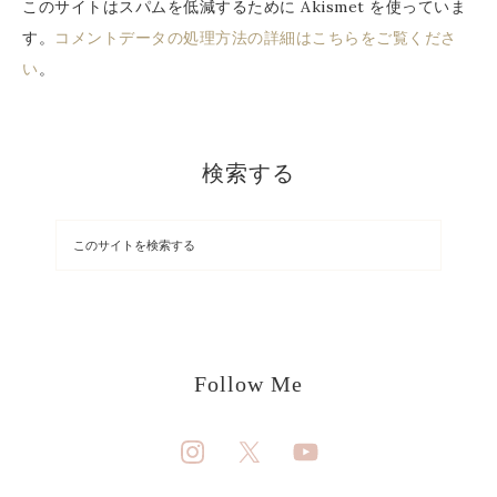
このサイトはスパムを低減するために Akismet を使っていま
す。
コメントデータの処理方法の詳細はこちらをご覧くださ
い
。
検索する
Follow Me