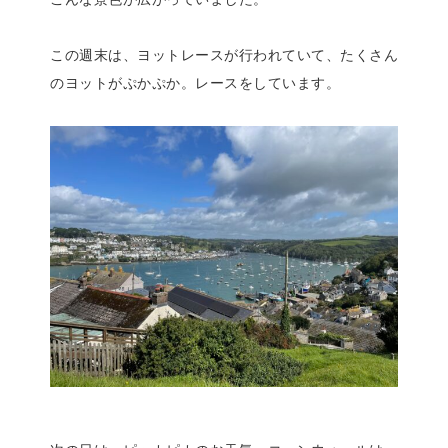
この週末は、ヨットレースが行われていて、たくさん
のヨットがぷかぷか。レースをしています。