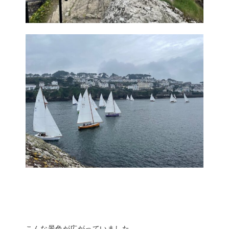
こんな景色が広がっていました。