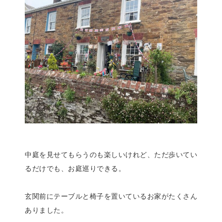
中庭を見せてもらうのも楽しいけれど、ただ歩いてい
るだけでも、お庭巡りできる。
玄関前にテーブルと椅子を置いているお家がたくさん
ありました。