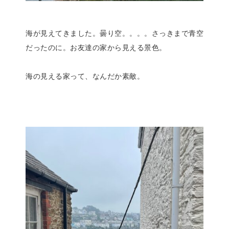
海が見えてきました。曇り空。。。。さっきまで青空
だったのに。お友達の家から見える景色。
海の見える家って、なんだか素敵。