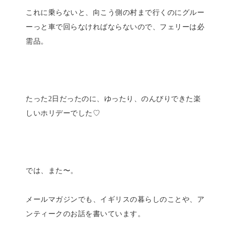
これに乗らないと、向こう側の村まで行くのにグルー
ーっと車で回らなければならないので、フェリーは必
需品。
たった2日だったのに、ゆったり、のんびりできた楽
しいホリデーでした♡
では、また〜。
メールマガジンでも、イギリスの暮らしのことや、ア
ンティークのお話を書いています。