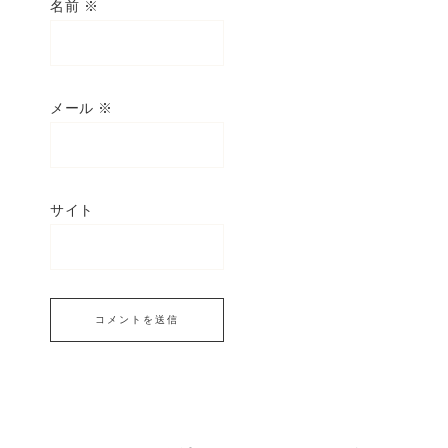
名前
※
メール
※
サイト