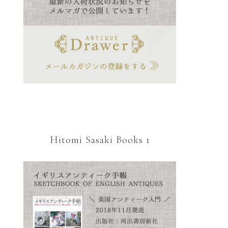
Hitomi Sasaki Books 1