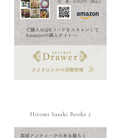
Hitomi Sasaki Books 2