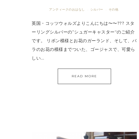
アンティークのおはなし
シルバー
その他
·
·
英国・コッツウォルズよりこんにちは〜〜??? スタ
ーリングシルバーの”シュガーキャスター“のご紹介
です。 リボン模様とお花のガーランド、そして、バ
ラのお花の模様までついた、ゴージャスで、可愛ら
しい…
READ MORE