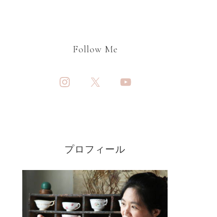
Follow Me
プロフィール