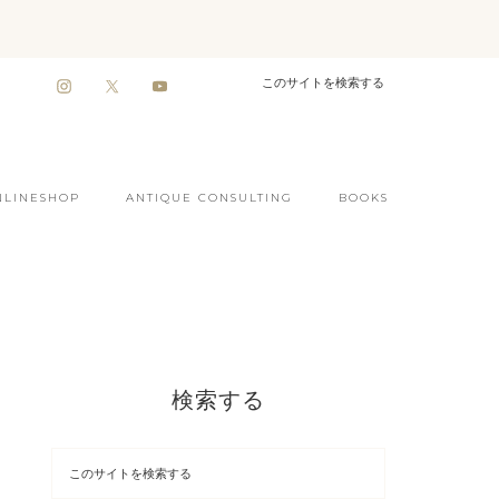
NLINESHOP
ANTIQUE CONSULTING
BOOKS
検索する