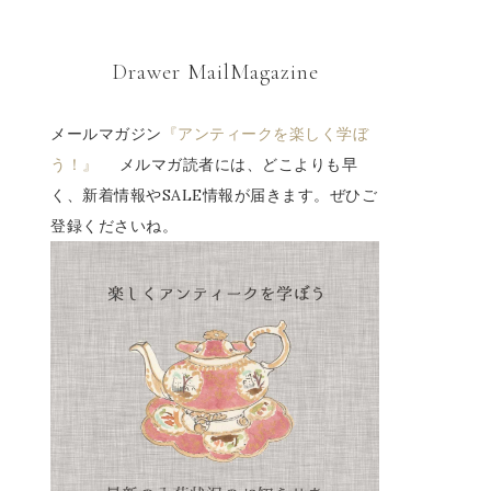
Drawer MailMagazine
メールマガジン
『アンティークを楽しく学ぼ
う！』
メルマガ読者には、どこよりも早
く、新着情報やSALE情報が届きます。ぜひご
登録くださいね。