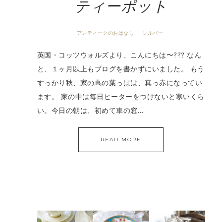
ティーポット
アンティークのおはなし
シルバー
·
英国・コッツウォルズより、こんにちは〜??? なん
と、１ヶ月以上もブログを書かずにいました。 もう
すっかり秋、家の蔦の葉っぱは、真っ赤になってい
ます。 家の中は毎日ヒーターをつけないと寒いくら
い。今日の朝は、初めて車の窓…
READ MORE