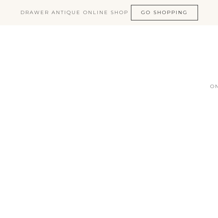
DRAWER ANTIQUE ONLINE SHOP
GO SHOPPING
O