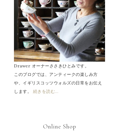
Drawer オーナーささきひとみです。
このブログでは、アンティークの楽しみ方
や、イギリスコッツウォルズの日常をお伝え
します。
続きを読む…
Online Shop