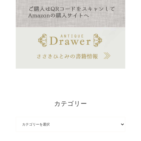
カテゴリー