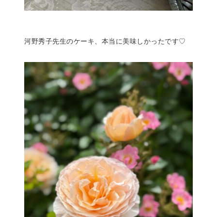
河野秀子先生のケーキ、本当に美味しかったです♡