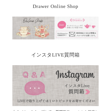
Drawer Online Shop
インスタLIVE質問箱