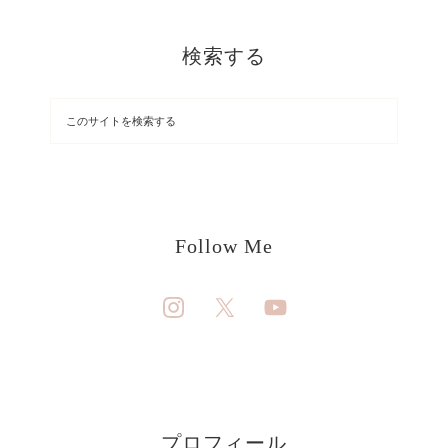
検索する
Follow Me
プロフィール