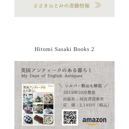
Hitomi Sasaki Books 2