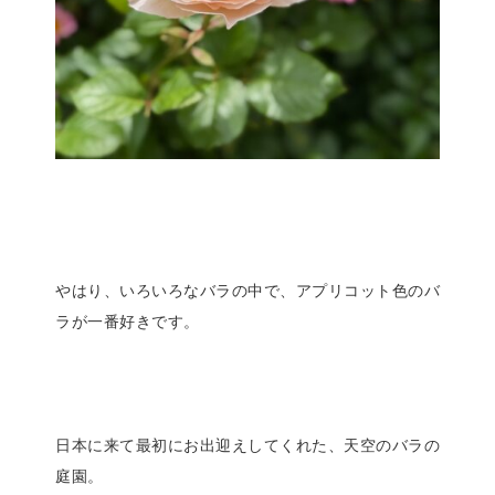
やはり、いろいろなバラの中で、アプリコット色のバ
ラが一番好きです。
日本に来て最初にお出迎えしてくれた、天空のバラの
庭園。