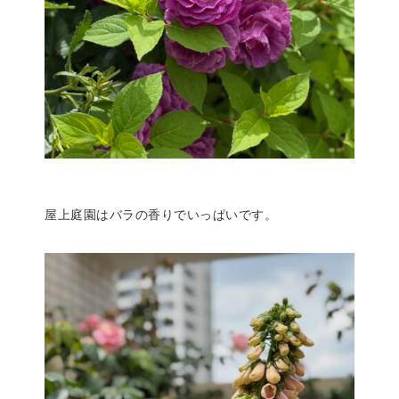
屋上庭園はバラの香りでいっぱいです。