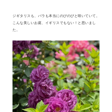
ジギタリスも、バラも本当にのびのびと咲いていて。
こんな美しいお庭、イギリスでもない！と思いまし
た。