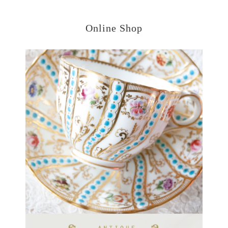
Online Shop