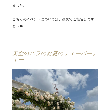
ました。
こちらのイベントについては、改めてご報告します
ね〜❤️
天空のバラのお庭のティーパーテ
ィー