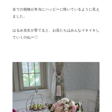
全ての植物が本当にハッピーに咲いているように見え
ました。
はるみ先生が育てると、お花たちはみんなイキイキし
ていくのねー♡