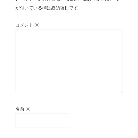
が付いている欄は必須項目です
コメント
※
名前
※