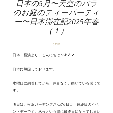
日本の5月〜天空のバラ
のお庭のティーパーティ
ー〜日本滞在記2025年春
（１）
その他
日本・横浜より、こんにちは〜🎵🎵🎵
日本に帰国しております。
水曜日に到着してから、休みなく、動いている感じで
す。
明日は、横浜ガーデンズさんの3日目・最終日のイベ
ントデーです。あっという間に最終日になってしまい