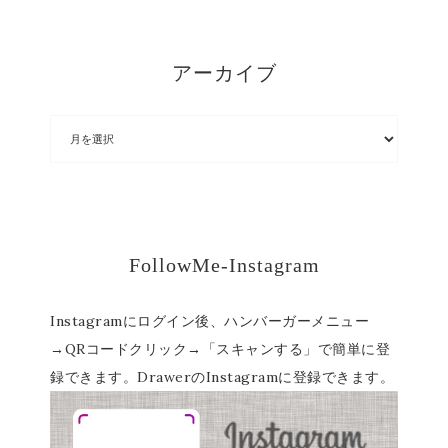
アーカイブ
FollowMe-Instagram
Instagramにログイン後、ハンバーガーメニュー
→QRコードクリック→「スキャンする」で簡単に登
録できます。DrawerのInstagramに登録できます。