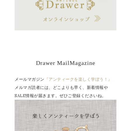
Drawer MailMagazine
メールマガジン
『アンティークを楽しく学ぼう！』
メルマガ読者には、どこよりも早く、新着情報や
SALE情報が届きます。ぜひご登録くださいね。