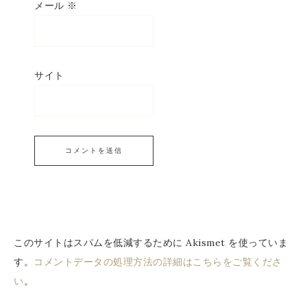
メール
※
サイト
このサイトはスパムを低減するために Akismet を使っていま
す。
コメントデータの処理方法の詳細はこちらをご覧くださ
い
。