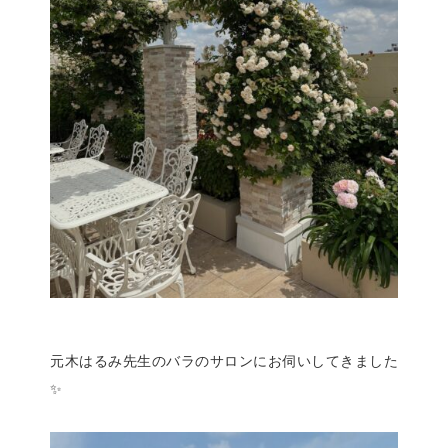
元木はるみ先生のバラのサロンにお伺いしてきました
✨