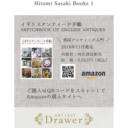
Hitomi Sasaki Books 1