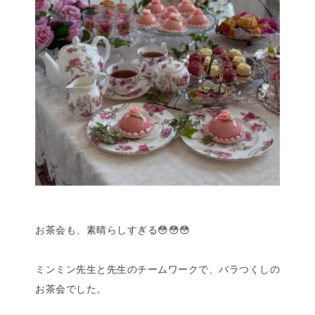
お茶会も、素晴らしすぎる😳😳😳
ミンミン先生と先生のチームワークで、バラつくしの
お茶会でした。