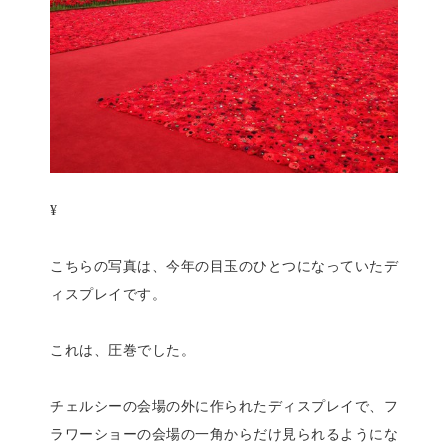
¥
こちらの写真は、今年の目玉のひとつになっていたデ
ィスプレイです。
これは、圧巻でした。
チェルシーの会場の外に作られたディスプレイで、フ
ラワーショーの会場の一角からだけ見られるようにな