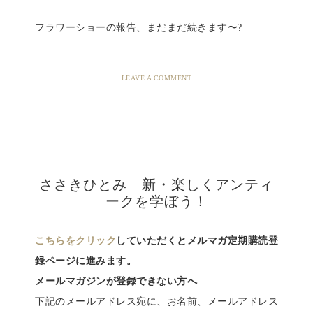
フラワーショーの報告、まだまだ続きます〜?
LEAVE A COMMENT
ささきひとみ 新・楽しくアンティ
ークを学ぼう！
こちらをクリック
していただくとメルマガ定期購読登
録ページに進みます。
メールマガジンが登録できない方へ
下記のメールアドレス宛に、お名前、メールアドレス