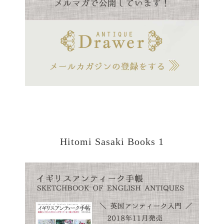
Hitomi Sasaki Books 1