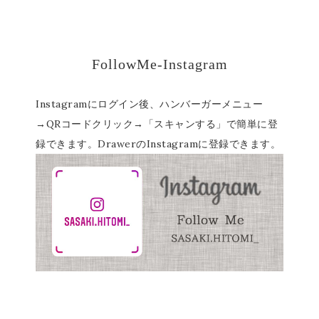
FollowMe-Instagram
Instagramにログイン後、ハンバーガーメニュー
→QRコードクリック→「スキャンする」で簡単に登
録できます。DrawerのInstagramに登録できます。