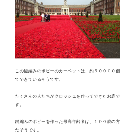
この鍵編みのポピーのカーペットは、約５００００個
でできているそうです。
たくさんの人たちがクロッシェを作ってできたお庭で
す。
鍵編みのポピーを作った最高年齢者は、１００歳の方
だそうです。