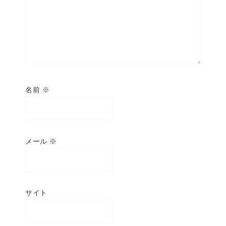
名前
※
メール
※
サイト