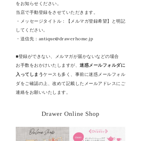
をお知らせください。
当店で手動登録をさせていただきます。
・メッセージタイトル：【メルマガ登録希望】と明記
してください。
・送信先：antique@drawerhome.jp
■登録ができない、メルマガが届かないなどの場合
お手数をおかけいたしますが、
迷惑メールフォルダに
ケースも多く、事前に迷惑メールフォル
入ってしまう
ダをご確認の上、改めて記載したメールアドレスにご
連絡をお願いいたします。
Drawer Online Shop