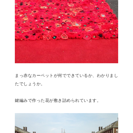
まっ赤なカーペットが何でできているか、わかりまし
たでしょうか。
鍵編みで作った花が敷き詰められています。