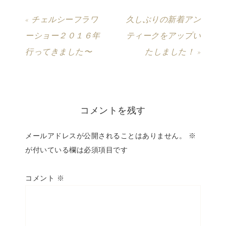
« チェルシーフラワ
久しぶりの新着アン
ーショー２０１６年
ティークをアップい
行ってきました〜
たしました！ »
コメントを残す
メールアドレスが公開されることはありません。
※
が付いている欄は必須項目です
コメント
※