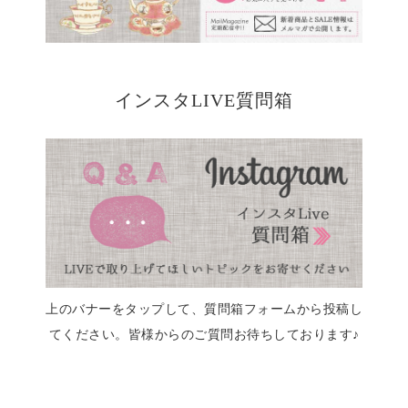
インスタLIVE質問箱
上のバナーをタップして、質問箱フォームから投稿し
てください。皆様からのご質問お待ちしております♪