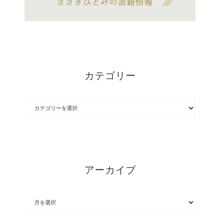
カテゴリー
アーカイブ