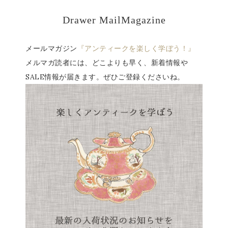
Drawer MailMagazine
メールマガジン
『アンティークを楽しく学ぼう！』
メルマガ読者には、どこよりも早く、新着情報や
SALE情報が届きます。ぜひご登録くださいね。