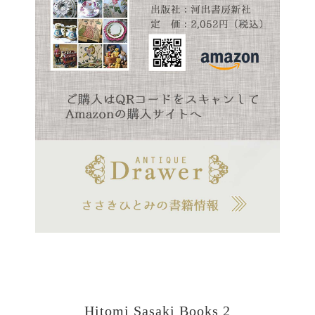
Hitomi Sasaki Books 2