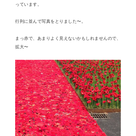
っています。
行列に並んで写真をとりました〜。
まっ赤で、あまりよく見えないかもしれませんので、
拡大〜