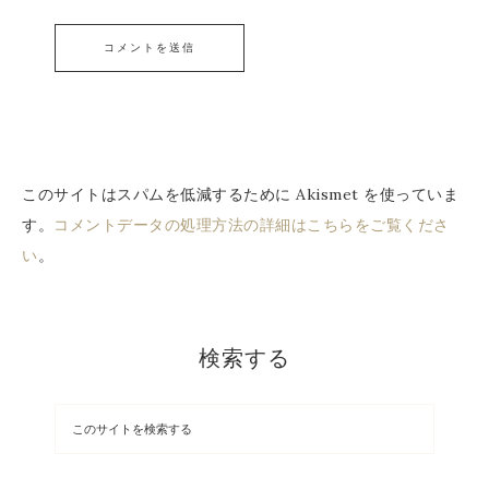
このサイトはスパムを低減するために Akismet を使っていま
す。
コメントデータの処理方法の詳細はこちらをご覧くださ
い
。
検索する