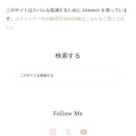
このサイトはスパムを低減するために Akismet を使っていま
す。
コメントデータの処理方法の詳細はこちらをご覧くださ
い
。
検索する
Follow Me