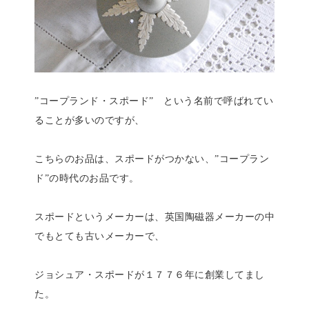
”コープランド・スポード” という名前で呼ばれてい
ることが多いのですが、
こちらのお品は、スポードがつかない、”コープラン
ド”の時代のお品です。
スポードというメーカーは、英国陶磁器メーカーの中
でもとても古いメーカーで、
ジョシュア・スポードが１７７６年に創業してまし
た。