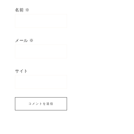
名前
※
メール
※
サイト