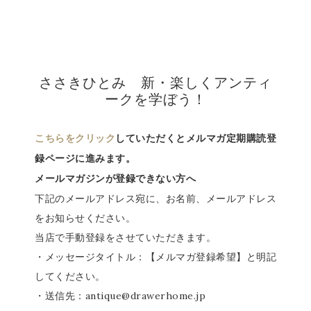
ささきひとみ 新・楽しくアンティ
ークを学ぼう！
こちらをクリック
していただくとメルマガ定期購読登
録ページに進みます。
メールマガジンが登録できない方へ
下記のメールアドレス宛に、お名前、メールアドレス
をお知らせください。
当店で手動登録をさせていただきます。
・メッセージタイトル：【メルマガ登録希望】と明記
してください。
・送信先：antique@drawerhome.jp