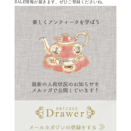
SALE情報が届きます。ぜひご登録くださいね。