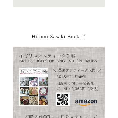
Hitomi Sasaki Books 1