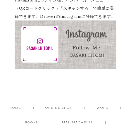
Instagramにログイン後、ハンバーガーメニュー
→QRコードクリック→「スキャンする」で簡単に登
録できます。DrawerのInstagramに登録できます。
HOME
ONLINE SHOP
WORK
BOOKS
MAILMAGAZINE