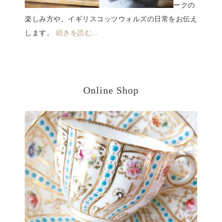
ークの
楽しみ方や、イギリスコッツウォルズの日常をお伝え
します。
続きを読む…
Online Shop