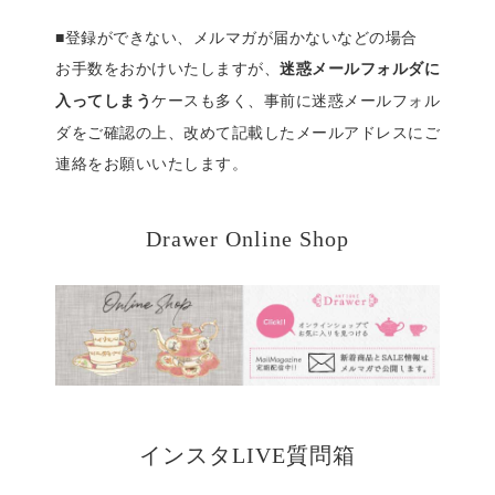
■登録ができない、メルマガが届かないなどの場合
お手数をおかけいたしますが、
迷惑メールフォルダに
ケースも多く、事前に迷惑メールフォル
入ってしまう
ダをご確認の上、改めて記載したメールアドレスにご
連絡をお願いいたします。
Drawer Online Shop
インスタLIVE質問箱