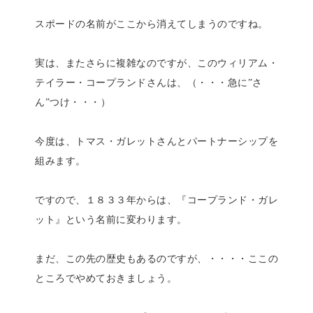
スポードの名前がここから消えてしまうのですね。
実は、またさらに複雑なのですが、このウィリアム・
テイラー・コープランドさんは、（・・・急に”さ
ん”つけ・・・）
今度は、トマス・ガレットさんとパートナーシップを
組みます。
ですので、１８３３年からは、『コープランド・ガレ
ット』という名前に変わります。
まだ、この先の歴史もあるのですが、・・・・ここの
ところでやめておきましょう。