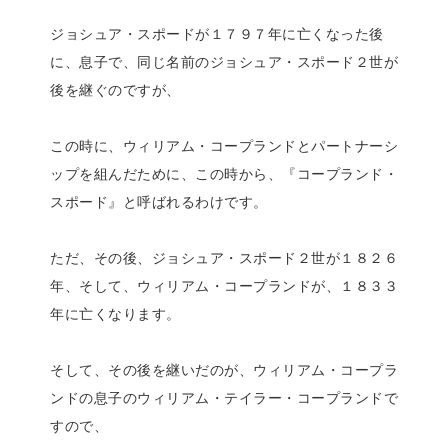
ジョシュア・スポードが１７９７年に亡くなった後
に、息子で、同じ名前のジョシュア・スポード２世が
後を継ぐのですが、
この時に、ウィリアム・コープランドとパートナーシ
ップを組んだために、この時から、『コープランド・
スポード』と呼ばれるわけです。
ただ、その後、ジョシュア・スポード２世が１８２６
年、そして、ウィリアム・コープランドが、１８３３
年に亡くなります。
そして、その後を継いだのが、ウィリアム・コープラ
ンドの息子のウィリアム・テイラー・コープランドで
すので、