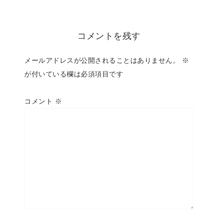
コメントを残す
メールアドレスが公開されることはありません。
※
が付いている欄は必須項目です
コメント
※