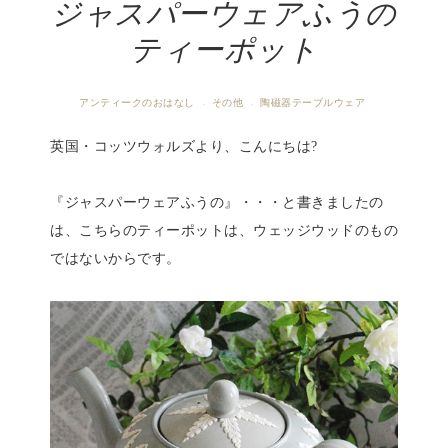
ジャスパーウェアふうの
ティーポット
アンティークのおはなし
その他
陶磁器テーブルウェア
·
·
英国・コッツウォルズより、こんにちは?
『ジャスパーウェアふうの』・・・と書きましたの
は、こちらのティーポットは、ウェッジウッドのもの
ではないからです。