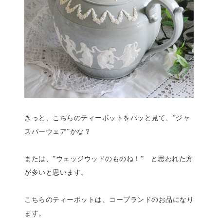
きっと、こちらのティーポットをパッと見て、”ジャ
スパーウェア”かな？
または、”ウェッジウッドのものね！” と思われた方
が多いと思います。
こちらのティーポットは、コープランドのお品になり
ます。