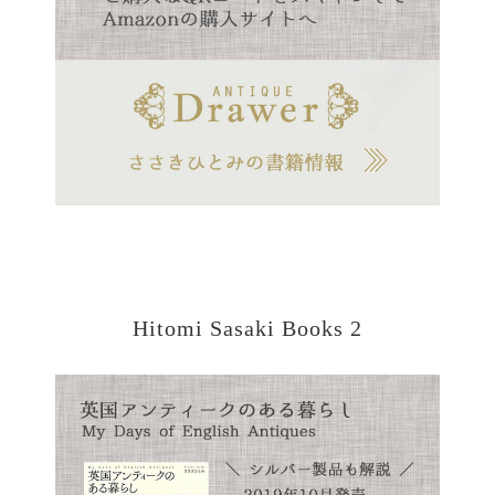
Hitomi Sasaki Books 2