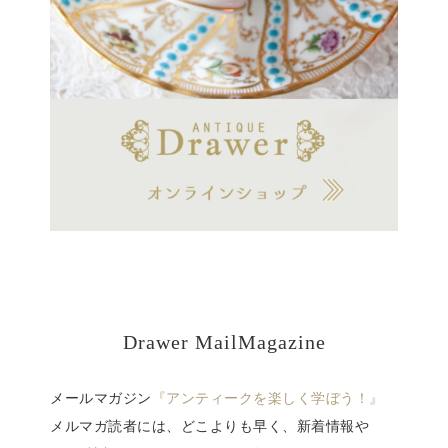
Drawer MailMagazine
メールマガジン
『アンティークを楽しく学ぼう！』
メルマガ読者には、どこよりも早く、新着情報や