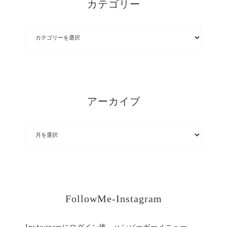
カテゴリー
アーカイブ
FollowMe-Instagram