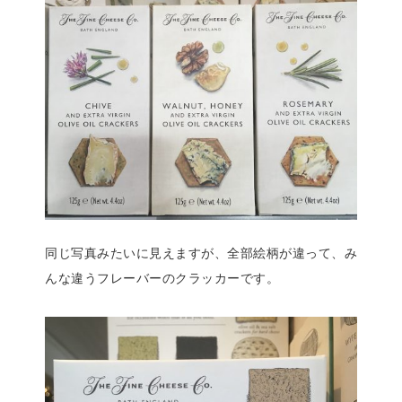
同じ写真みたいに見えますが、全部絵柄が違って、み
んな違うフレーバーのクラッカーです。