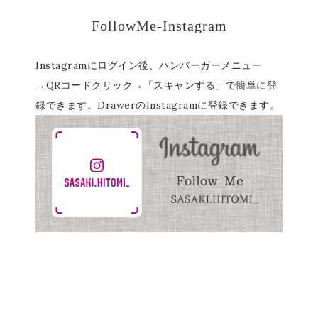
FollowMe-Instagram
Instagramにログイン後、ハンバーガーメニュー
→QRコードクリック→「スキャンする」で簡単に登
録できます。DrawerのInstagramに登録できます。