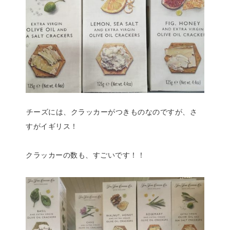
チーズには、クラッカーがつきものなのですが、さ
すがイギリス！
クラッカーの数も、すごいです！！