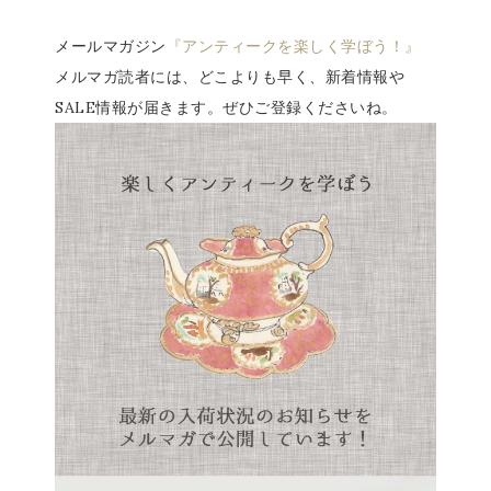
メールマガジン
『アンティークを楽しく学ぼう！』
メルマガ読者には、どこよりも早く、新着情報や
SALE情報が届きます。ぜひご登録くださいね。