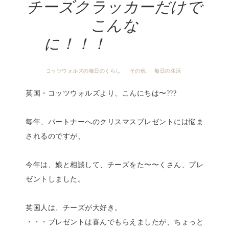
チーズクラッカーだけで
こんな
に！！！
コッツウォルズの毎日のくらし
その他
毎日の生活
·
·
英国・コッツウォルズより、こんにちは〜???
毎年、パートナーへのクリスマスプレゼントには悩ま
されるのですが、
今年は、娘と相談して、チーズをた〜〜くさん、プレ
ゼントしました。
英国人は、チーズが大好き。
・・・プレゼントは喜んでもらえましたが、ちょっと