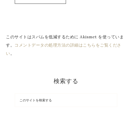
このサイトはスパムを低減するために Akismet を使っていま
す。
コメントデータの処理方法の詳細はこちらをご覧くださ
い
。
検索する