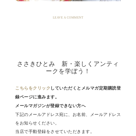
LEAVE A COMMENT
ささきひとみ 新・楽しくアンティ
ークを学ぼう！
こちらをクリック
していただくとメルマガ定期購読登
録ページに進みます。
メールマガジンが登録できない方へ
下記のメールアドレス宛に、お名前、メールアドレス
をお知らせください。
当店で手動登録をさせていただきます。