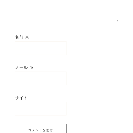
名前
※
メール
※
サイト