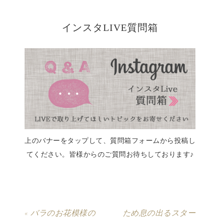
インスタLIVE質問箱
上のバナーをタップして、質問箱フォームから投稿し
てください。皆様からのご質問お待ちしております♪
« バラのお花模様の
ため息の出るスター