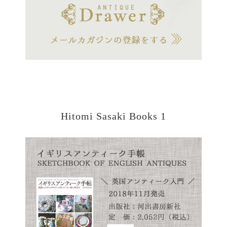
Hitomi Sasaki Books 1