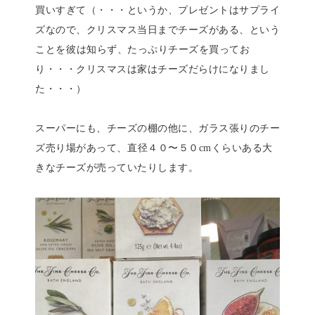
買いすぎて（・・・というか、プレゼントはサプライ
ズなので、クリスマス当日までチーズがある、という
ことを彼は知らず、たっぷりチーズを買ってお
り・・・クリスマスは家はチーズだらけになりまし
た・・・）
スーパーにも、チーズの棚の他に、ガラス張りのチー
ズ売り場があって、直径４０〜５０cmくらいある大
きなチーズが売っていたりします。