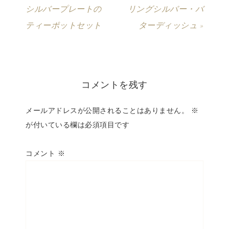
シルバープレートの
リングシルバー・バ
ティーポットセット
ターディッシュ »
コメントを残す
メールアドレスが公開されることはありません。
※
が付いている欄は必須項目です
コメント
※