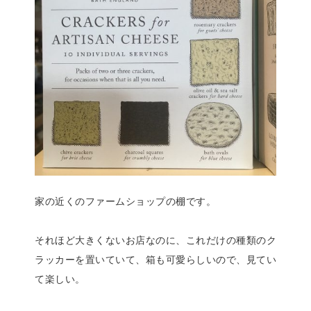
家の近くのファームショップの棚です。
それほど大きくないお店なのに、これだけの種類のク
ラッカーを置いていて、箱も可愛らしいので、見てい
て楽しい。