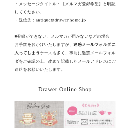
・メッセージタイトル：【メルマガ登録希望】と明記
してください。
・送信先：antique@drawerhome.jp
■登録ができない、メルマガが届かないなどの場合
お手数をおかけいたしますが、
迷惑メールフォルダに
ケースも多く、事前に迷惑メールフォル
入ってしまう
ダをご確認の上、改めて記載したメールアドレスにご
連絡をお願いいたします。
Drawer Online Shop