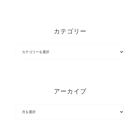
カテゴリー
アーカイブ