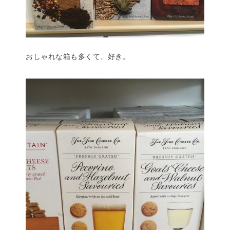
おしゃれな箱も多くて、好き。