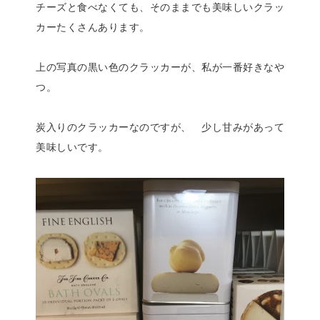
チーズと食べなくても、そのままでも美味しいクラッ
カーたくさんあります。
上の写真の黒い色のクラッカーが、私が一番好きなや
つ。
炭入りのクラッカーなのですが、 少し甘みがあって
美味しいです。