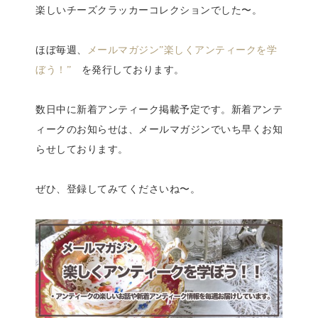
楽しいチーズクラッカーコレクションでした〜。
ほぼ毎週、
メールマガジン”楽しくアンティークを学
ぼう！”
を発行しております。
数日中に新着アンティーク掲載予定です。新着アンテ
ィークのお知らせは、メールマガジンでいち早くお知
らせしております。
ぜひ、登録してみてくださいね〜。