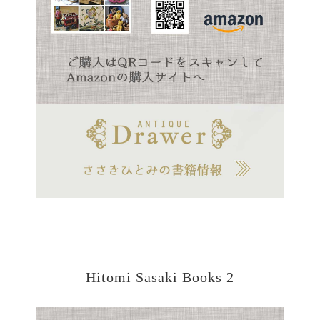
Hitomi Sasaki Books 2