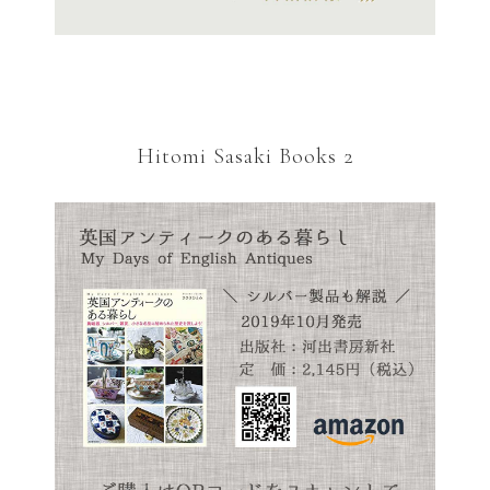
Hitomi Sasaki Books 2