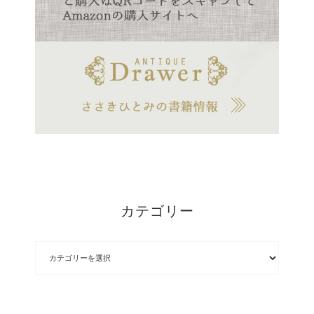
カテゴリー