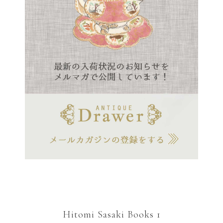
Hitomi Sasaki Books 1