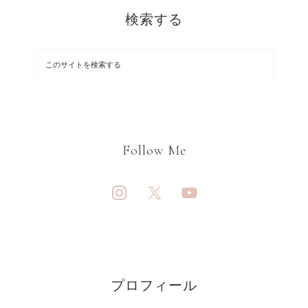
検索する
Follow Me
プロフィール