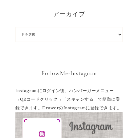
アーカイブ
FollowMe-Instagram
Instagramにログイン後、ハンバーガーメニュー
→QRコードクリック→「スキャンする」で簡単に登
録できます。DrawerのInstagramに登録できます。