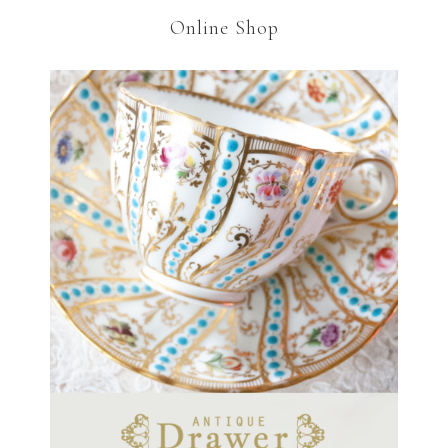
Online Shop