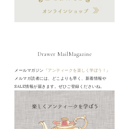
Drawer MailMagazine
メールマガジン
『アンティークを楽しく学ぼう！』
メルマガ読者には、どこよりも早く、新着情報や
SALE情報が届きます。ぜひご登録くださいね。