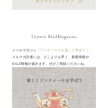
Drawer MailMagazine
メールマガジン
『アンティークを楽しく学ぼう！』
メルマガ読者には、どこよりも早く、新着情報や
SALE情報が届きます。ぜひご登録くださいね。