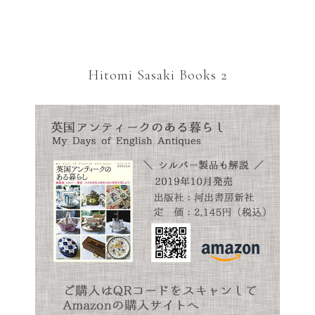
Hitomi Sasaki Books 2