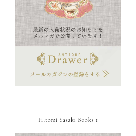
Hitomi Sasaki Books 1