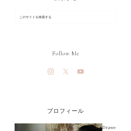
Follow Me
プロフィール
Drawe