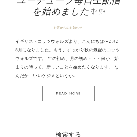
ユーチューブ毎日生配信
を始めました✨✨
お店からのお知らせ
イギリス・コッツウォルズより、こんにちは〜♫♫♫
8月になりました。もう、すっかり秋の気配のコッツ
ウォルズです。 年の初め、月の初め・・・何か、始
まりの時って、新しいことを始めたくなります。 な
んだか、いいケジメというか…
READ MORE
検索する