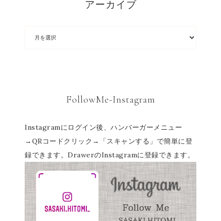
アーカイブ
FollowMe-Instagram
Instagramにログイン後、ハンバーガーメニュー
→QRコードクリック→「スキャンする」で簡単に登
録できます。DrawerのInstagramに登録できます。