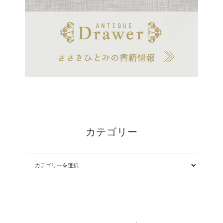
カテゴリー