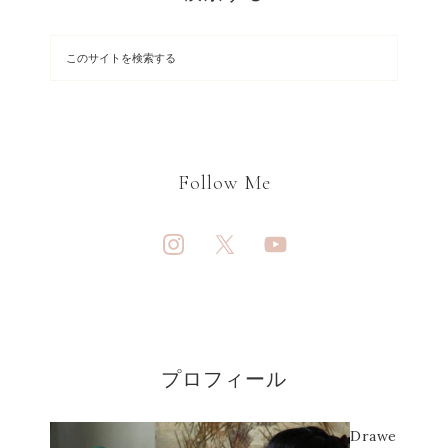
Follow Me
プロフィール
Drawe