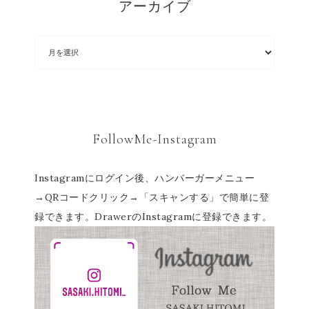
アーカイブ
FollowMe-Instagram
Instagramにログイン後、ハンバーガーメニュー
→QRコードクリック→「スキャンする」で簡単に登
録できます。DrawerのInstagramに登録できます。