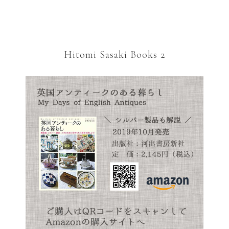
Hitomi Sasaki Books 2