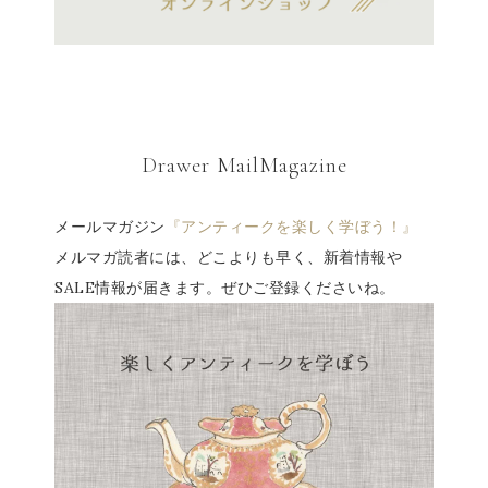
Drawer MailMagazine
メールマガジン
『アンティークを楽しく学ぼう！』
メルマガ読者には、どこよりも早く、新着情報や
SALE情報が届きます。ぜひご登録くださいね。