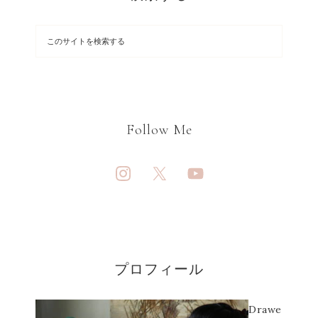
Follow Me
プロフィール
Drawe