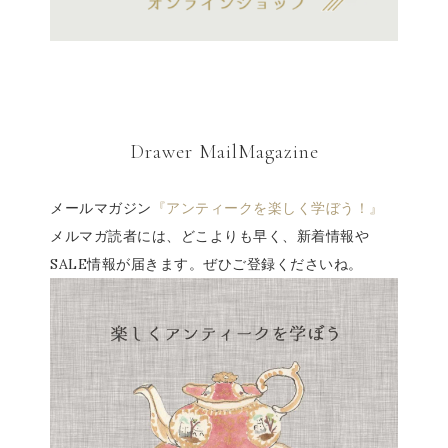
Drawer MailMagazine
メールマガジン
『アンティークを楽しく学ぼう！』
メルマガ読者には、どこよりも早く、新着情報や
SALE情報が届きます。ぜひご登録くださいね。