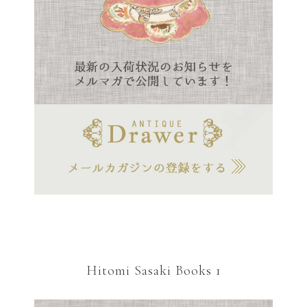
Hitomi Sasaki Books 1