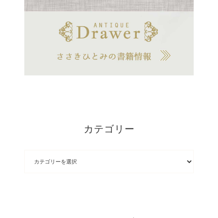
カテゴリー