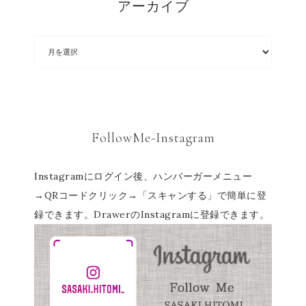
アーカイブ
FollowMe-Instagram
Instagramにログイン後、ハンバーガーメニュー
→QRコードクリック→「スキャンする」で簡単に登
録できます。DrawerのInstagramに登録できます。