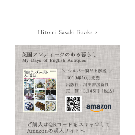
Hitomi Sasaki Books 2