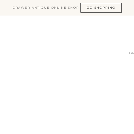
DRAWER ANTIQUE ONLINE SHOP
GO SHOPPING
O