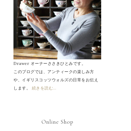
Drawer オーナーささきひとみです。
このブログでは、アンティークの楽しみ方
や、イギリスコッツウォルズの日常をお伝え
します。
続きを読む…
Online Shop