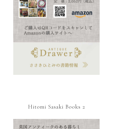
Hitomi Sasaki Books 2