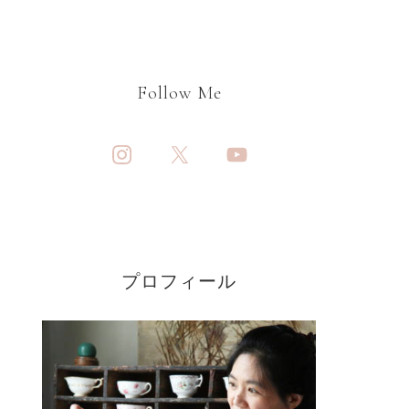
Follow Me
プロフィール