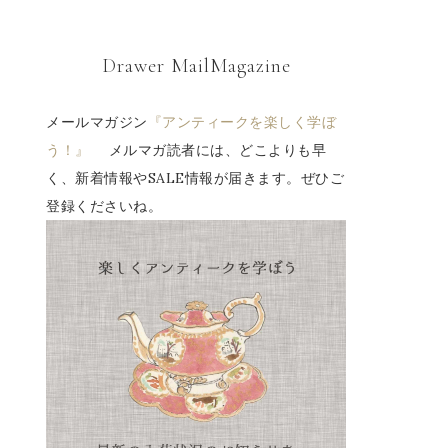
Drawer MailMagazine
メールマガジン
『アンティークを楽しく学ぼ
う！』
メルマガ読者には、どこよりも早
く、新着情報やSALE情報が届きます。ぜひご
登録くださいね。