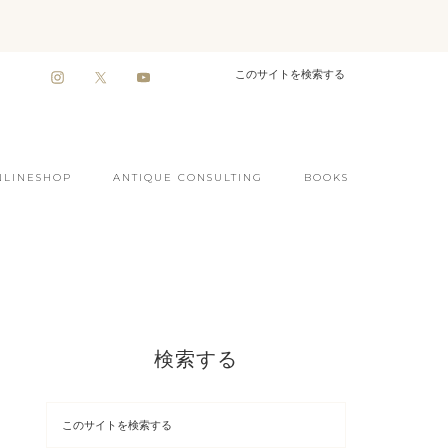
NLINESHOP
ANTIQUE CONSULTING
BOOKS
検索する