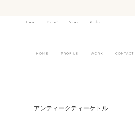
Home
Event
News
Media
HOME
PROFILE
WORK
CONTACT
アンティークティーケトル