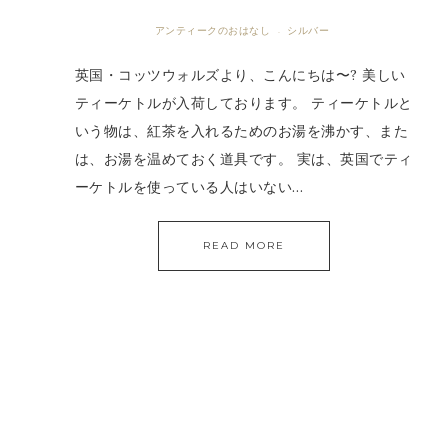
アンティークのおはなし
シルバー
·
英国・コッツウォルズより、こんにちは〜? 美しい
ティーケトルが入荷しております。 ティーケトルと
いう物は、紅茶を入れるためのお湯を沸かす、また
は、お湯を温めておく道具です。 実は、英国でティ
ーケトルを使っている人はいない…
READ MORE