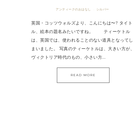
アンティークのおはなし
シルバー
·
英国・コッツウォルズより、こんにちは〜? タイト
ル、絵本の題名みたいですね。 ティーケトル
は、英国では、使われることのない道具となってし
まいました。 写真のティーケトルは、大きい方が、
ヴィクトリア時代のもの、小さい方…
READ MORE