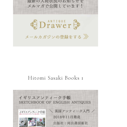
Hitomi Sasaki Books 1