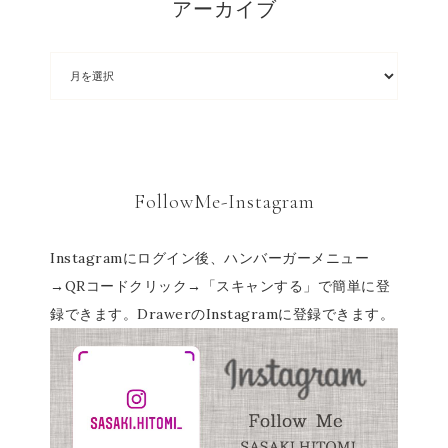
アーカイブ
FollowMe-Instagram
Instagramにログイン後、ハンバーガーメニュー
→QRコードクリック→「スキャンする」で簡単に登
録できます。DrawerのInstagramに登録できます。