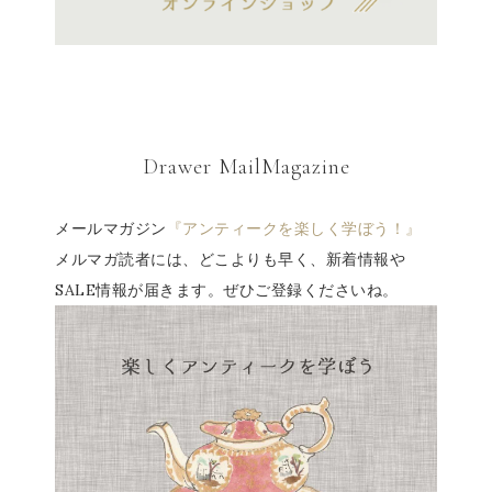
Drawer MailMagazine
メールマガジン
『アンティークを楽しく学ぼう！』
メルマガ読者には、どこよりも早く、新着情報や
SALE情報が届きます。ぜひご登録くださいね。