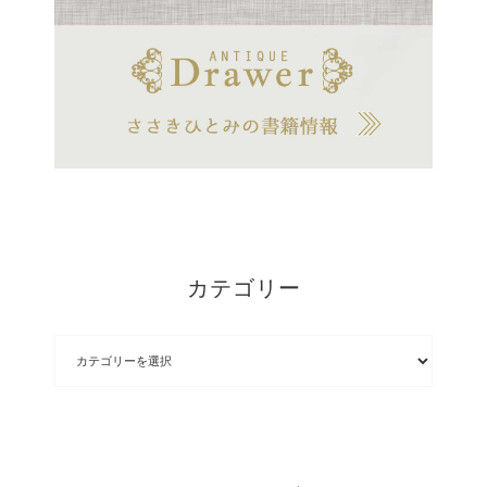
カテゴリー