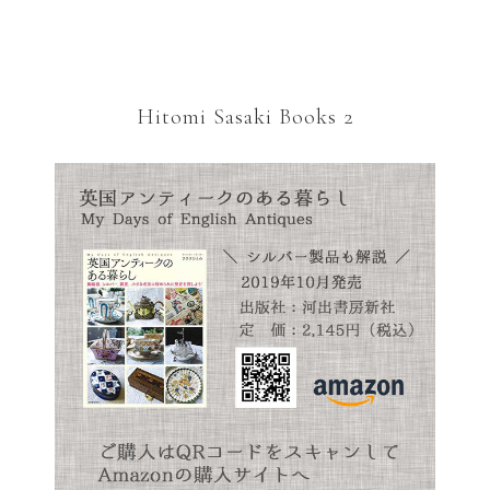
Hitomi Sasaki Books 2