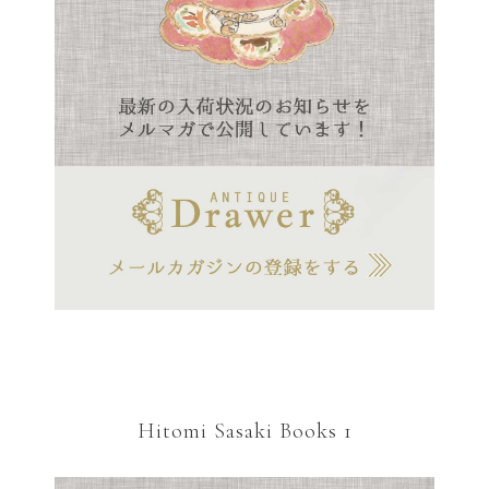
Hitomi Sasaki Books 1