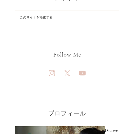
Follow Me
プロフィール
Drawe