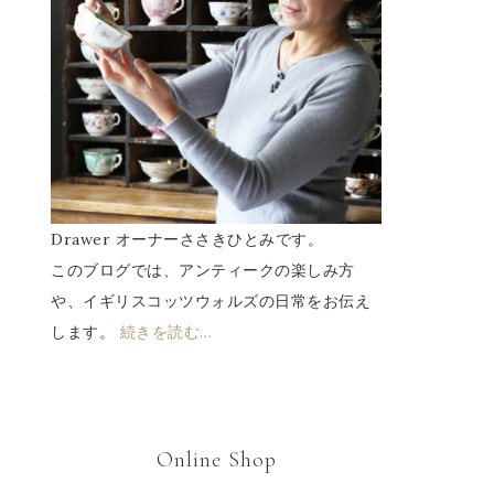
Drawer オーナーささきひとみです。
このブログでは、アンティークの楽しみ方
や、イギリスコッツウォルズの日常をお伝え
します。
続きを読む…
Online Shop