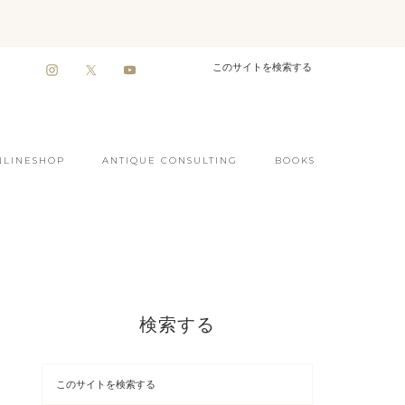
NLINESHOP
ANTIQUE CONSULTING
BOOKS
検索する