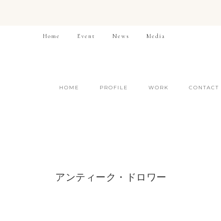
Home
Event
News
Media
HOME
PROFILE
WORK
CONTACT
アンティーク・ドロワー