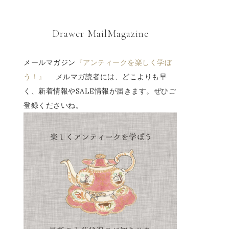
Drawer MailMagazine
メールマガジン
『アンティークを楽しく学ぼ
う！』
メルマガ読者には、どこよりも早
く、新着情報やSALE情報が届きます。ぜひご
登録くださいね。