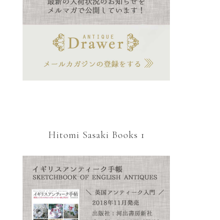
Hitomi Sasaki Books 1