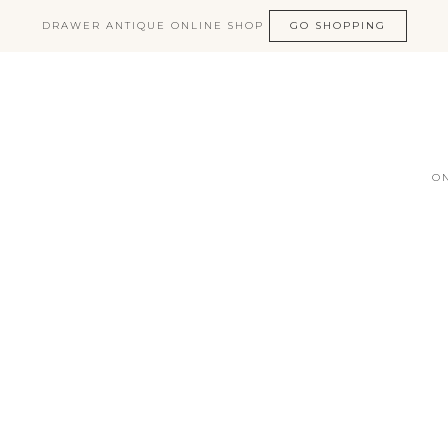
DRAWER ANTIQUE ONLINE SHOP
GO SHOPPING
O