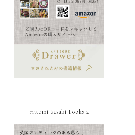
Hitomi Sasaki Books 2