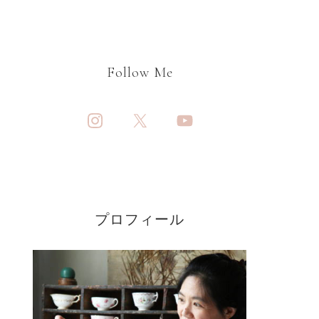
Follow Me
プロフィール