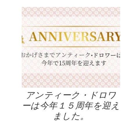
アンティーク・ドロワ
ーは今年１５周年を迎え
ました。