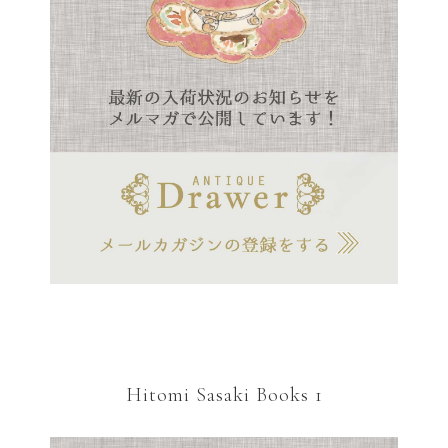
Hitomi Sasaki Books 1