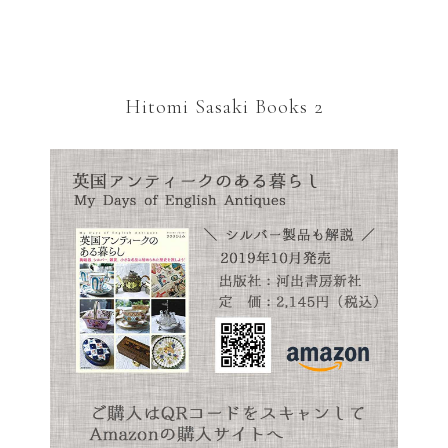
Hitomi Sasaki Books 2