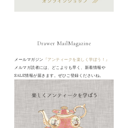
Drawer MailMagazine
メールマガジン
『アンティークを楽しく学ぼう！』
メルマガ読者には、どこよりも早く、新着情報や
SALE情報が届きます。ぜひご登録くださいね。