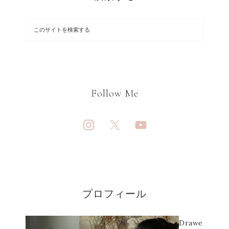
Follow Me
プロフィール
Drawe