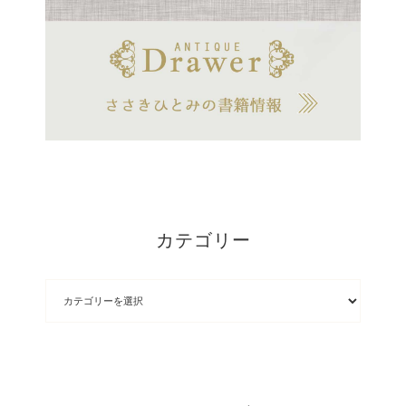
カテゴリー