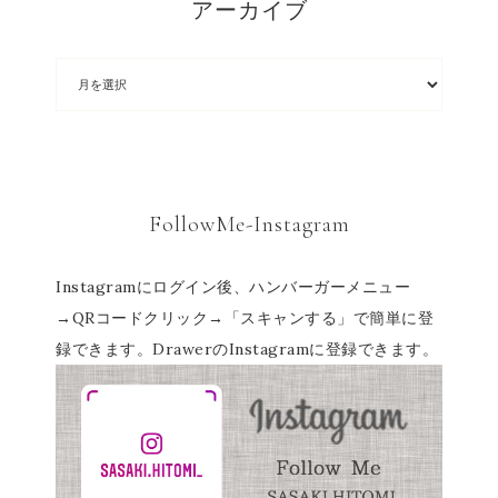
アーカイブ
FollowMe-Instagram
Instagramにログイン後、ハンバーガーメニュー
→QRコードクリック→「スキャンする」で簡単に登
録できます。DrawerのInstagramに登録できます。