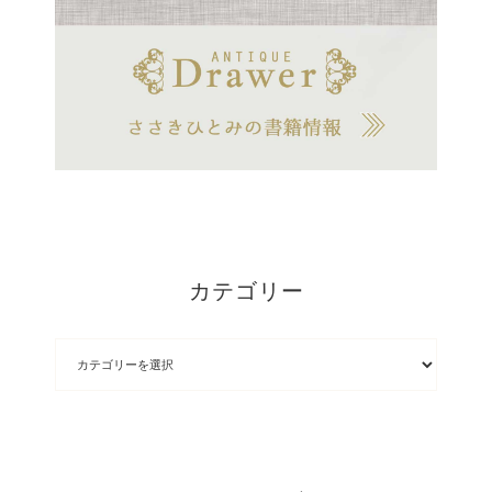
カテゴリー