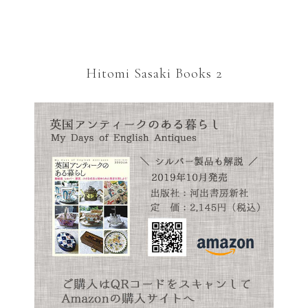
Hitomi Sasaki Books 2