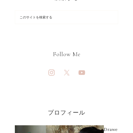
Follow Me
プロフィール
Drawe