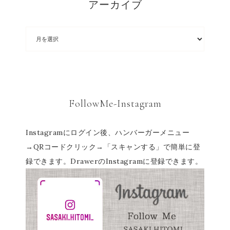
アーカイブ
FollowMe-Instagram
Instagramにログイン後、ハンバーガーメニュー
→QRコードクリック→「スキャンする」で簡単に登
録できます。DrawerのInstagramに登録できます。