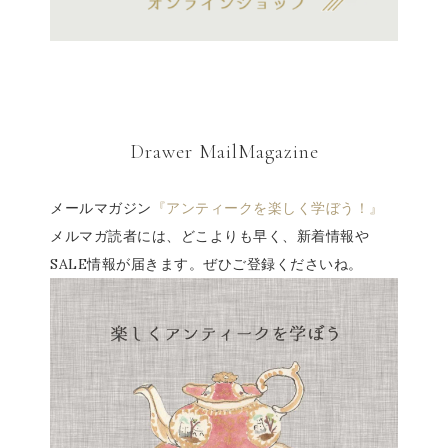
Drawer MailMagazine
メールマガジン
『アンティークを楽しく学ぼう！』
メルマガ読者には、どこよりも早く、新着情報や
SALE情報が届きます。ぜひご登録くださいね。