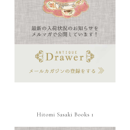
Hitomi Sasaki Books 1