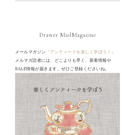
Drawer MailMagazine
メールマガジン
『アンティークを楽しく学ぼう！』
メルマガ読者には、どこよりも早く、新着情報や
SALE情報が届きます。ぜひご登録くださいね。