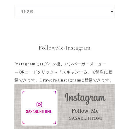
FollowMe-Instagram
Instagramにログイン後、ハンバーガーメニュー
→QRコードクリック→「スキャンする」で簡単に登
録できます。DrawerのInstagramに登録できます。