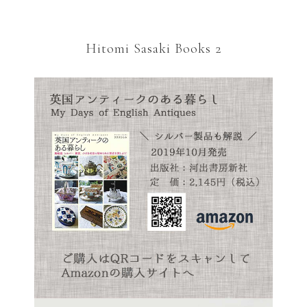
Hitomi Sasaki Books 2