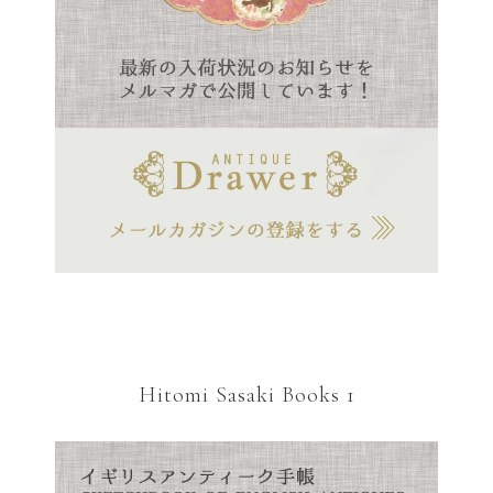
Hitomi Sasaki Books 1