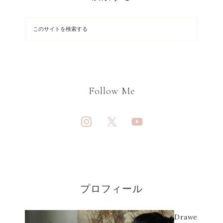
Follow Me
プロフィール
Drawe