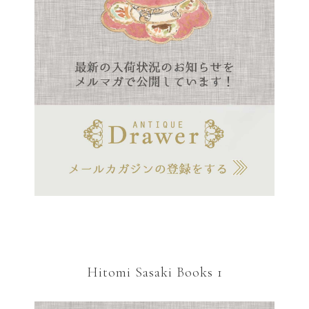
Hitomi Sasaki Books 1