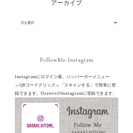
アーカイブ
FollowMe-Instagram
Instagramにログイン後、ハンバーガーメニュー
→QRコードクリック→「スキャンする」で簡単に登
録できます。DrawerのInstagramに登録できます。