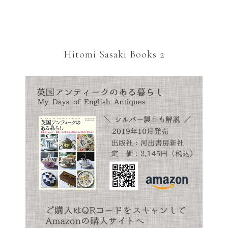
Hitomi Sasaki Books 2