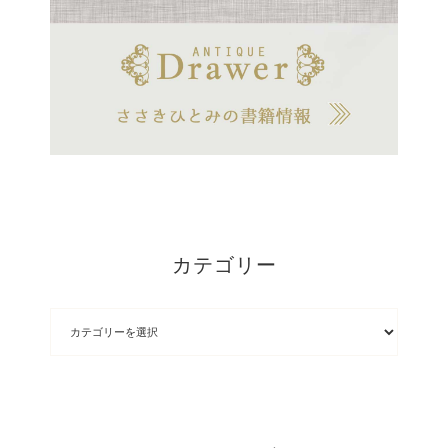
カテゴリー