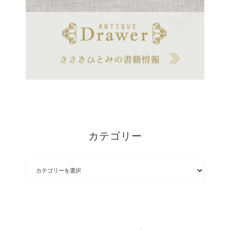
カテゴリー