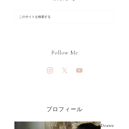
Follow Me
プロフィール
Drawe