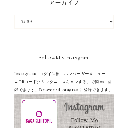
アーカイブ
FollowMe-Instagram
Instagramにログイン後、ハンバーガーメニュー
→QRコードクリック→「スキャンする」で簡単に登
録できます。DrawerのInstagramに登録できます。