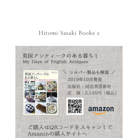
Hitomi Sasaki Books 2