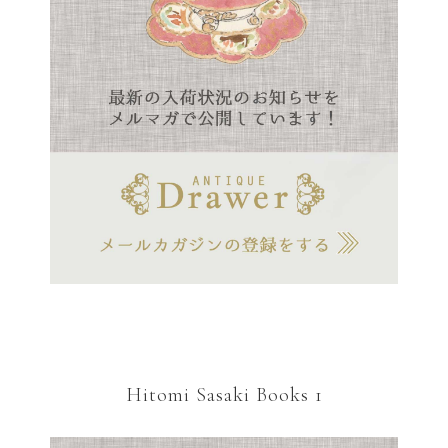
Hitomi Sasaki Books 1