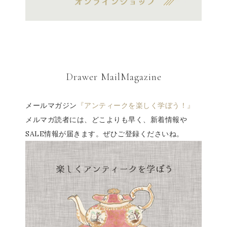
Drawer MailMagazine
メールマガジン
『アンティークを楽しく学ぼう！』
メルマガ読者には、どこよりも早く、新着情報や
SALE情報が届きます。ぜひご登録くださいね。