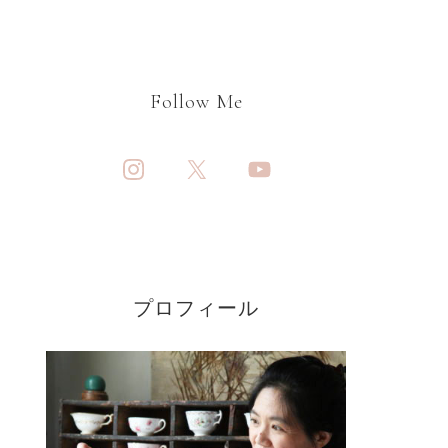
Follow Me
プロフィール