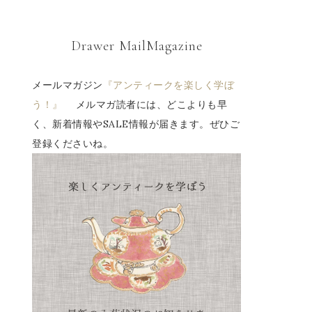
Drawer MailMagazine
メールマガジン
『アンティークを楽しく学ぼ
う！』
メルマガ読者には、どこよりも早
く、新着情報やSALE情報が届きます。ぜひご
登録くださいね。