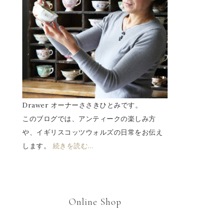
Drawer オーナーささきひとみです。
このブログでは、アンティークの楽しみ方
や、イギリスコッツウォルズの日常をお伝え
します。
続きを読む…
Online Shop