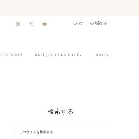
NLINESHOP
ANTIQUE CONSULTING
BOOKS
検索する