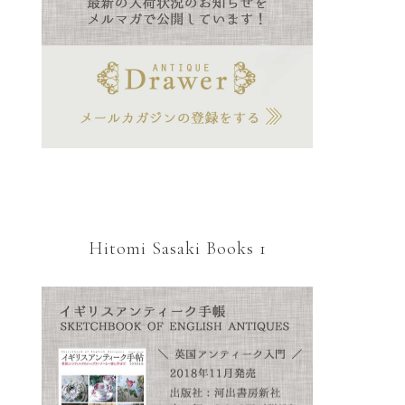
Hitomi Sasaki Books 1