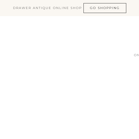
DRAWER ANTIQUE ONLINE SHOP
GO SHOPPING
O