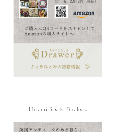
Hitomi Sasaki Books 2