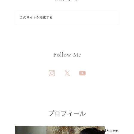
Follow Me
プロフィール
Drawe