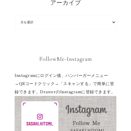
アーカイブ
FollowMe-Instagram
Instagramにログイン後、ハンバーガーメニュー
→QRコードクリック→「スキャンする」で簡単に登
録できます。DrawerのInstagramに登録できます。