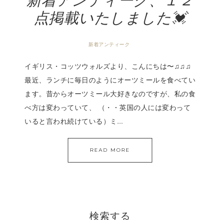
新着アンティーク、１２
点掲載いたしました💓
新着アンティーク
イギリス・コッツウォルズより、こんにちは〜♫♫♫
最近、ランチに毎日のようにオーツミールを食べてい
ます。昔からオーツミール大好きなのですが、私の食
べ方は変わっていて、 （・・英国の人には変わって
いると言われ続けている）ミ…
READ MORE
検索する