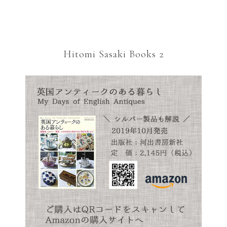
Hitomi Sasaki Books 2