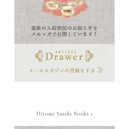
Hitomi Sasaki Books 1