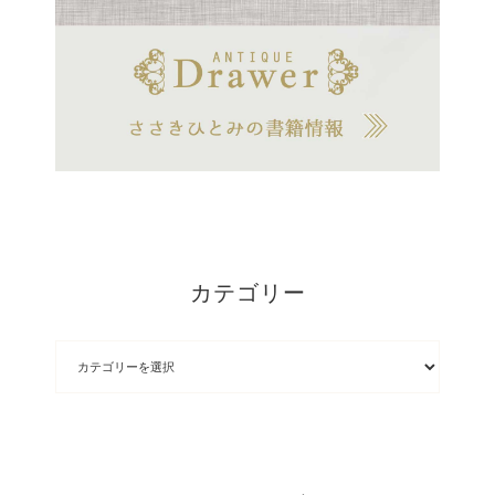
カテゴリー