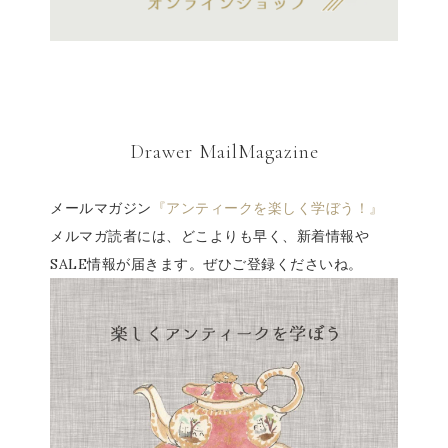
Drawer MailMagazine
メールマガジン
『アンティークを楽しく学ぼう！』
メルマガ読者には、どこよりも早く、新着情報や
SALE情報が届きます。ぜひご登録くださいね。