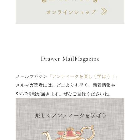
Drawer MailMagazine
メールマガジン
『アンティークを楽しく学ぼう！』
メルマガ読者には、どこよりも早く、新着情報や
SALE情報が届きます。ぜひご登録くださいね。