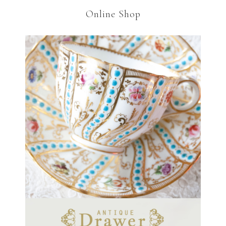
Online Shop