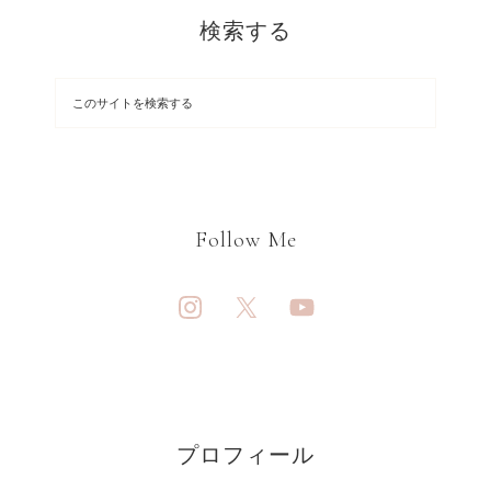
検索する
Follow Me
プロフィール