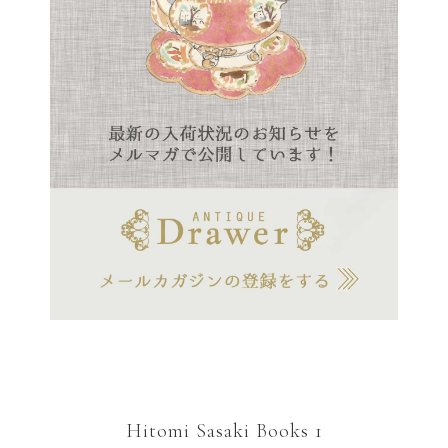
Hitomi Sasaki Books 1