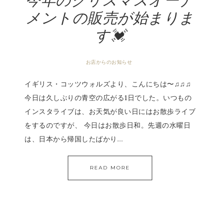
今年のクリスマスオーナ
メントの販売が始まりま
す💓
お店からのお知らせ
イギリス・コッツウォルズより、こんにちは〜♫♫♫
今日は久しぶりの青空の広がる1日でした。いつもの
インスタライブは、お天気が良い日にはお散歩ライブ
をするのですが、 今日はお散歩日和。先週の水曜日
は、日本から帰国したばかり…
READ MORE