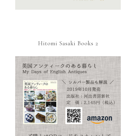
Hitomi Sasaki Books 2