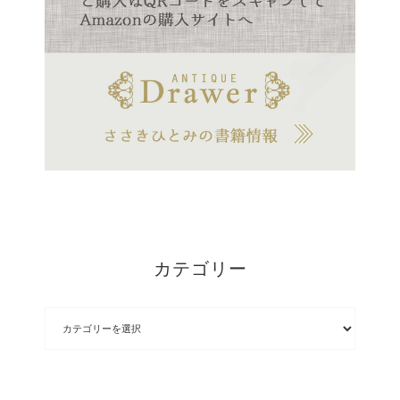
カテゴリー