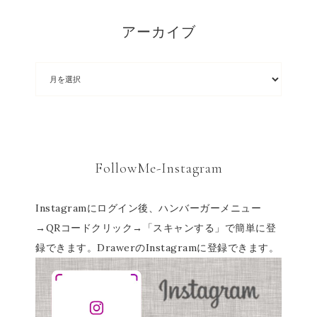
アーカイブ
FollowMe-Instagram
Instagramにログイン後、ハンバーガーメニュー
→QRコードクリック→「スキャンする」で簡単に登
録できます。DrawerのInstagramに登録できます。