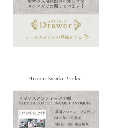
Hitomi Sasaki Books 1