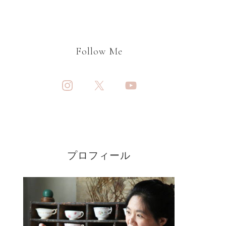
Follow Me
プロフィール