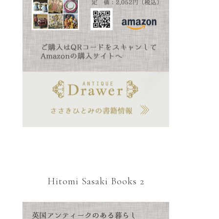
Hitomi Sasaki Books 2