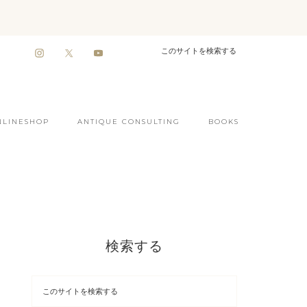
NLINESHOP
ANTIQUE CONSULTING
BOOKS
検索する