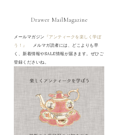
Drawer MailMagazine
メールマガジン
『アンティークを楽しく学ぼ
う！』
メルマガ読者には、どこよりも早
く、新着情報やSALE情報が届きます。ぜひご
登録くださいね。