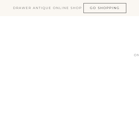
DRAWER ANTIQUE ONLINE SHOP
GO SHOPPING
O