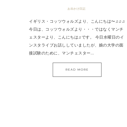
お出かけ日記
イギリス・コッツウォルズより、こんにちは〜♫♫♫
今日は、コッツウォルズより・・・ではなくマンチ
ェスターより、こんにちは♫です。 今日水曜日のイ
ンスタライブお話ししていましたが、娘の大学の面
接試験のために、マンチェスター…
READ MORE