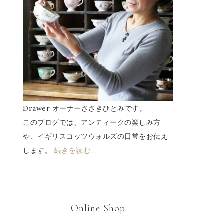
Drawer オーナーささきひとみです。
このブログでは、アンティークの楽しみ方
や、イギリスコッツウォルズの日常をお伝え
します。
続きを読む…
Online Shop