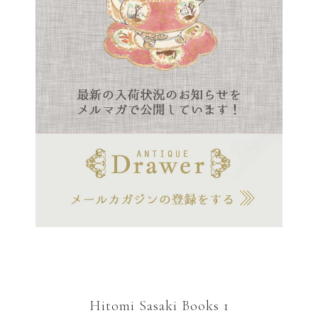
Hitomi Sasaki Books 1