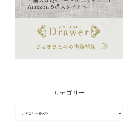
カテゴリー