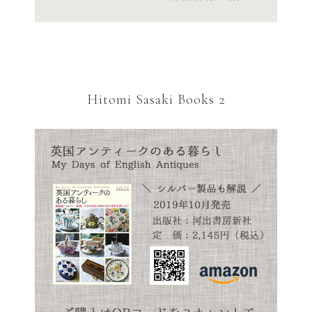
Hitomi Sasaki Books 2