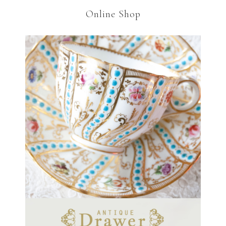
Online Shop