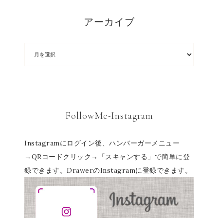
アーカイブ
FollowMe-Instagram
Instagramにログイン後、ハンバーガーメニュー
→QRコードクリック→「スキャンする」で簡単に登
録できます。DrawerのInstagramに登録できます。