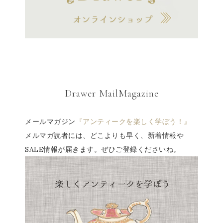
Drawer MailMagazine
メールマガジン
『アンティークを楽しく学ぼう！』
メルマガ読者には、どこよりも早く、新着情報や
SALE情報が届きます。ぜひご登録くださいね。