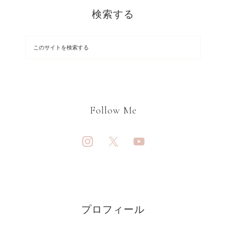
検索する
Follow Me
プロフィール