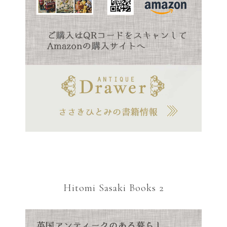
Hitomi Sasaki Books 2