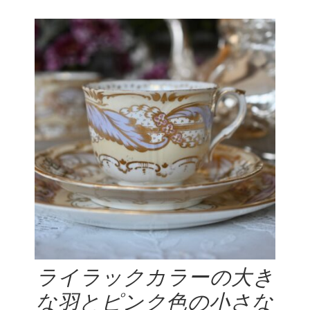
ライラックカラーの大き
な羽とピンク色の小さな