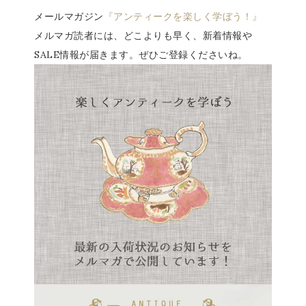
メールマガジン
『アンティークを楽しく学ぼう！』
メルマガ読者には、どこよりも早く、新着情報や
SALE情報が届きます。ぜひご登録くださいね。