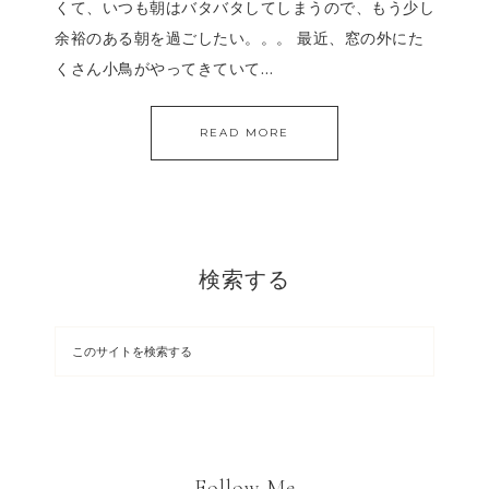
くて、いつも朝はバタバタしてしまうので、もう少し
余裕のある朝を過ごしたい。。。 最近、窓の外にた
くさん小鳥がやってきていて…
READ MORE
検索する
Follow Me