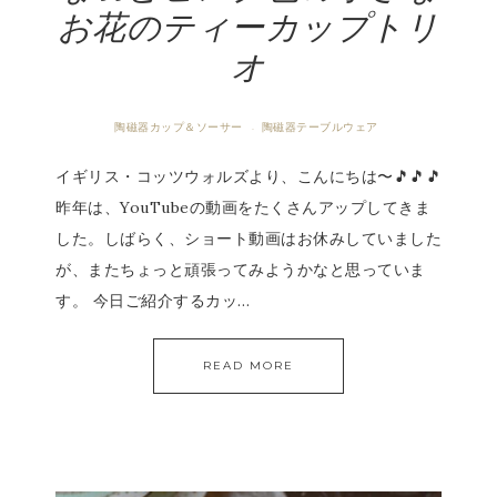
お花のティーカップトリ
オ
陶磁器カップ＆ソーサー
陶磁器テーブルウェア
·
イギリス・コッツウォルズより、こんにちは〜🎵🎵🎵
昨年は、YouTubeの動画をたくさんアップしてきま
した。しばらく、ショート動画はお休みしていました
が、またちょっと頑張ってみようかなと思っていま
す。 今日ご紹介するカッ…
READ MORE