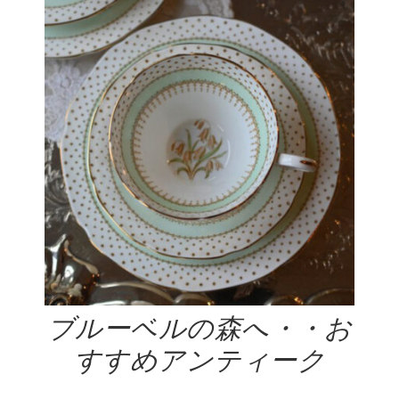
ブルーベルの森へ・・お
すすめアンティーク