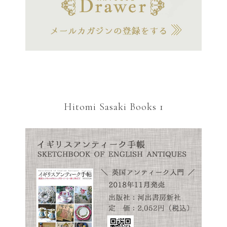
Hitomi Sasaki Books 1