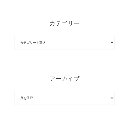
カテゴリー
アーカイブ