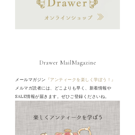
Drawer MailMagazine
メールマガジン
『アンティークを楽しく学ぼう！』
メルマガ読者には、どこよりも早く、新着情報や
SALE情報が届きます。ぜひご登録くださいね。