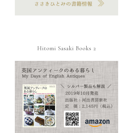
Hitomi Sasaki Books 2