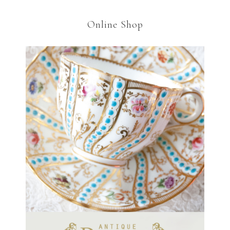
Online Shop