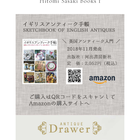
Hitomi Sasaki Books 1