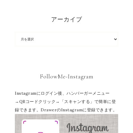
アーカイブ
FollowMe-Instagram
Instagramにログイン後、ハンバーガーメニュー
→QRコードクリック→「スキャンする」で簡単に登
録できます。DrawerのInstagramに登録できます。