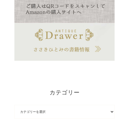
カテゴリー