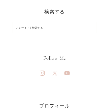
検索する
Follow Me
プロフィール