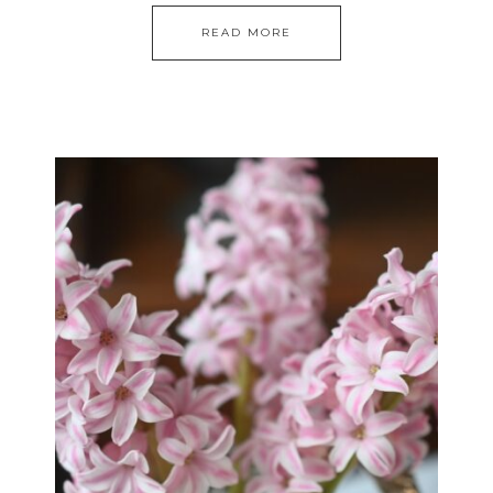
READ MORE