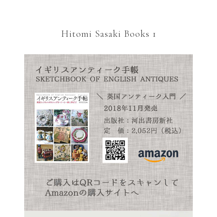
Hitomi Sasaki Books 1