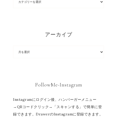
アーカイブ
FollowMe-Instagram
Instagramにログイン後、ハンバーガーメニュー
→QRコードクリック→「スキャンする」で簡単に登
録できます。DrawerのInstagramに登録できます。