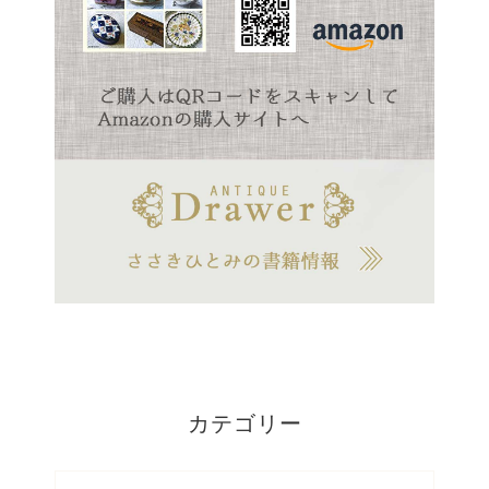
カテゴリー