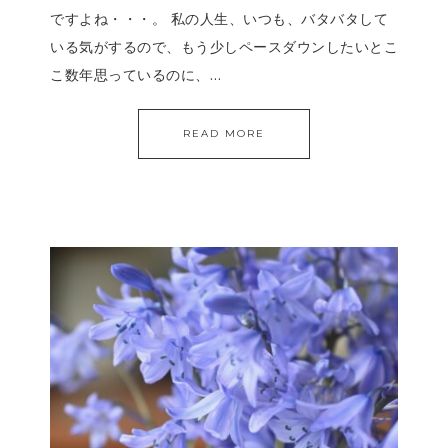
ですよね・・・。 私の人生、いつも、バタバタして
いる気がするので、もう少しペースダウンしたいとこ
こ数年思っているのに、…
READ MORE