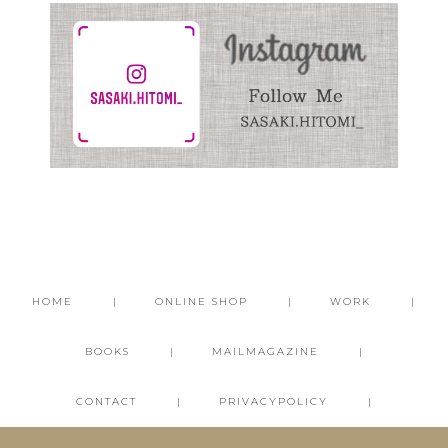
HOME
ONLINE SHOP
WORK
BOOKS
MAILMAGAZINE
CONTACT
PRIVACYPOLICY