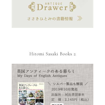
Hitomi Sasaki Books 2