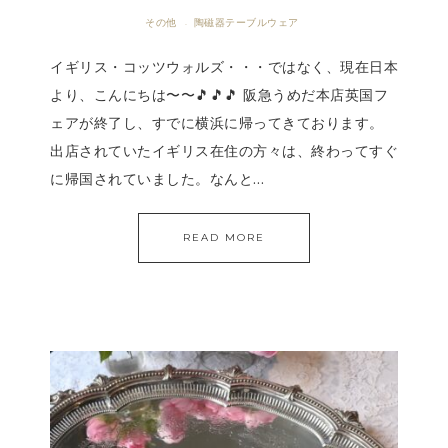
その他
陶磁器テーブルウェア
·
イギリス・コッツウォルズ・・・ではなく、現在日本
より、こんにちは〜〜🎵🎵🎵 阪急うめだ本店英国フ
ェアが終了し、すでに横浜に帰ってきております。
出店されていたイギリス在住の方々は、終わってすぐ
に帰国されていました。なんと…
READ MORE