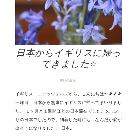
日本からイギリスに帰っ
てきました⭐️
毎日の生活
イギリス・コッツウォルズから、こんにちは〜🎵🎵🎵
一昨日、日本から無事にイギリスに帰ってまいりまし
た。 １ヶ月と１週間ほどの日本滞在でした。久しぶ
りの日本でしたので、到着した時にも、なんだか涙が
出そうになりました。 日本…