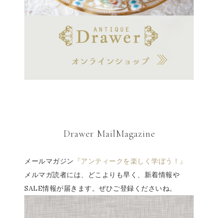
Drawer MailMagazine
メールマガジン
『アンティークを楽しく学ぼう！』
メルマガ読者には、どこよりも早く、新着情報や
SALE情報が届きます。ぜひご登録くださいね。