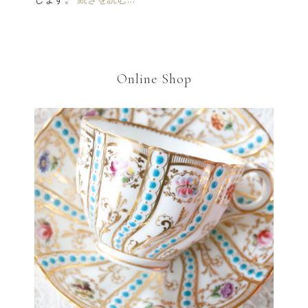
Online Shop