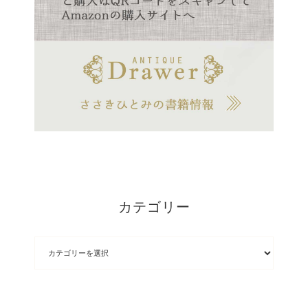
カテゴリー