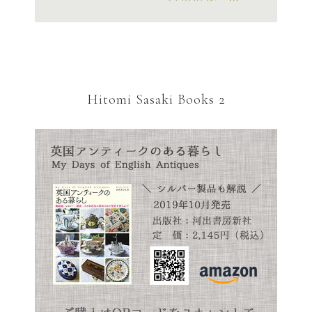
Hitomi Sasaki Books 2