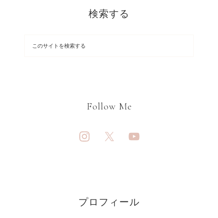
検索する
Follow Me
プロフィール