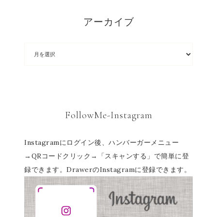
アーカイブ
FollowMe-Instagram
Instagramにログイン後、ハンバーガーメニュー
→QRコードクリック→「スキャンする」で簡単に登
録できます。DrawerのInstagramに登録できます。