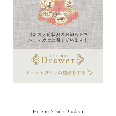
Hitomi Sasaki Books 1