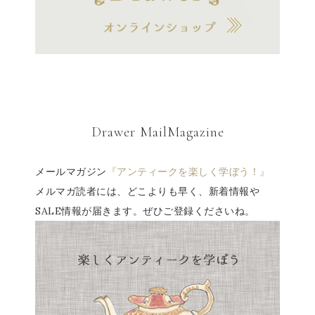
Drawer MailMagazine
メールマガジン
『アンティークを楽しく学ぼう！』
メルマガ読者には、どこよりも早く、新着情報や
SALE情報が届きます。ぜひご登録くださいね。