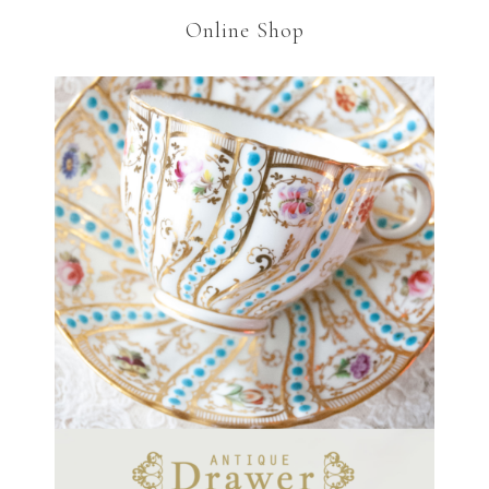
Online Shop