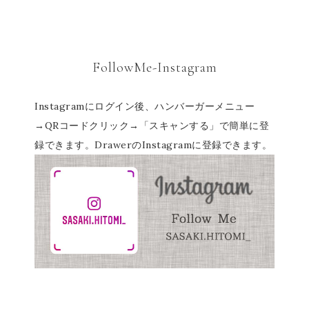
FollowMe-Instagram
Instagramにログイン後、ハンバーガーメニュー
→QRコードクリック→「スキャンする」で簡単に登
録できます。DrawerのInstagramに登録できます。