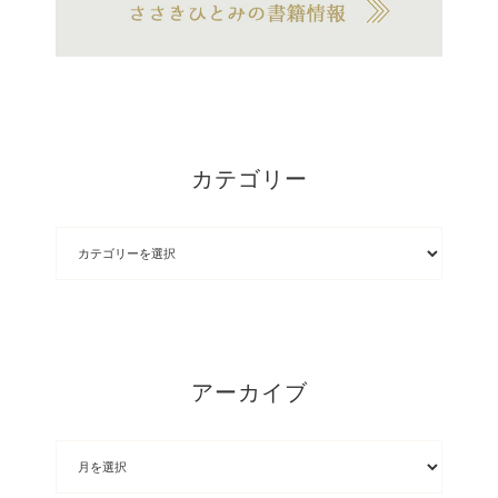
カテゴリー
アーカイブ