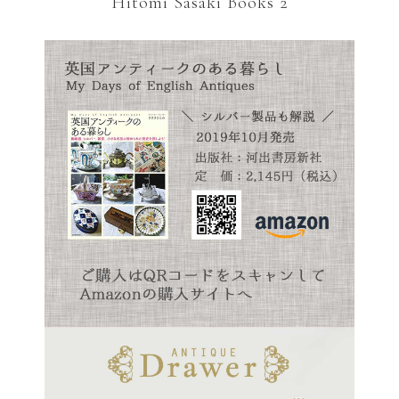
Hitomi Sasaki Books 2