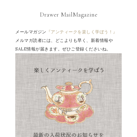
Drawer MailMagazine
メールマガジン
『アンティークを楽しく学ぼう！』
メルマガ読者には、どこよりも早く、新着情報や
SALE情報が届きます。ぜひご登録くださいね。