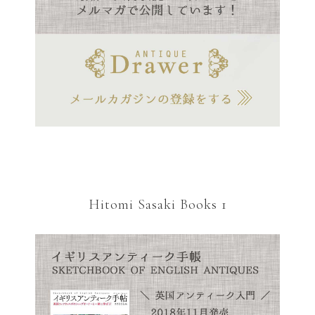
Hitomi Sasaki Books 1