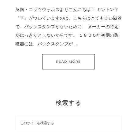
英国・コッツウォルズよりこんにちは！ ミントン？
『？』がついていますのは、こちらはとても古い磁器
で、バックスタンプがないために、 メーカーの特定
がはっきりとしないからです。 １８００年初期の陶
磁器には、バックスタンプが…
READ MORE
検索する