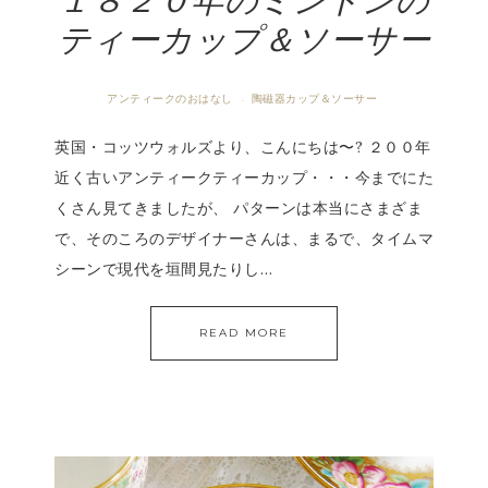
１８２０年のミントンの
ティーカップ＆ソーサー
アンティークのおはなし
陶磁器カップ＆ソーサー
·
英国・コッツウォルズより、こんにちは〜? ２００年
近く古いアンティークティーカップ・・・今までにた
くさん見てきましたが、 パターンは本当にさまざま
で、そのころのデザイナーさんは、まるで、タイムマ
シーンで現代を垣間見たりし…
READ MORE