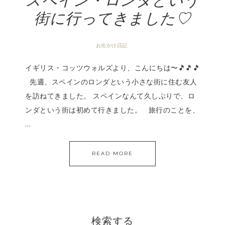
スペイン・ロンダという
街に行ってきました♡
お出かけ日記
イギリス・コッツウォルズより、こんにちは〜🎵🎵🎵
先週、スペインのロンダという小さな街に住む友人
を訪ねてきました。 スペインなんて久しぶりで、ロ
ンダという街は初めて行きました。 旅行のことを、
…
READ MORE
検索する