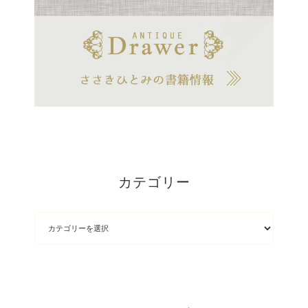
カテゴリー