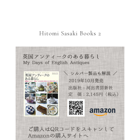
Hitomi Sasaki Books 2