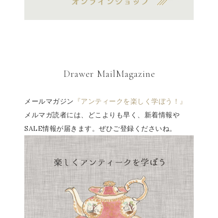
Drawer MailMagazine
メールマガジン
『アンティークを楽しく学ぼう！』
メルマガ読者には、どこよりも早く、新着情報や
SALE情報が届きます。ぜひご登録くださいね。