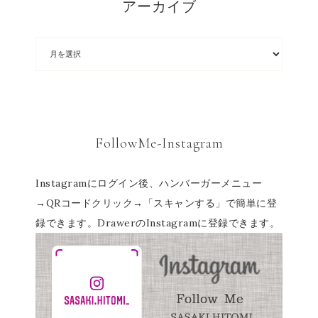
アーカイブ
FollowMe-Instagram
Instagramにログイン後、ハンバーガーメニュー
→QRコードクリック→「スキャンする」で簡単に登
録できます。DrawerのInstagramに登録できます。