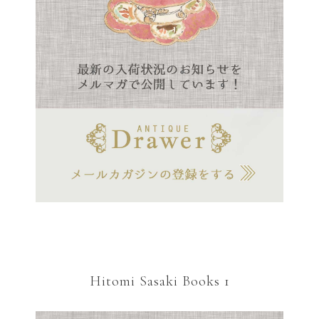
Hitomi Sasaki Books 1