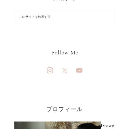
Follow Me
プロフィール
Drawe