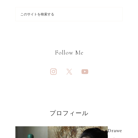
Follow Me
プロフィール
Drawe