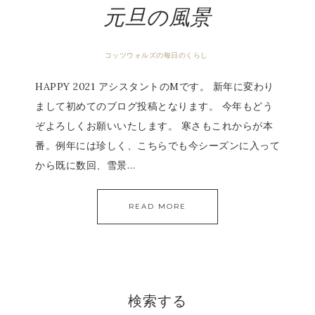
元旦の風景
コッツウォルズの毎日のくらし
HAPPY 2021 アシスタントのMです。 新年に変わり
まして初めてのブログ投稿となります。 今年もどう
ぞよろしくお願いいたします。 寒さもこれからが本
番。例年には珍しく、こちらでも今シーズンに入って
から既に数回、雪景…
READ MORE
検索する