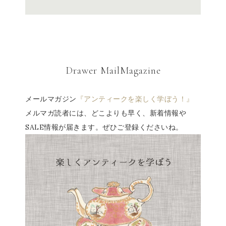
Drawer MailMagazine
メールマガジン
『アンティークを楽しく学ぼう！』
メルマガ読者には、どこよりも早く、新着情報や
SALE情報が届きます。ぜひご登録くださいね。