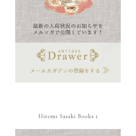
Hitomi Sasaki Books 1