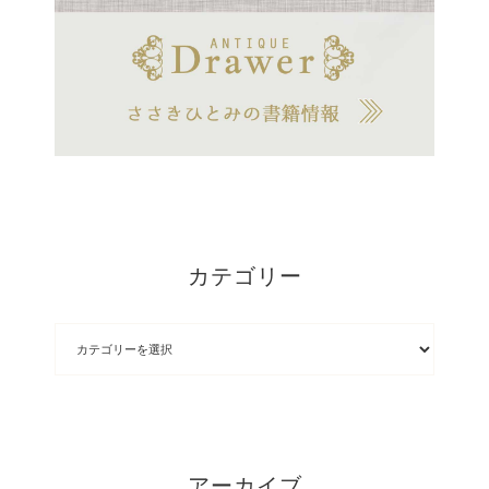
カテゴリー
アーカイブ