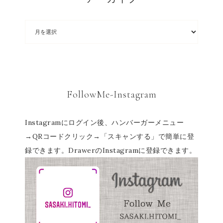
FollowMe-Instagram
Instagramにログイン後、ハンバーガーメニュー
→QRコードクリック→「スキャンする」で簡単に登
録できます。DrawerのInstagramに登録できます。