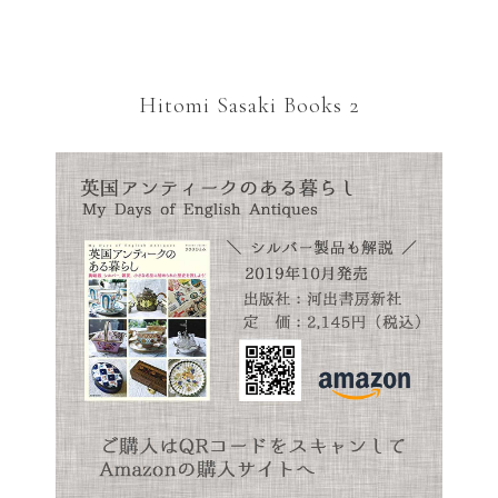
Hitomi Sasaki Books 2