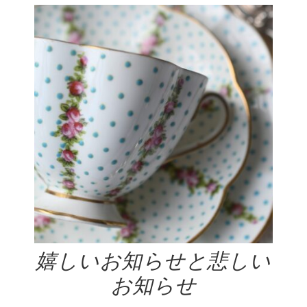
嬉しいお知らせと悲しい
お知らせ