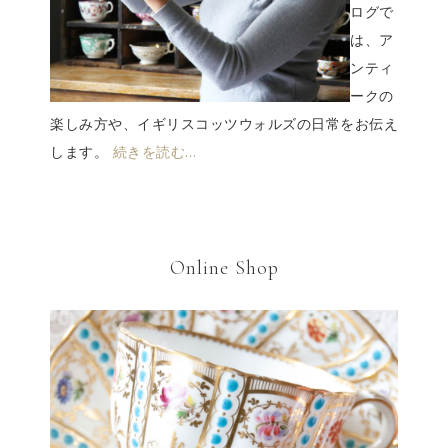
ログで
は、ア
ンティ
ークの
楽しみ方や、イギリスコッツウォルズの日常をお伝え
します。
続きを読む…
Online Shop