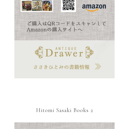
Hitomi Sasaki Books 2