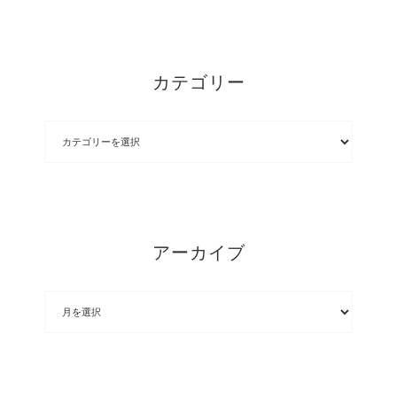
カテゴリー
アーカイブ