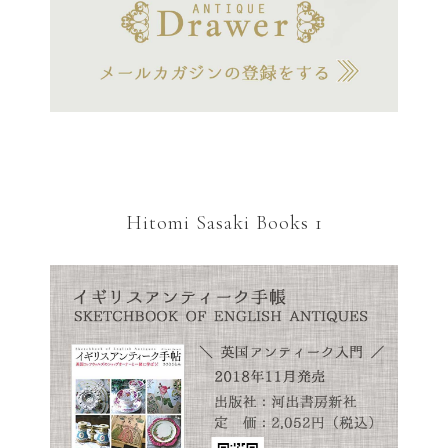
Hitomi Sasaki Books 1