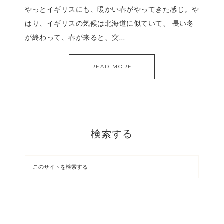
やっとイギリスにも、暖かい春がやってきた感じ。や
はり、イギリスの気候は北海道に似ていて、 長い冬
が終わって、春が来ると、突…
READ MORE
検索する