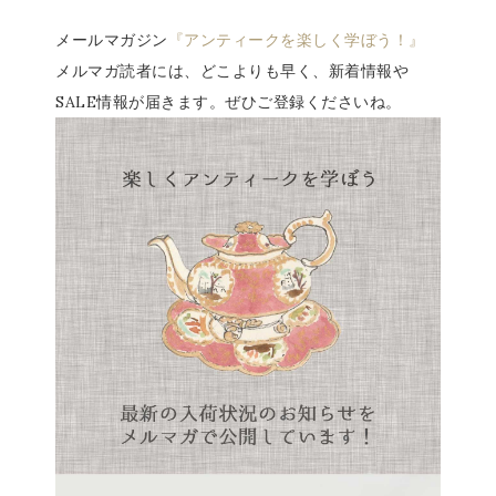
メールマガジン
『アンティークを楽しく学ぼう！』
メルマガ読者には、どこよりも早く、新着情報や
SALE情報が届きます。ぜひご登録くださいね。