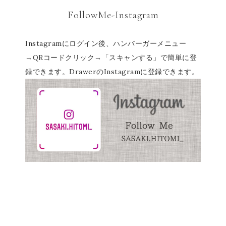
FollowMe-Instagram
Instagramにログイン後、ハンバーガーメニュー
→QRコードクリック→「スキャンする」で簡単に登
録できます。DrawerのInstagramに登録できます。