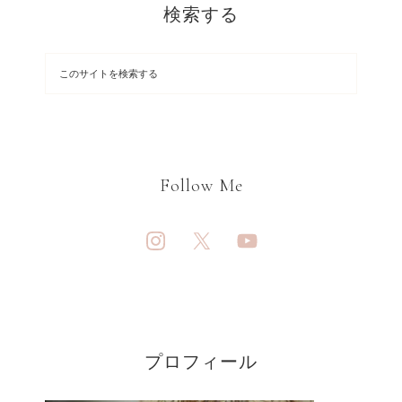
検索する
Follow Me
プロフィール