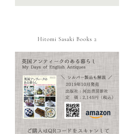
Hitomi Sasaki Books 2