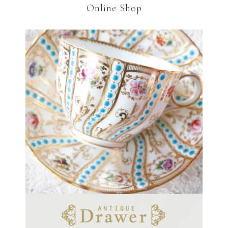
Online Shop