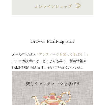
Drawer MailMagazine
メールマガジン
『アンティークを楽しく学ぼう！』
メルマガ読者には、どこよりも早く、新着情報や
SALE情報が届きます。ぜひご登録くださいね。