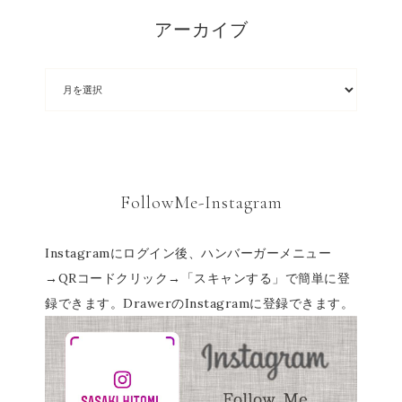
アーカイブ
FollowMe-Instagram
Instagramにログイン後、ハンバーガーメニュー
→QRコードクリック→「スキャンする」で簡単に登
録できます。DrawerのInstagramに登録できます。