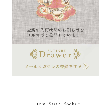
Hitomi Sasaki Books 1