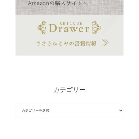
カテゴリー