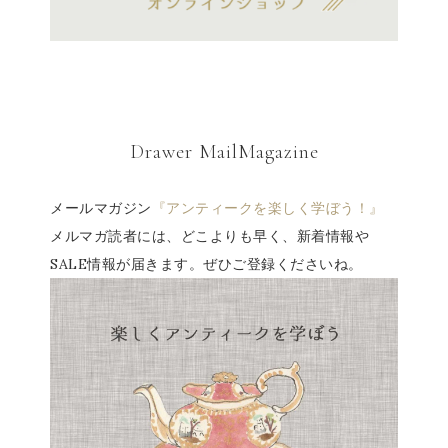
Drawer MailMagazine
メールマガジン
『アンティークを楽しく学ぼう！』
メルマガ読者には、どこよりも早く、新着情報や
SALE情報が届きます。ぜひご登録くださいね。