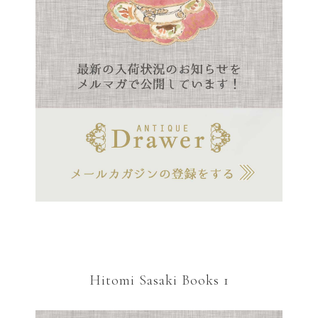
Hitomi Sasaki Books 1