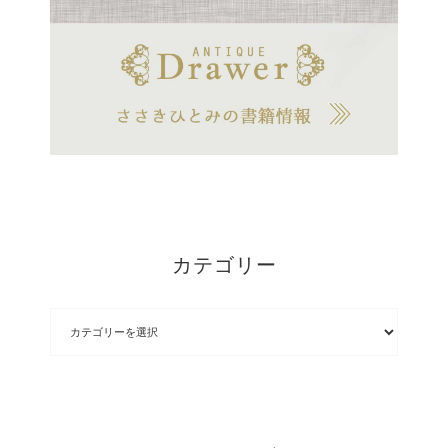
カテゴリー