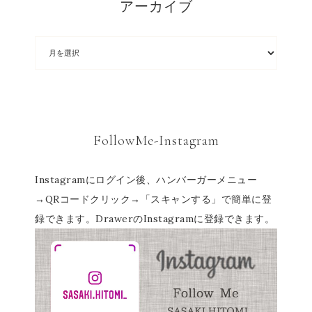
アーカイブ
FollowMe-Instagram
Instagramにログイン後、ハンバーガーメニュー
→QRコードクリック→「スキャンする」で簡単に登
録できます。DrawerのInstagramに登録できます。