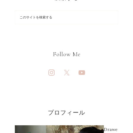
Follow Me
プロフィール
Drawe