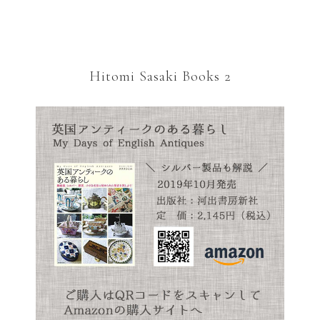
Hitomi Sasaki Books 2