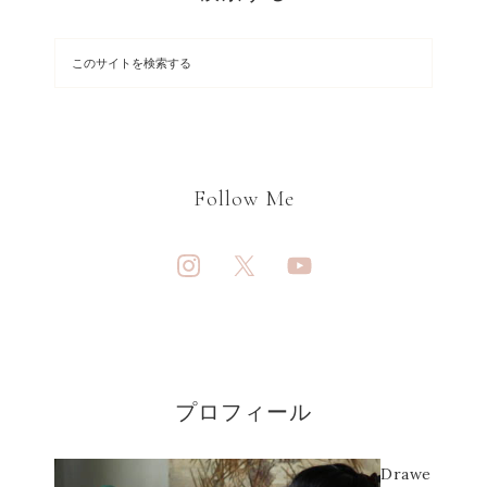
Follow Me
プロフィール
Drawe