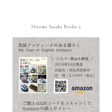
Hitomi Sasaki Books 2