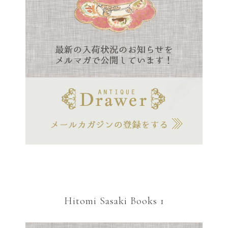
Hitomi Sasaki Books 1