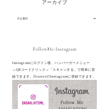
アーカイブ
FollowMe-Instagram
Instagramにログイン後、ハンバーガーメニュー
→QRコードクリック→「スキャンする」で簡単に登
録できます。DrawerのInstagramに登録できます。