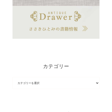
カテゴリー