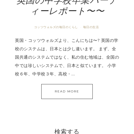
英国の中学校卒業パーテ
ィーレポート〜〜
コッツウォルズの毎日のくらし
毎日の生活
·
英国・コッツウォルズより、こんにちは〜? 英国の学
校のシステムは、日本とは少し違います。 まず、全
国共通のシステムではなく、私の住む地域は、全国の
中では珍しいシステムで、日本と似ています。 小学
校６年、中学校３年、高校・…
READ MORE
検索する