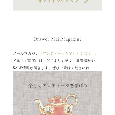
Drawer MailMagazine
メールマガジン
『アンティークを楽しく学ぼう！』
メルマガ読者には、どこよりも早く、新着情報や
SALE情報が届きます。ぜひご登録くださいね。