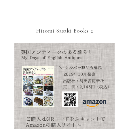
Hitomi Sasaki Books 2