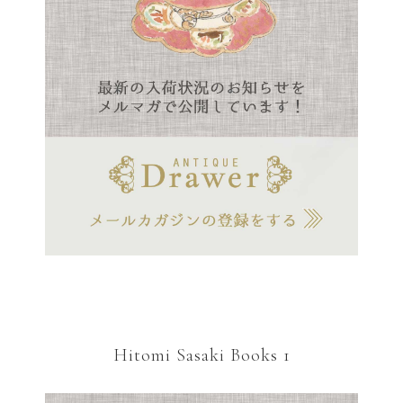
Hitomi Sasaki Books 1