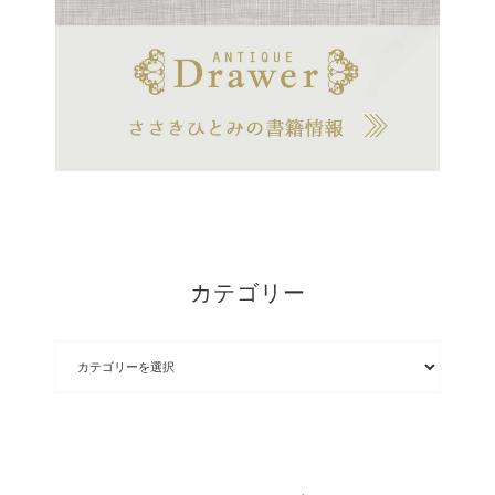
カテゴリー