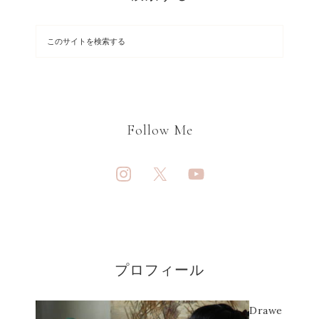
Follow Me
プロフィール
Drawe