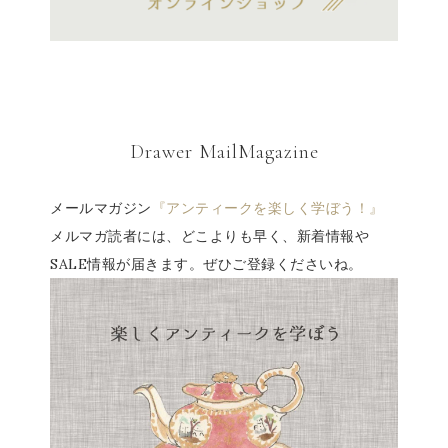
Drawer MailMagazine
メールマガジン
『アンティークを楽しく学ぼう！』
メルマガ読者には、どこよりも早く、新着情報や
SALE情報が届きます。ぜひご登録くださいね。