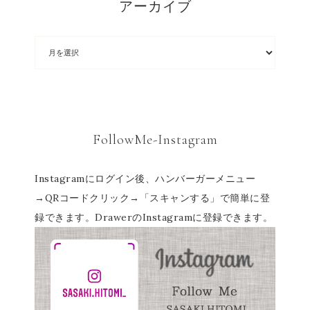
アーカイブ
FollowMe-Instagram
Instagramにログイン後、ハンバーガーメニュー
→QRコードクリック→「スキャンする」で簡単に登
録できます。DrawerのInstagramに登録できます。