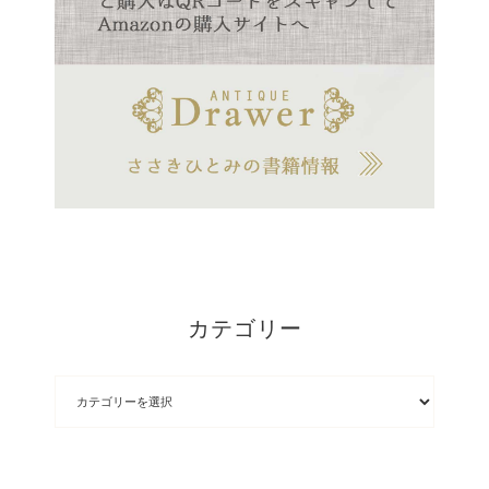
カテゴリー