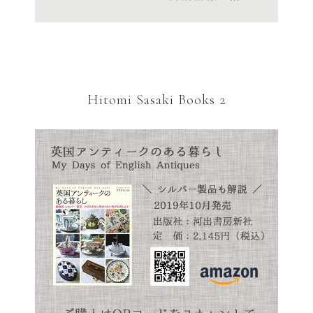
Hitomi Sasaki Books 2