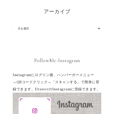
アーカイブ
FollowMe-Instagram
Instagramにログイン後、ハンバーガーメニュー
→QRコードクリック→「スキャンする」で簡単に登
録できます。DrawerのInstagramに登録できます。