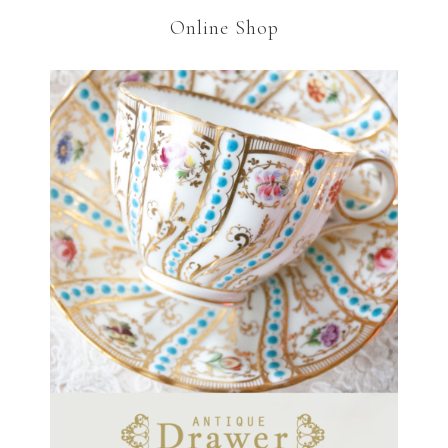
Online Shop