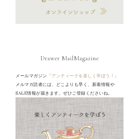
Drawer MailMagazine
メールマガジン
『アンティークを楽しく学ぼう！』
メルマガ読者には、どこよりも早く、新着情報や
SALE情報が届きます。ぜひご登録くださいね。