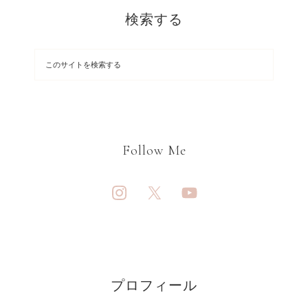
検索する
Follow Me
プロフィール