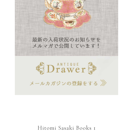
Hitomi Sasaki Books 1