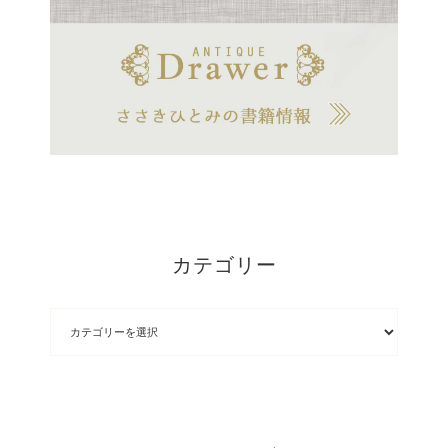
カテゴリー