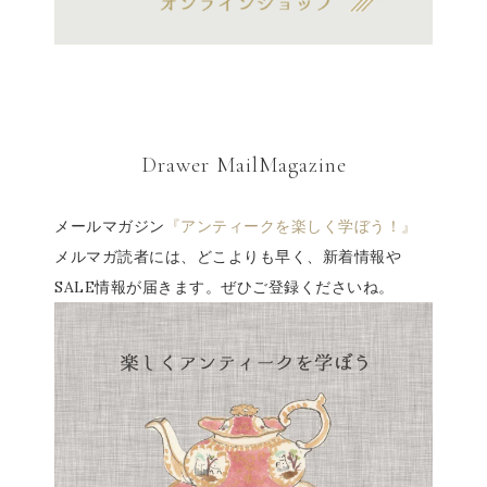
Drawer MailMagazine
メールマガジン
『アンティークを楽しく学ぼう！』
メルマガ読者には、どこよりも早く、新着情報や
SALE情報が届きます。ぜひご登録くださいね。