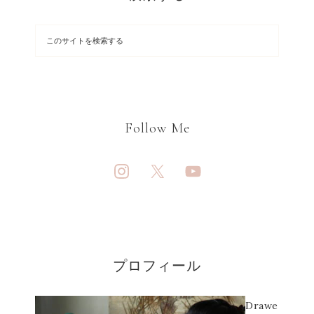
Follow Me
プロフィール
Drawe