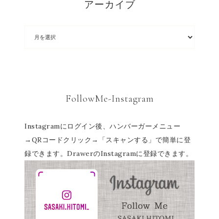
アーカイブ
FollowMe-Instagram
Instagramにログイン後、ハンバーガーメニュー
→QRコードクリック→「スキャンする」で簡単に登
録できます。DrawerのInstagramに登録できます。