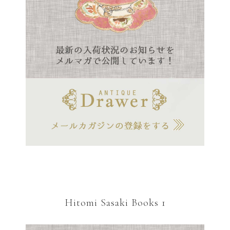
Hitomi Sasaki Books 1