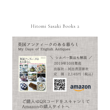
Hitomi Sasaki Books 2