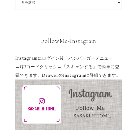
FollowMe-Instagram
Instagramにログイン後、ハンバーガーメニュー
→QRコードクリック→「スキャンする」で簡単に登
録できます。DrawerのInstagramに登録できます。