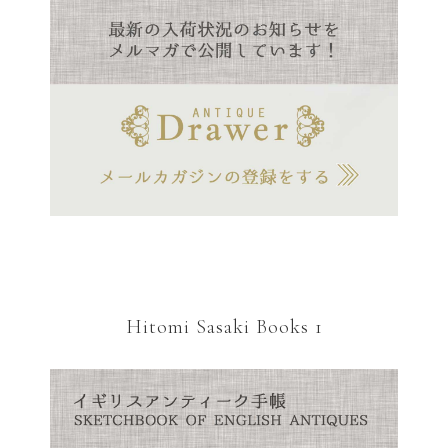
Hitomi Sasaki Books 1