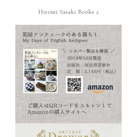
Hitomi Sasaki Books 2