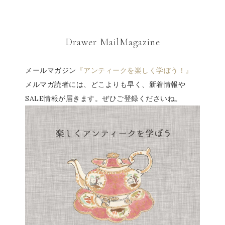
Drawer MailMagazine
メールマガジン
『アンティークを楽しく学ぼう！』
メルマガ読者には、どこよりも早く、新着情報や
SALE情報が届きます。ぜひご登録くださいね。