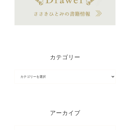
カテゴリー
アーカイブ