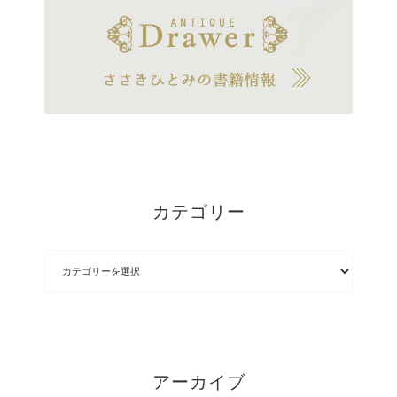
カテゴリー
アーカイブ