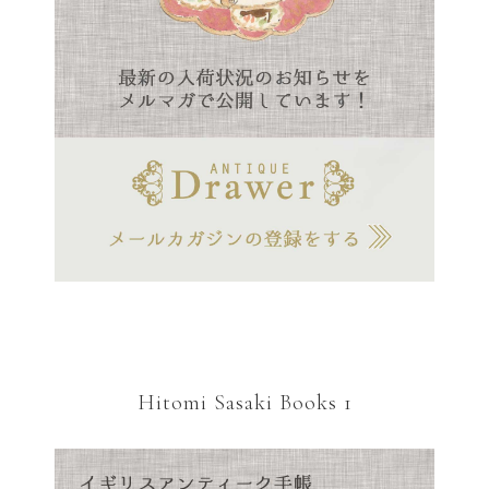
Hitomi Sasaki Books 1