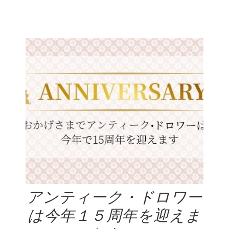
アンティーク・ドロワー
は今年１５周年を迎えま