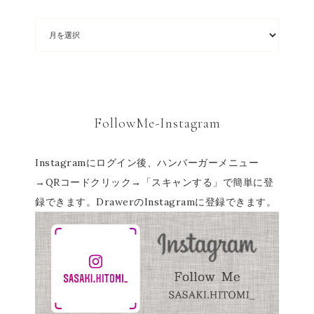
FollowMe-Instagram
Instagramにログイン後、ハンバーガーメニュー
→QRコードクリック→「スキャンする」で簡単に登
録できます。DrawerのInstagramに登録できます。