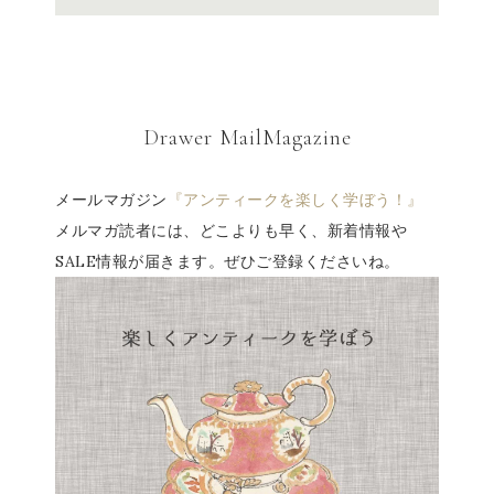
Drawer MailMagazine
メールマガジン
『アンティークを楽しく学ぼう！』
メルマガ読者には、どこよりも早く、新着情報や
SALE情報が届きます。ぜひご登録くださいね。