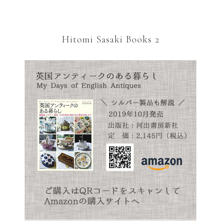
Hitomi Sasaki Books 2