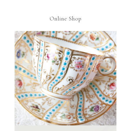
Online Shop