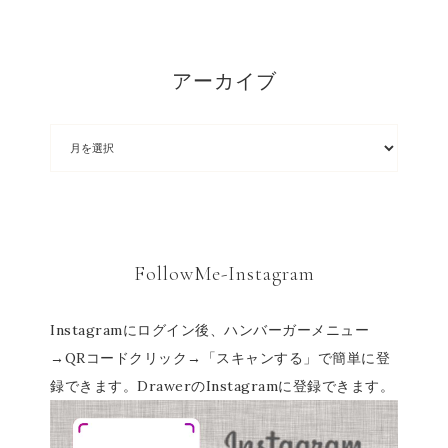
アーカイブ
FollowMe-Instagram
Instagramにログイン後、ハンバーガーメニュー
→QRコードクリック→「スキャンする」で簡単に登
録できます。DrawerのInstagramに登録できます。