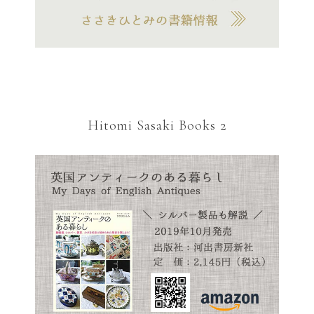
Hitomi Sasaki Books 2