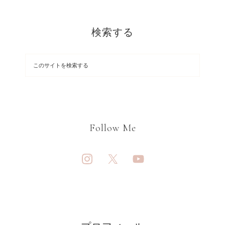
検索する
Follow Me