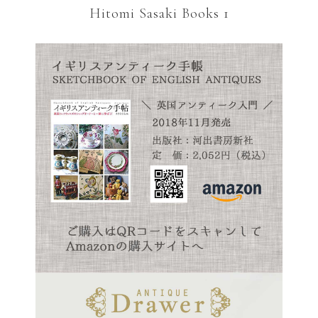
Hitomi Sasaki Books 1