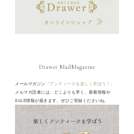
Drawer MailMagazine
メールマガジン
『アンティークを楽しく学ぼう！』
メルマガ読者には、どこよりも早く、新着情報や
SALE情報が届きます。ぜひご登録くださいね。