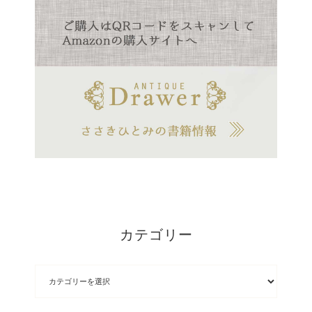
カテゴリー