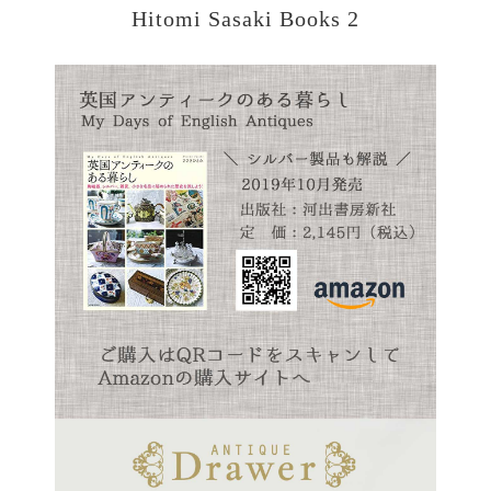
Hitomi Sasaki Books 2