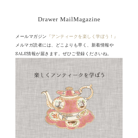
Drawer MailMagazine
メールマガジン
『アンティークを楽しく学ぼう！』
メルマガ読者には、どこよりも早く、新着情報や
SALE情報が届きます。ぜひご登録くださいね。