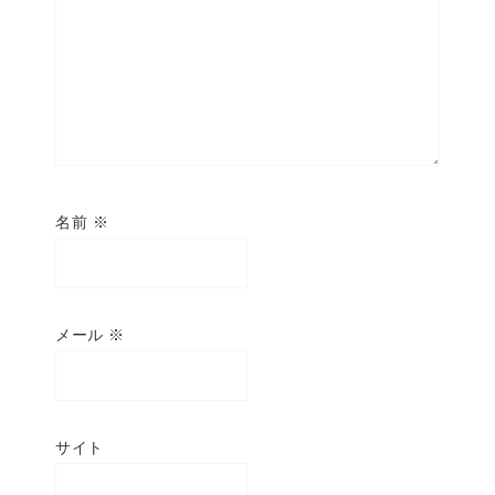
名前
※
メール
※
サイト