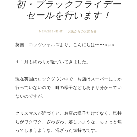
初・ブラックフライデー
セールを行います！
NEWS&EVENT
お店からのお知らせ
·
英国 コッツウォルズより、こんにちは〜〜♫♫♫
１１月も終わりが近づいてきました。
現在英国はロックダウン中で、お店はスーパーにしか
行っていないので、町の様子などもあまり分かってい
ないのですが、
クリスマスが近づくと、お店の様子だけでなく、気持
ちがワクワク、ざわざわ、嬉しいような、ちょっと焦
ってしまうような、混ざった気持ちです。