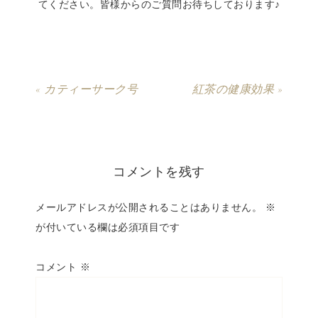
てください。皆様からのご質問お待ちしております♪
« カティーサーク号
紅茶の健康効果 »
コメントを残す
メールアドレスが公開されることはありません。
※
が付いている欄は必須項目です
コメント
※