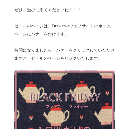
ぜひ、遊びに来てくださいね！！！
セールのページは、Drawerのウェブサイトのホーム
ページにバナーを付けます。
時間になりましたら、バナーをクリックしていただけ
ますと、セールのページをリンクいたします。