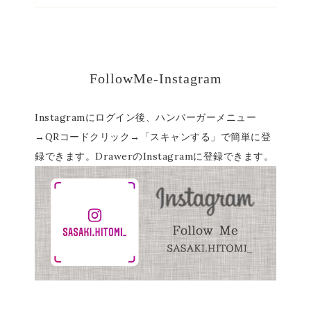
FollowMe-Instagram
Instagramにログイン後、ハンバーガーメニュー
→QRコードクリック→「スキャンする」で簡単に登
録できます。DrawerのInstagramに登録できます。