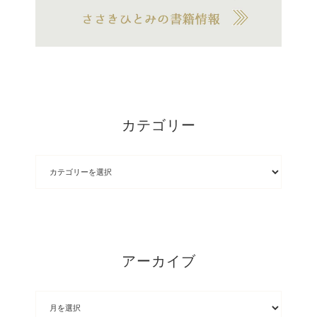
カテゴリー
アーカイブ