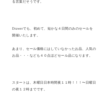
る言葉だそうです。
Drawerでも、初めて、短かな４日間のみのセールを
開催いたします。
あまり、セール価格にはしていなかったお品、人気の
お品・・・なども４０点ほどセール品になります。
スタートは、木曜日日本時間夜１１時！！！〜日曜日
の夜１２時までです。