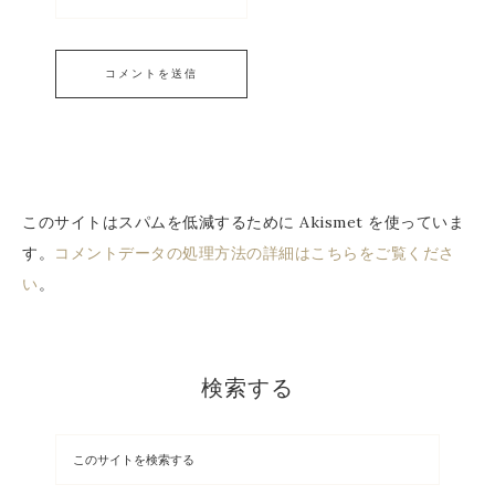
このサイトはスパムを低減するために Akismet を使っていま
す。
コメントデータの処理方法の詳細はこちらをご覧くださ
い
。
検索する