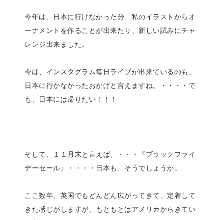
今年は、日本に行けなかった分、私のイラストからオ
ーナメントを作ることが出来たり、新しい試みにチャ
レンジ出来ました。
今は、インスタグラム毎日ライブが出来ているのも、
日本に行かなかったおかげと言えますね。・・・・で
も、日本には帰りたい！！！
そして、１１月末と言えば、・・・『ブラックフライ
デーセール』・・・・日本も、そうでしょうか。
ここ数年、英国でもどんどん広がってきて、定着して
きた感じがしますが、もともとはアメリカからきてい