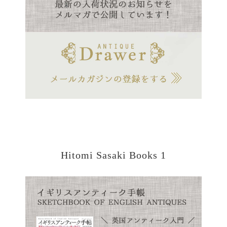
Hitomi Sasaki Books 1