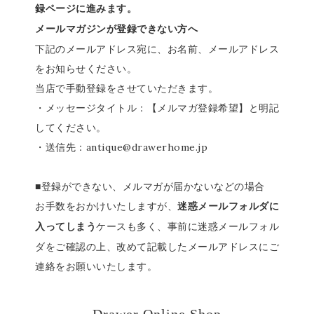
録ページに進みます。
メールマガジンが登録できない方へ
下記のメールアドレス宛に、お名前、メールアドレス
をお知らせください。
当店で手動登録をさせていただきます。
・メッセージタイトル：【メルマガ登録希望】と明記
してください。
・送信先：antique@drawerhome.jp
■登録ができない、メルマガが届かないなどの場合
お手数をおかけいたしますが、
迷惑メールフォルダに
ケースも多く、事前に迷惑メールフォル
入ってしまう
ダをご確認の上、改めて記載したメールアドレスにご
連絡をお願いいたします。