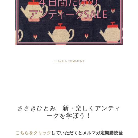
LEAVE A COMMENT
ささきひとみ 新・楽しくアンティ
ークを学ぼう！
こちらをクリック
していただくとメルマガ定期購読登