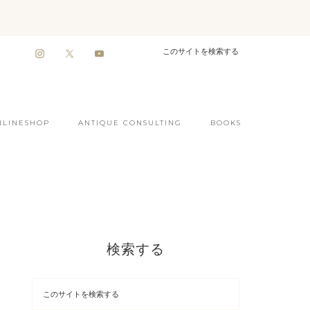
NLINESHOP
ANTIQUE CONSULTING
BOOKS
検索する