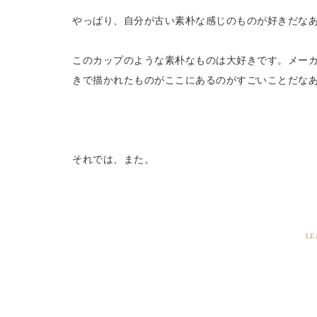
やっぱり、自分が古い素朴な感じのものが好きだな
このカップのような素朴なものは大好きです。メーカ
きで描かれたものがここにあるのがすごいことだな
それでは、また。
LE