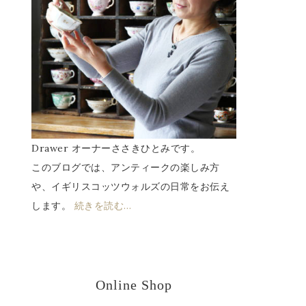
Drawer オーナーささきひとみです。
このブログでは、アンティークの楽しみ方
や、イギリスコッツウォルズの日常をお伝え
します。
続きを読む…
Online Shop