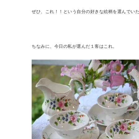
ぜひ、これ！！という自分の好きな絵柄を選んでい
ちなみに、今日の私が選んだ１客はこれ。