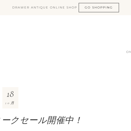
DRAWER ANTIQUE ONLINE SHOP
GO SHOPPING
O
18
10月
ィークセール開催中！