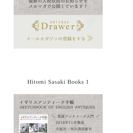
Hitomi Sasaki Books 1