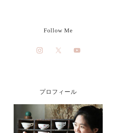
Follow Me
プロフィール