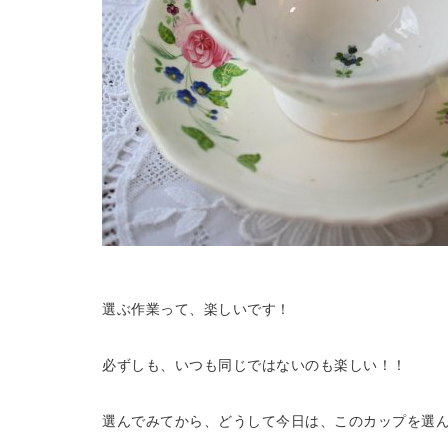
選ぶ作業って、楽しいです！
必ずしも、いつも同じではないのも楽しい！！
選んでみてから、どうして今日は、このカップを選