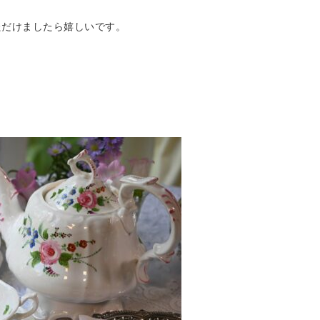
ただけましたら嬉しいです。