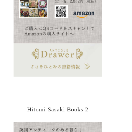
Hitomi Sasaki Books 2