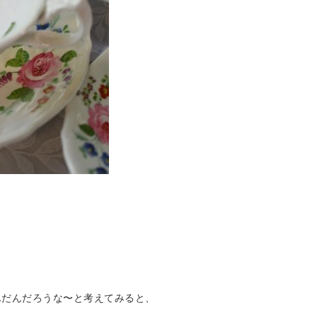
んだんだろうな〜と考えてみると、