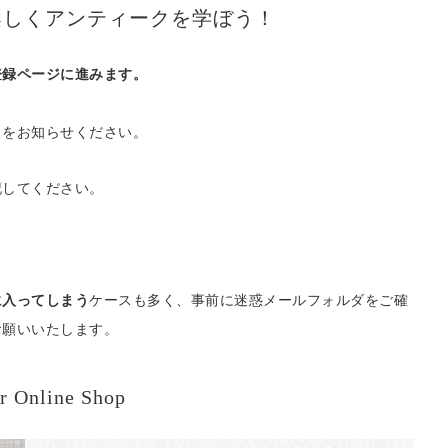
楽しくアンティークを学ぼう！
登録ページに進みます。
スをお知らせください。
記してください。
ケースも多く、事前に迷惑メールフォルダをご確
に入ってしまう
お願いいたします。
r Online Shop