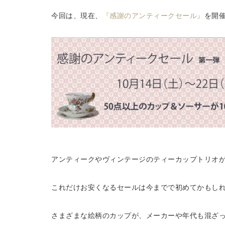
今回は、現在、
『感謝のアンティークセール』
を開
アンティークやヴィンテージのティーカップトリオが１
これだけお安くなるセールは今までで初めてかもし
さまざまな絵柄のカップが、メーカーや年代も混ざ