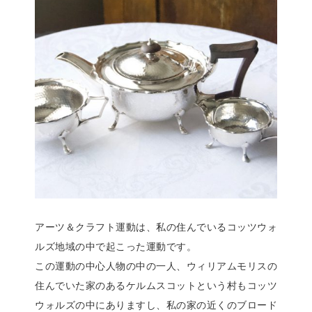
アーツ＆クラフト運動は、私の住んでいるコッツウォ
ルズ地域の中で起こった運動です。
この運動の中心人物の中の一人、ウィリアムモリスの
住んでいた家のあるケルムスコットという村もコッツ
ウォルズの中にありますし、私の家の近くのブロード