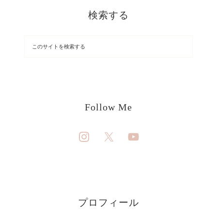
検索する
Follow Me
プロフィール