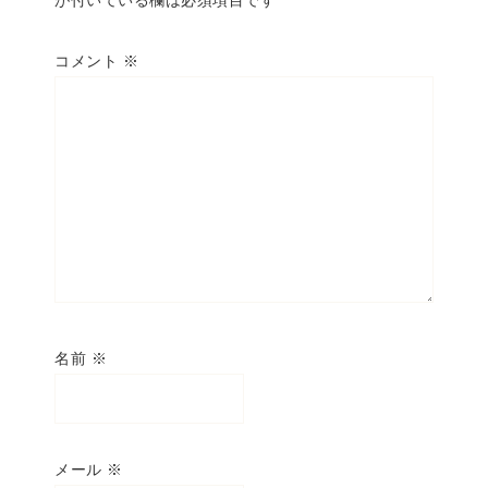
が付いている欄は必須項目です
コメント
※
名前
※
メール
※