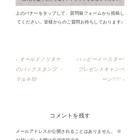
上のバナーをタップして、質問箱フォームから投稿し
てください。皆様からのご質問お待ちしております♪
« オールドノリタケ
ハッピーイースター?
のバックスタンプ ・
プレゼントキャンペ
マルキ印
ーン????? »
コメントを残す
メールアドレスが公開されることはありません。
※