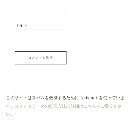
サイト
このサイトはスパムを低減するために Akismet を使っていま
す。
コメントデータの処理方法の詳細はこちらをご覧くださ
い
。