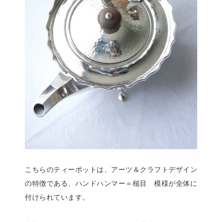
こちらのティーポットは、アーツ＆クラフトデザイン
の特徴である、ハンドハンマー＝槌目 模様が全体に
付けられています。