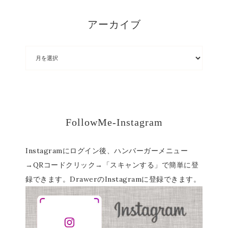
アーカイブ
FollowMe-Instagram
Instagramにログイン後、ハンバーガーメニュー
→QRコードクリック→「スキャンする」で簡単に登
録できます。DrawerのInstagramに登録できます。