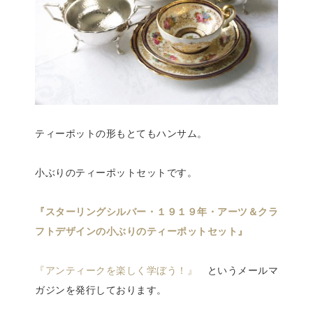
ティーポットの形もとてもハンサム。
小ぶりのティーポットセットです。
『スターリングシルバー・１９１９年・アーツ＆クラ
フトデザインの小ぶりのティーポットセット』
『アンティークを楽しく学ぼう！』
というメールマ
ガジンを発行しております。