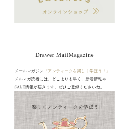
Drawer MailMagazine
メールマガジン
『アンティークを楽しく学ぼう！』
メルマガ読者には、どこよりも早く、新着情報や
SALE情報が届きます。ぜひご登録くださいね。