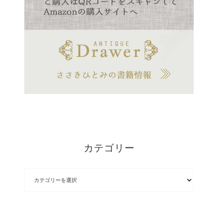
カテゴリー