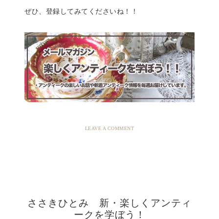
ぜひ、登録してみてくださいね！！
LEAVE A COMMENT
ささきひとみ 新・楽しくアンティ
ークを学ぼう！