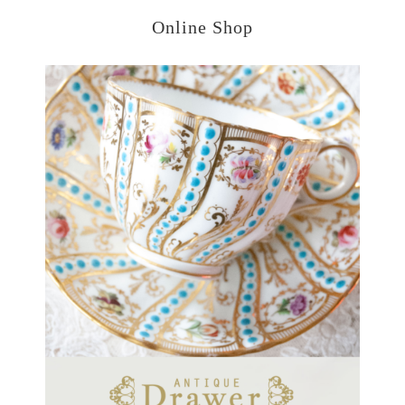
Online Shop