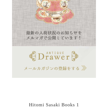
Hitomi Sasaki Books 1