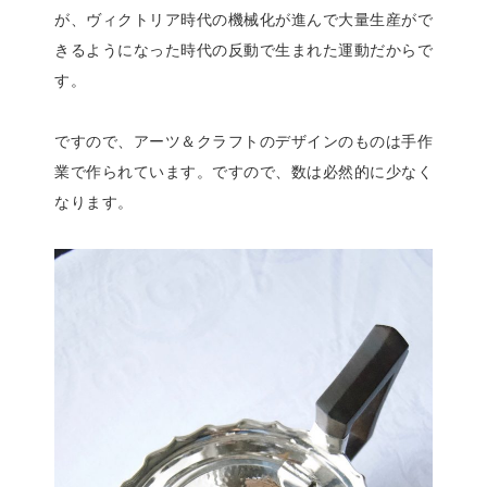
が、ヴィクトリア時代の機械化が進んで大量生産がで
きるようになった時代の反動で生まれた運動だからで
す。
ですので、アーツ＆クラフトのデザインのものは手作
業で作られています。ですので、数は必然的に少なく
なります。