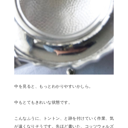
中を見ると、もっとわかりやすいかしら。
中もとてもきれいな状態です。
こんなふうに、トントン、と跡を付けていく作業、気
が遠くなりそうです。先ほど書いた、コッツウォルズ