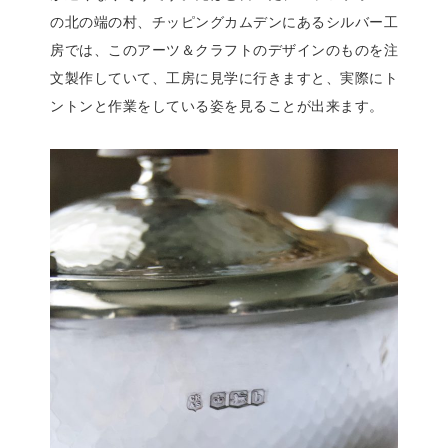
の北の端の村、チッピングカムデンにあるシルバー工
房では、このアーツ＆クラフトのデザインのものを注
文製作していて、工房に見学に行きますと、実際にト
ントンと作業をしている姿を見ることが出来ます。