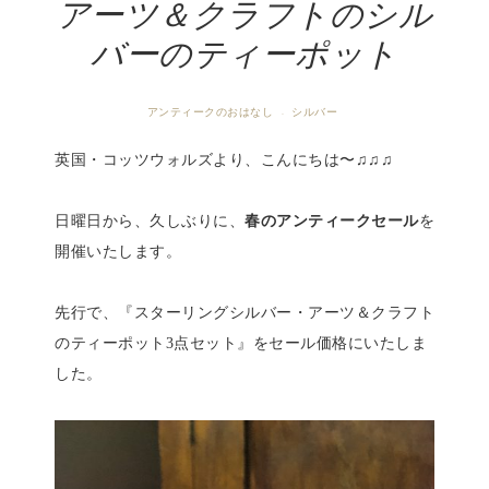
アーツ＆クラフトのシル
バーのティーポット
アンティークのおはなし
シルバー
·
英国・コッツウォルズより、こんにちは〜♫♫♫
日曜日から、久しぶりに、
春のアンティークセール
を
開催いたします。
先行で、『スターリングシルバー・アーツ＆クラフト
のティーポット3点セット』をセール価格にいたしま
した。