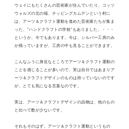
ウェイにもたくさんの芸術家が住んでいたり、コッツ
ウォルズの北の端、チッピングカムデンという村に
は、アーツ＆クラフト運動を進めた芸術家たちが集ま
った、”ハンドクラフトの学校”もありました。・・・
というか、今でもあります。今は、シルバー工房のみ
が残っていますが、工房の中も見ることができます。
こんなふうに身近なところでアーツ＆クラフト運動の
ことを感じることが多いので、実は自分ではあまりア
ーツ＆クラフトデザインのものは持っていないのです
が、とても気になる言葉なのです。
実は、アーツ＆クラフトデザインの品物は、他のもの
と比べて数が少ないです。
それもそのはず。アーツ＆クラフト運動というもの