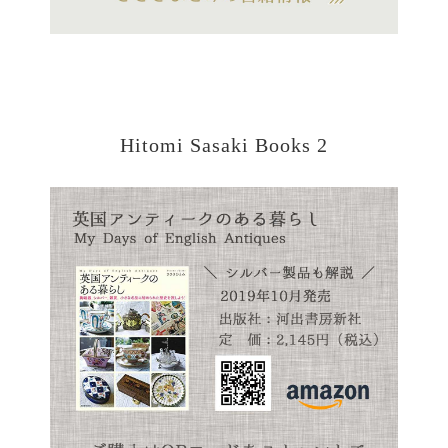
Hitomi Sasaki Books 2