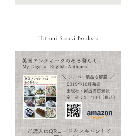
Hitomi Sasaki Books 2