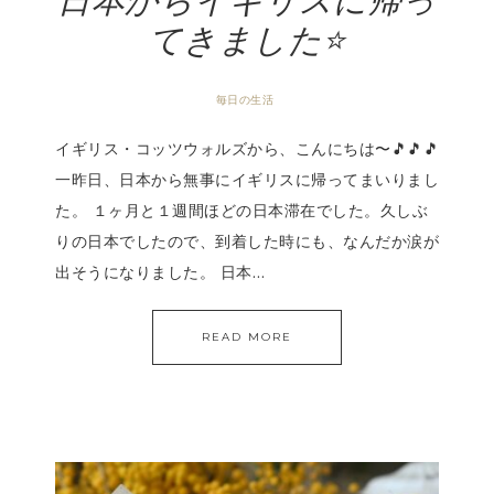
日本からイギリスに帰っ
てきました⭐️
毎日の生活
イギリス・コッツウォルズから、こんにちは〜🎵🎵🎵
一昨日、日本から無事にイギリスに帰ってまいりまし
た。 １ヶ月と１週間ほどの日本滞在でした。久しぶ
りの日本でしたので、到着した時にも、なんだか涙が
出そうになりました。 日本…
READ MORE