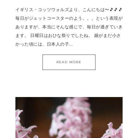
イギリス・コッツウォルズより、こんにちは〜🎵🎵🎵
毎日がジェットコースターのよう。。。という表現が
ありますが、本当にそんな感じで、毎日が過ぎていき
ます。 日曜日はおひな祭りでしたね。 娘がまだ小さ
かった頃には、日本人の子…
READ MORE