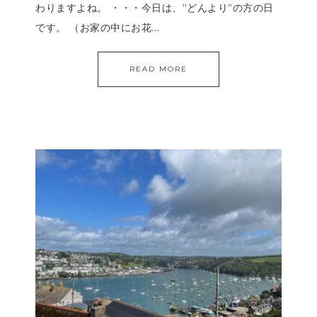
わりますよね。 ・・・今日は、”どんより”の方の日
です。 （お家の中にお花…
READ MORE