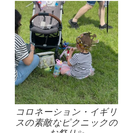
コロネーション・イギリ
スの素敵なピクニックの