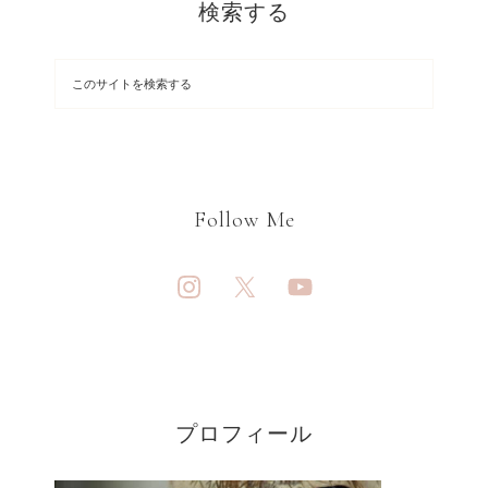
検索する
Follow Me
プロフィール