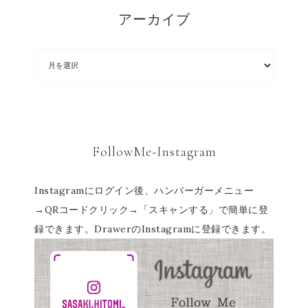
アーカイブ
FollowMe-Instagram
Instagramにログイン後、ハンバーガーメニュー
→QRコードクリック→「スキャンする」で簡単に登
録できます。DrawerのInstagramに登録できます。