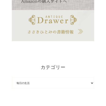
カテゴリー