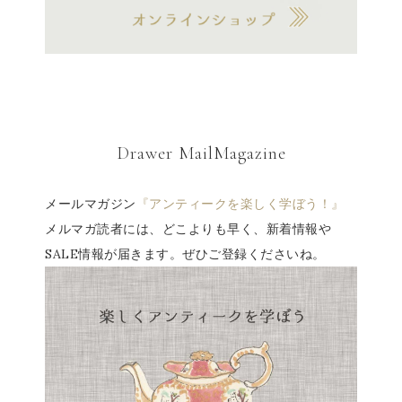
Drawer MailMagazine
メールマガジン
『アンティークを楽しく学ぼう！』
メルマガ読者には、どこよりも早く、新着情報や
SALE情報が届きます。ぜひご登録くださいね。