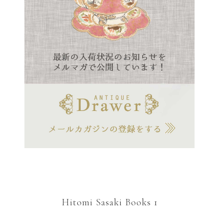
Hitomi Sasaki Books 1