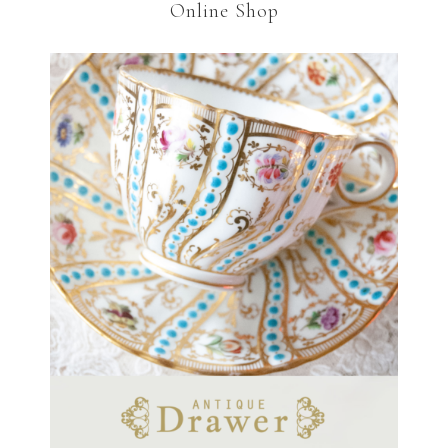
Online Shop