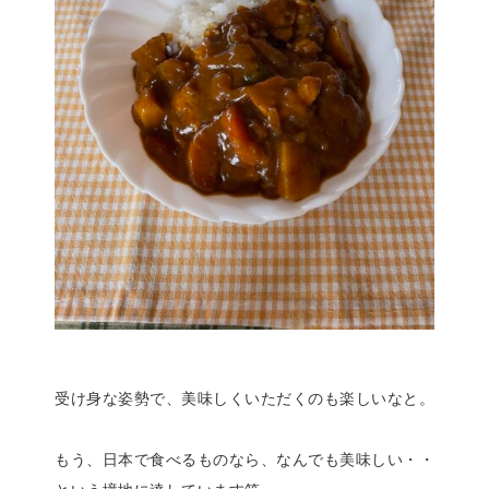
受け身な姿勢で、美味しくいただくのも楽しいなと。
もう、日本で食べるものなら、なんでも美味しい・・