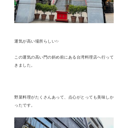
運気が高い場所らしい✨
この運気の高い門の斜め前にある台湾料理店へ行って
きました。
野菜料理がたくさんあって、点心がとっても美味しか
ったです。