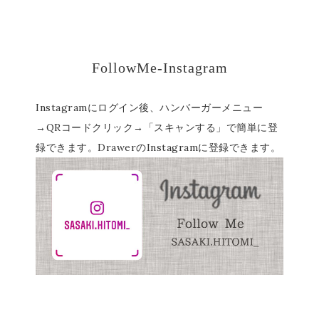
FollowMe-Instagram
Instagramにログイン後、ハンバーガーメニュー
→QRコードクリック→「スキャンする」で簡単に登
録できます。DrawerのInstagramに登録できます。