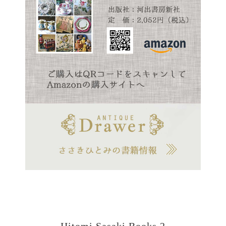
Hitomi Sasaki Books 2