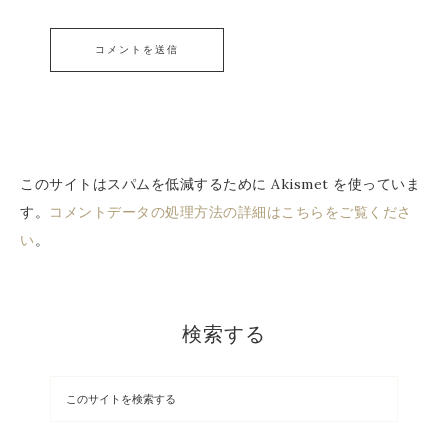
このサイトはスパムを低減するために Akismet を使っていま
す。
コメントデータの処理方法の詳細はこちらをご覧くださ
い
。
検索する