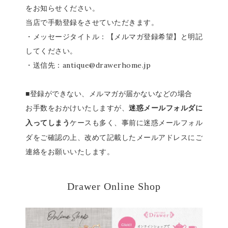
をお知らせください。
当店で手動登録をさせていただきます。
・メッセージタイトル：【メルマガ登録希望】と明記
してください。
・送信先：antique@drawerhome.jp
■登録ができない、メルマガが届かないなどの場合
お手数をおかけいたしますが、
迷惑メールフォルダに
ケースも多く、事前に迷惑メールフォル
入ってしまう
ダをご確認の上、改めて記載したメールアドレスにご
連絡をお願いいたします。
Drawer Online Shop