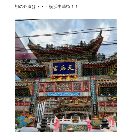
初の外食は・・・横浜中華街！！