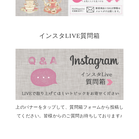
インスタLIVE質問箱
上のバナーをタップして、質問箱フォームから投稿し
てください。皆様からのご質問お待ちしております♪