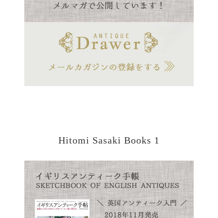
Hitomi Sasaki Books 1