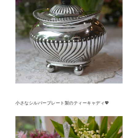
小さなシルバープレート製のティーキャディ💖