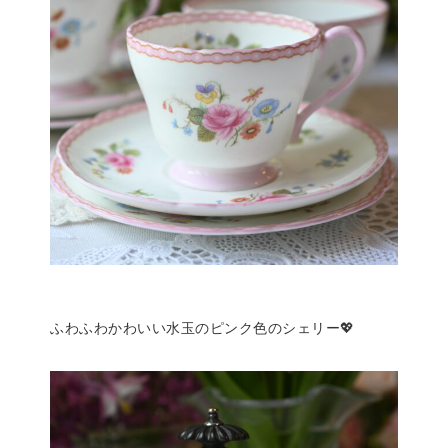
ふわふわかわいい水玉のピンク色のシェリー💖