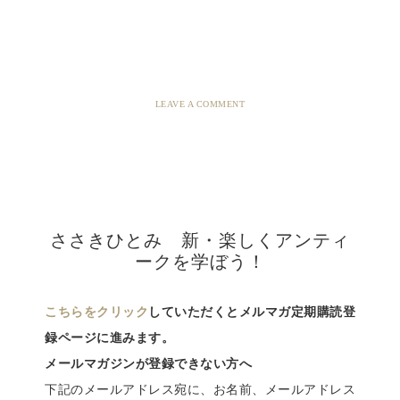
LEAVE A COMMENT
ささきひとみ 新・楽しくアンティ
ークを学ぼう！
こちらをクリック
していただくとメルマガ定期購読登
録ページに進みます。
メールマガジンが登録できない方へ
下記のメールアドレス宛に、お名前、メールアドレス