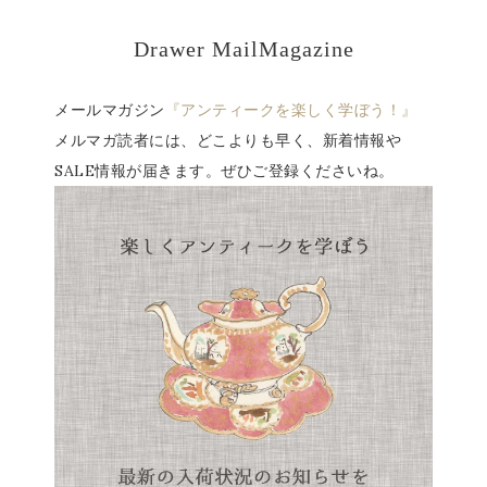
Drawer MailMagazine
メールマガジン
『アンティークを楽しく学ぼう！』
メルマガ読者には、どこよりも早く、新着情報や
SALE情報が届きます。ぜひご登録くださいね。