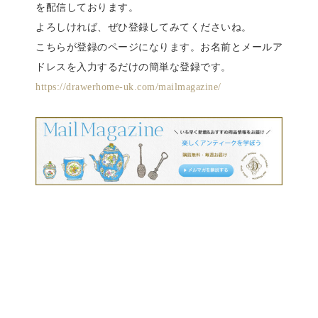
を配信しております。
よろしければ、ぜひ登録してみてくださいね。
こちらが登録のページになります。お名前とメールア
ドレスを入力するだけの簡単な登録です。
https://drawerhome-uk.com/mailmagazine/