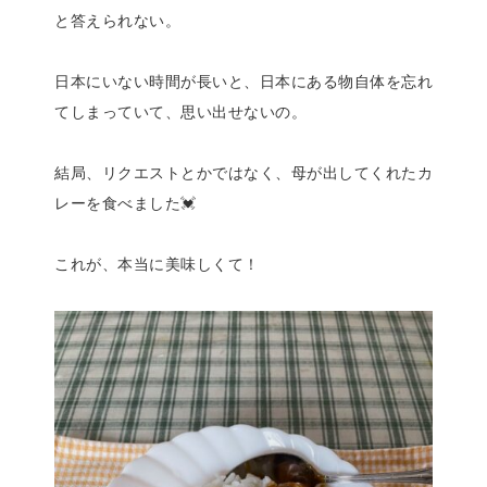
と答えられない。
日本にいない時間が長いと、日本にある物自体を忘れ
てしまっていて、思い出せないの。
結局、リクエストとかではなく、母が出してくれたカ
レーを食べました💓
これが、本当に美味しくて！