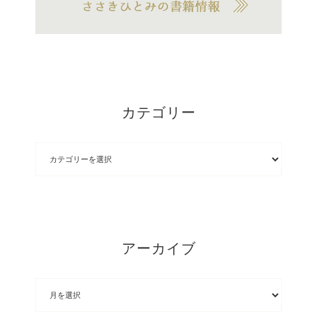
カテゴリー
アーカイブ