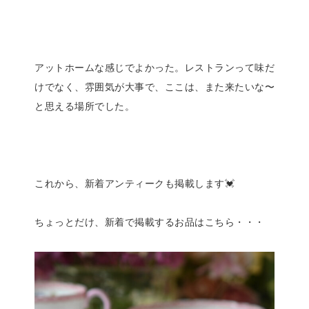
アットホームな感じでよかった。レストランって味だ
けでなく、雰囲気が大事で、ここは、また来たいな〜
と思える場所でした。
これから、新着アンティークも掲載します💓
ちょっとだけ、新着で掲載するお品はこちら・・・