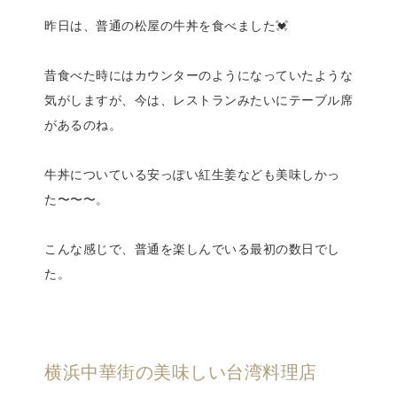
昨日は、普通の松屋の牛丼を食べました💓
昔食べた時にはカウンターのようになっていたような
気がしますが、今は、レストランみたいにテーブル席
があるのね。
牛丼についている安っぽい紅生姜なども美味しかっ
た〜〜〜。
こんな感じで、普通を楽しんでいる最初の数日でし
た。
横浜中華街の美味しい台湾料理店