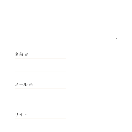
名前
※
メール
※
サイト