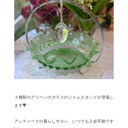
３種類のグリーンのガラスのジャムスタンドが登場し
ます💖
アンティークの暮らしサロン、いつでも入会可能です