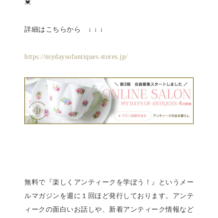
💓
詳細はこちらから ↓ ↓ ↓
https://mydaysofantiques.stores.jp/
無料で『楽しくアンティークを学ぼう！』というメー
ルマガジンを週に１回ほど発行しております。アンテ
ィークの面白いお話しや、新着アンティーク情報など