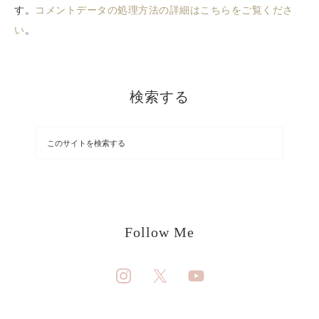
す。
コメントデータの処理方法の詳細はこちらをご覧くださ
い
。
検索する
Follow Me