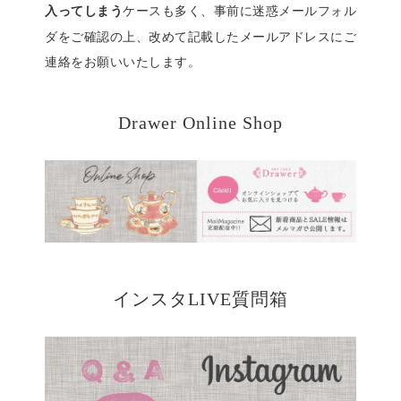
ケースも多く、事前に迷惑メールフォル
入ってしまう
ダをご確認の上、改めて記載したメールアドレスにご
連絡をお願いいたします。
Drawer Online Shop
インスタLIVE質問箱