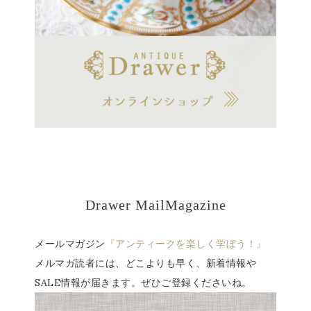
Drawer MailMagazine
メールマガジン
『アンティークを楽しく学ぼう！』
メルマガ読者には、どこよりも早く、新着情報や
SALE情報が届きます。ぜひご登録くださいね。