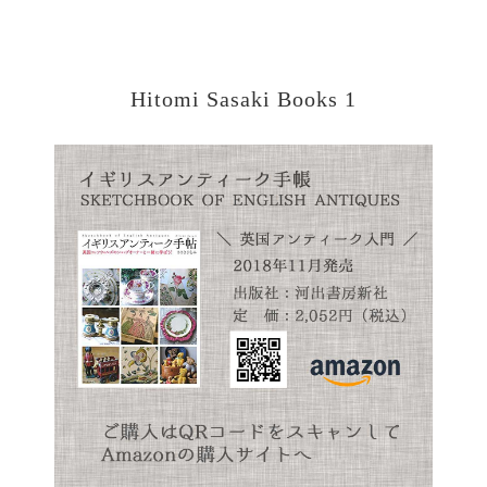
Hitomi Sasaki Books 1