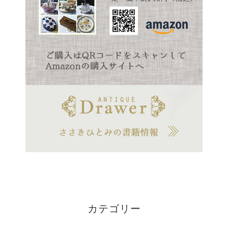
カテゴリー