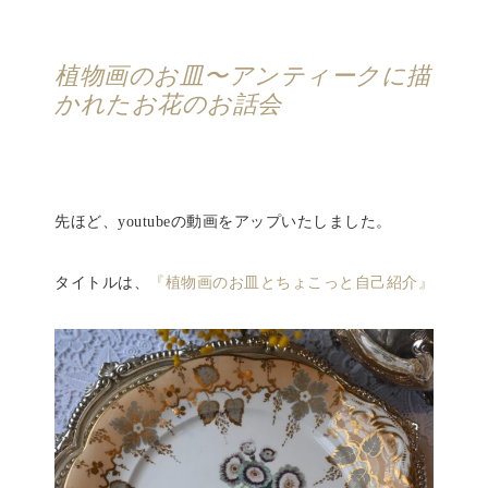
植物画のお皿〜アンティークに描
かれたお花のお話会
先ほど、youtubeの動画をアップいたしました。
タイトルは、
『植物画のお皿とちょこっと自己紹介』