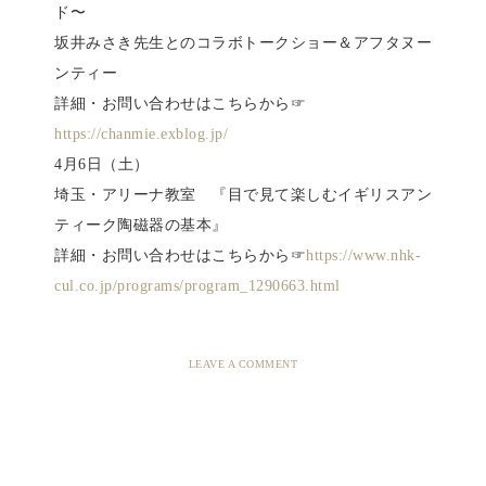
ド〜
坂井みさき先生とのコラボトークショー＆アフタヌー
ンティー
詳細・お問い合わせはこちらから☞
https://chanmie.exblog.jp/
4月6日（土）
埼玉・アリーナ教室 『目で見て楽しむイギリスアン
ティーク陶磁器の基本』
詳細・お問い合わせはこちらから☞
https://www.nhk-
cul.co.jp/programs/program_1290663.html
LEAVE A COMMENT