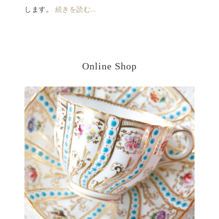
します。
続きを読む…
Online Shop