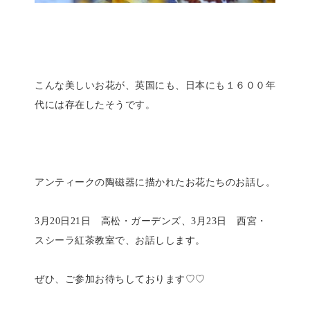
こんな美しいお花が、英国にも、日本にも１６００年
代には存在したそうです。
アンティークの陶磁器に描かれたお花たちのお話し。
3月20日21日 高松・ガーデンズ、3月23日 西宮・
スシーラ紅茶教室で、お話しします。
ぜひ、ご参加お待ちしております♡♡