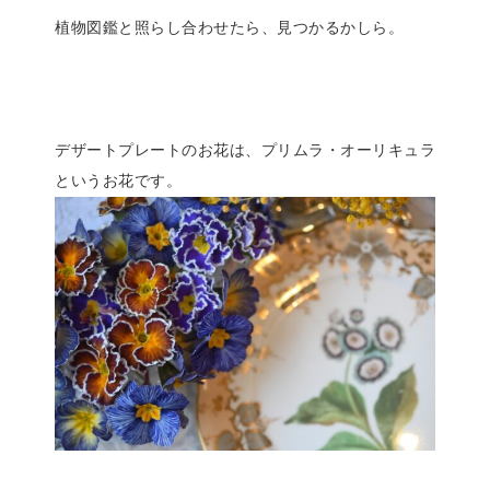
植物図鑑と照らし合わせたら、見つかるかしら。
デザートプレートのお花は、プリムラ・オーリキュラ
というお花です。