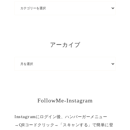
アーカイブ
FollowMe-Instagram
Instagramにログイン後、ハンバーガーメニュー
→QRコードクリック→「スキャンする」で簡単に登