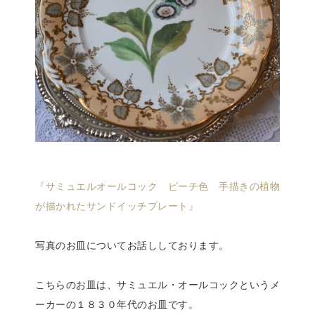
『サミュエルオールコック ピーチ色 手描きの植物
が描かれたサンドイッチプレート』
写真のお皿についてお話ししております。
こちらのお皿は、サミュエル・オールコックというメ
ーカーの１８３０年代のお皿です。