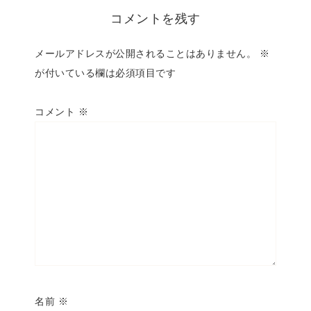
コメントを残す
メールアドレスが公開されることはありません。
※
が付いている欄は必須項目です
コメント
※
名前
※