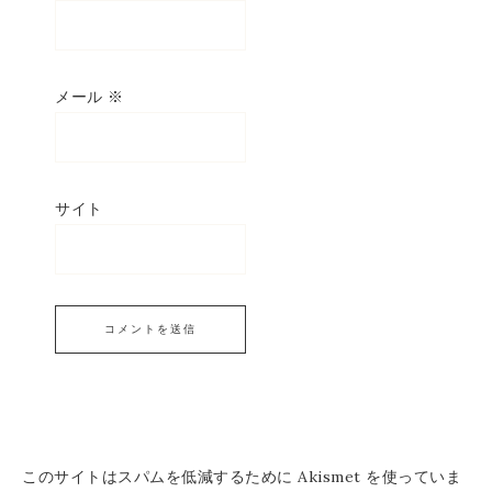
メール
※
サイト
このサイトはスパムを低減するために Akismet を使っていま