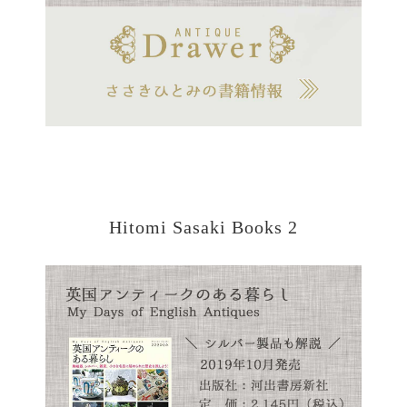
Hitomi Sasaki Books 2