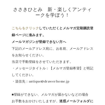
ささきひとみ 新・楽しくアンティ
ークを学ぼう！
こちらをクリック
していただくとメルマガ定期購読登
録ページに進みます。
メールマガジンが登録できない方へ
下記のメールアドレス宛に、お名前、メールアドレス
をお知らせください。
当店で手動登録をさせていただきます。
・メッセージタイトル：【メルマガ登録希望】と明記
してください。
・送信先：antique@drawerhome.jp
■登録ができない、メルマガが届かないなどの場合
お手数をおかけいたしますが、
迷惑メールフォルダに