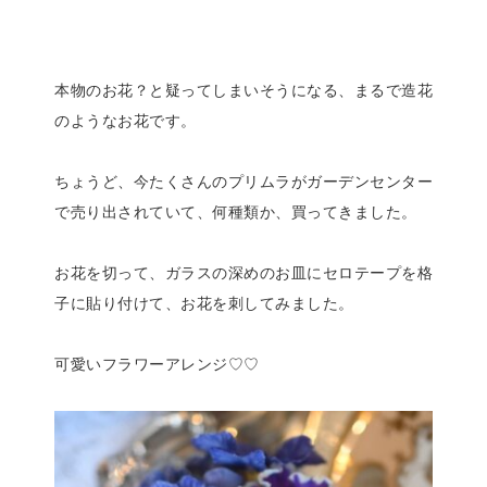
本物のお花？と疑ってしまいそうになる、まるで造花
のようなお花です。
ちょうど、今たくさんのプリムラがガーデンセンター
で売り出されていて、何種類か、買ってきました。
お花を切って、ガラスの深めのお皿にセロテープを格
子に貼り付けて、お花を刺してみました。
可愛いフラワーアレンジ♡♡