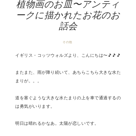
植物画のお皿〜アンティ
ークに描かれたお花のお
話会
その他
イギリス・コッツウォルズより、こんにちは〜🎵🎵🎵
またまた、雨が降り続いて、あちらこちら大きな水た
まりが。。。
道を塞ぐような大きな水たまりの上を車で通過するの
は勇気がいります。
明日は晴れるかなあ。太陽が恋しいです。