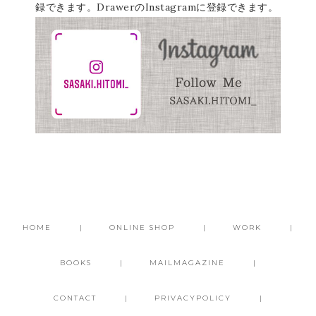
録できます。DrawerのInstagramに登録できます。
HOME
ONLINE SHOP
WORK
BOOKS
MAILMAGAZINE
CONTACT
PRIVACYPOLICY