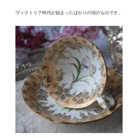
ヴィクトリア時代が始まったばかりの頃のものです。