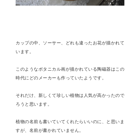
カップの中、ソーサー、どれも違ったお花が描かれて
います。
このようなボタニカル画が描かれている陶磁器はこの
時代にどのメーカーも作っていたようです。
それだけ、新しくて珍しい植物は人気が高かったので
ろうと思います。
植物の名前も書いていてくれたらいいのに、と思いま
すが、名前が書かれていません。