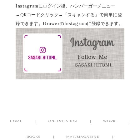
Instagramにログイン後、ハンバーガーメニュー
→QRコードクリック→「スキャンする」で簡単に登
録できます。DrawerのInstagramに登録できます。
HOME
ONLINE SHOP
WORK
BOOKS
MAILMAGAZINE