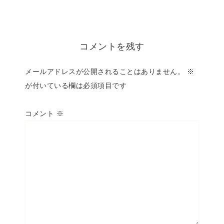
コメントを残す
メールアドレスが公開されることはありません。
※
が付いている欄は必須項目です
コメント
※