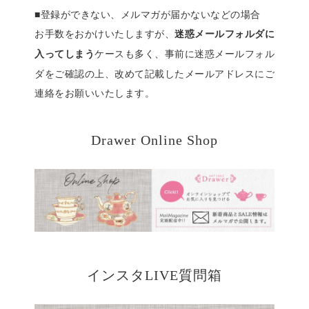
■登録ができない、メルマガが届かないなどの場合
お手数をおかけいたしますが、
迷惑メールフォルダに
ケースも多く、事前に迷惑メールフォル
入ってしまう
ダをご確認の上、改めて記載したメールアドレスにご
連絡をお願いいたします。
Drawer Online Shop
インスタLIVE質問箱