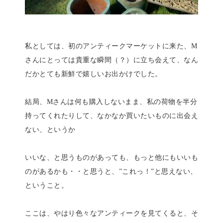
私としては、初のアンティークマーケットに来た、M
さんにとっては貴重な瞬間（？）に立ち会えて、なん
だかとても新鮮で嬉しいお出かけでした。
結局、Mさんは何も購入しないまま、私の荷物を半分
持ってくれたりして、なかなか買いたいものに出会え
ない、というか
いいな、と思うものがあっても、もっと他にもいいも
のがあるかも・・と思うと、”これっ！”と思えない、
ということ。
ここは、やはり色々なアンティークを見てくると、そ