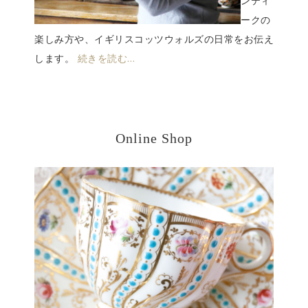
ンティ
ークの
楽しみ方や、イギリスコッツウォルズの日常をお伝え
します。
続きを読む…
Online Shop