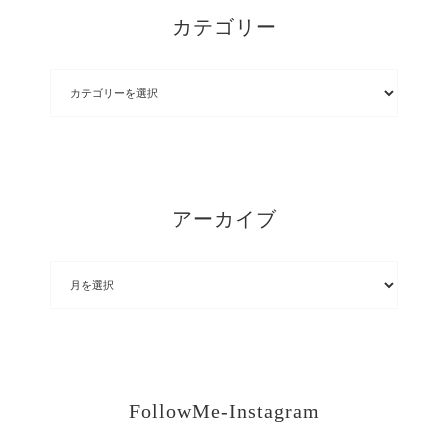
カテゴリー
アーカイブ
FollowMe-Instagram