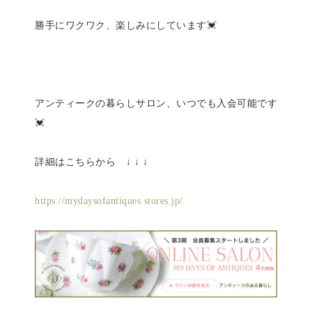
勝手にワクワク、楽しみにしています💓
アンティークの暮らしサロン、いつでも入会可能です
💓
詳細はこちらから ↓ ↓ ↓
https://mydaysofantiques.stores.jp/