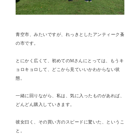
青空市、みたいですが、れっきとしたアンティーク蚤
の市です。
とにかく広くて、初めてのMさんにとっては、もうキ
ョロキョロして、どこから見ていいかわからない状
態。
一緒に回りながら、私は、気に入ったものがあれば、
どんどん購入していきます。
彼女曰く、その買い方のスピードに驚いた、というこ
と。