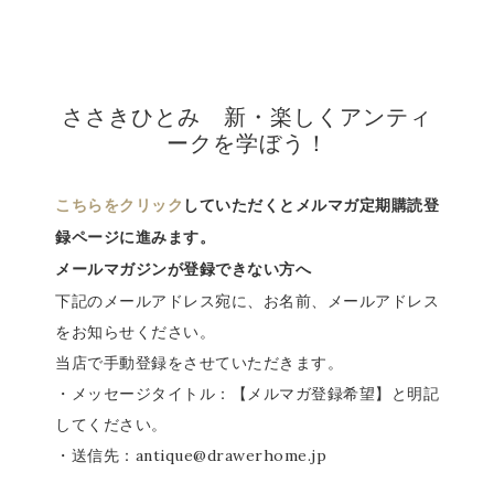
ささきひとみ 新・楽しくアンティ
ークを学ぼう！
こちらをクリック
していただくとメルマガ定期購読登
録ページに進みます。
メールマガジンが登録できない方へ
下記のメールアドレス宛に、お名前、メールアドレス
をお知らせください。
当店で手動登録をさせていただきます。
・メッセージタイトル：【メルマガ登録希望】と明記
してください。
・送信先：antique@drawerhome.jp