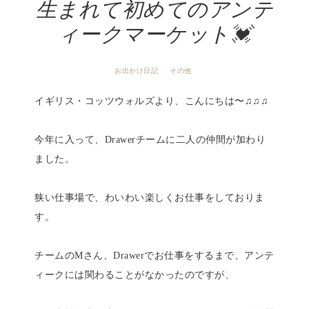
生まれて初めてのアンテ
ィークマーケット💓
お出かけ日記
その他
·
イギリス・コッツウォルズより、こんにちは〜♫♫♫
今年に入って、Drawerチームに二人の仲間が加わり
ました。
狭い仕事場で、わいわい楽しくお仕事をしておりま
す。
チームのMさん、Drawerでお仕事をするまで、アンテ
ィークには関わることがなかったのですが、