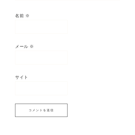
名前
※
メール
※
サイト