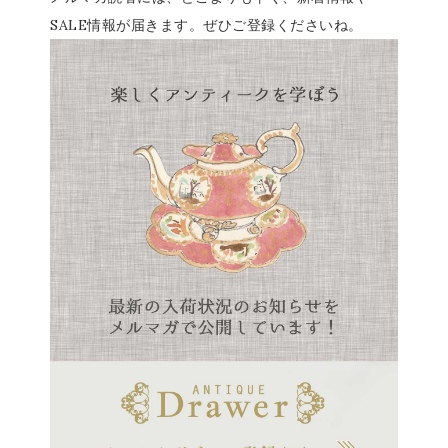
SALE情報が届きます。ぜひご登録くださいね。