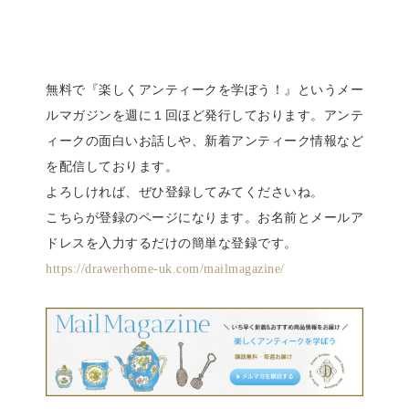
無料で『楽しくアンティークを学ぼう！』というメー
ルマガジンを週に１回ほど発行しております。アンテ
ィークの面白いお話しや、新着アンティーク情報など
を配信しております。
よろしければ、ぜひ登録してみてくださいね。
こちらが登録のページになります。お名前とメールア
ドレスを入力するだけの簡単な登録です。
https://drawerhome-uk.com/mailmagazine/