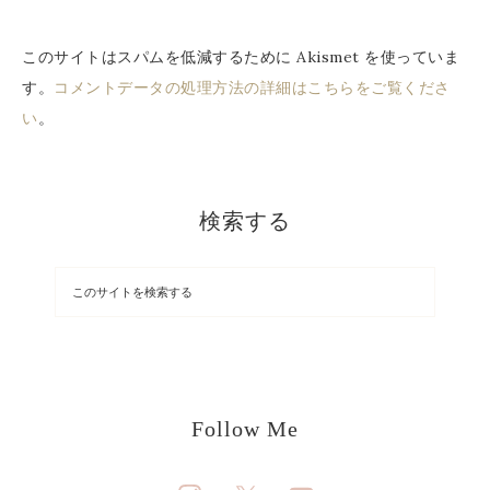
このサイトはスパムを低減するために Akismet を使っていま
す。
コメントデータの処理方法の詳細はこちらをご覧くださ
い
。
検索する
Follow Me