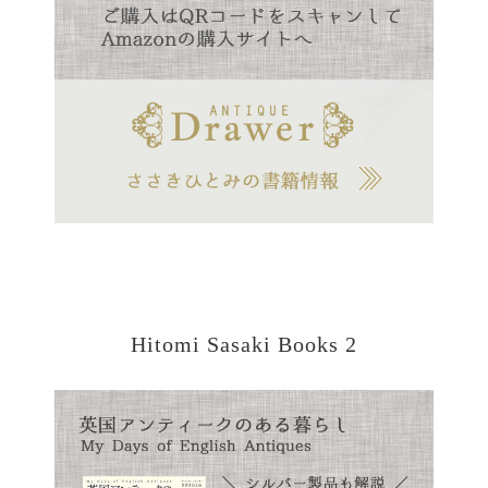
Hitomi Sasaki Books 2