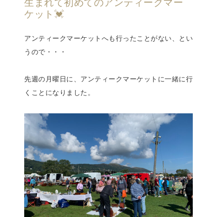
生まれて初めてのアンティークマー
ケット💓
アンティークマーケットへも行ったことがない、とい
うので・・・
先週の月曜日に、アンティークマーケットに一緒に行
くことになりました。