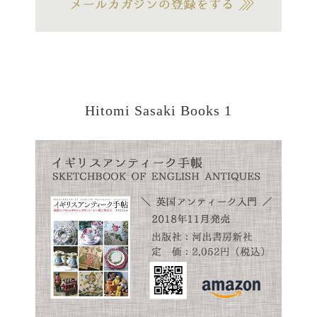
Hitomi Sasaki Books 1