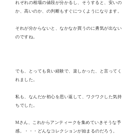
れぞれの相場の値段が分かるし、そうすると、安いの
か、高いのか、の判断もすぐにつくようになります。
それが分からないと、なかなか買うのに勇気が出ない
のですね。
でも、とっても良い経験で、楽しかった、と言ってく
れました。
私も、なんだか初心を思い返して、ワクワクした気持
ちでした。
Mさん、これからアンティークを集めていきそうな予
感。・・・どんなコレクションが始まるのだろう。