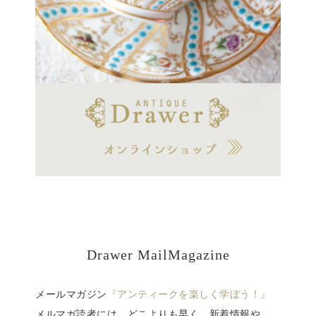
Drawer MailMagazine
メールマガジン
『アンティークを楽しく学ぼう！』
メルマガ読者には、どこよりも早く、新着情報や