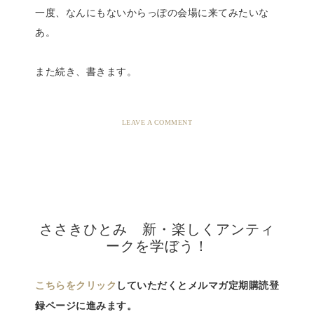
一度、なんにもないからっぽの会場に来てみたいな
あ。
また続き、書きます。
LEAVE A COMMENT
ささきひとみ 新・楽しくアンティ
ークを学ぼう！
こちらをクリック
していただくとメルマガ定期購読登
録ページに進みます。