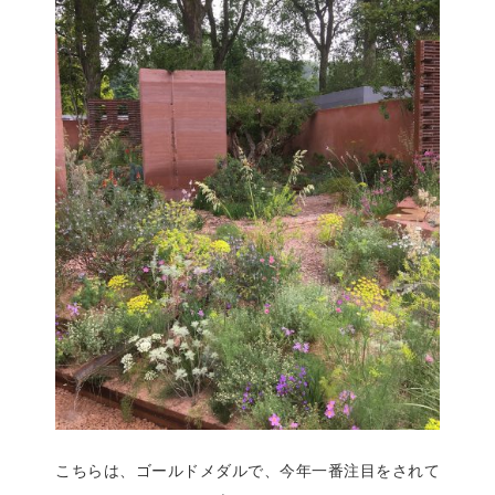
こちらは、ゴールドメダルで、今年一番注目をされて