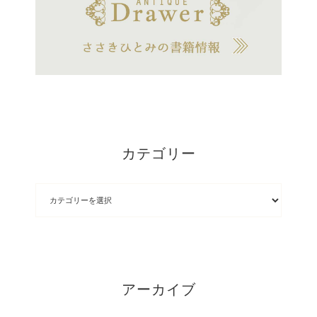
カテゴリー
アーカイブ