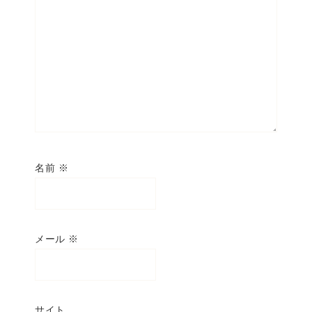
名前
※
メール
※
サイト