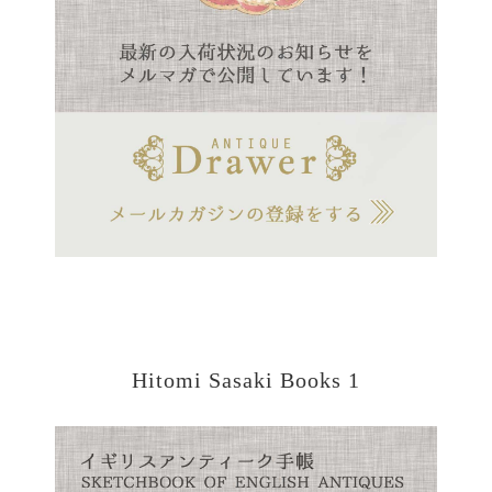
Hitomi Sasaki Books 1