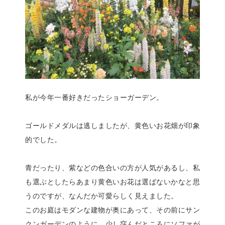
私が今年一番好きだったショーガーデン。
ゴールドメダルは逃しましたが、黄色いお花畑が印象
的でした。
青だったり、紫などの色合いの方が人気があるし、私
も選ぶとしたらあまり黄色いお花は選ばないかなと思
うのですが、なんだか可愛らしく見えました。
このお庭はモダンな建物が奥にあって、その前にサン
クンガーデンのように、少し窪んだところにソファが