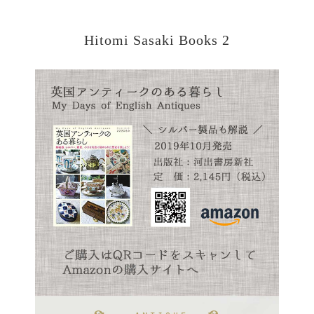
Hitomi Sasaki Books 2