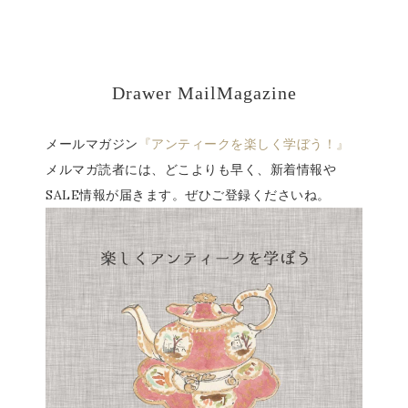
Drawer MailMagazine
メールマガジン
『アンティークを楽しく学ぼう！』
メルマガ読者には、どこよりも早く、新着情報や
SALE情報が届きます。ぜひご登録くださいね。