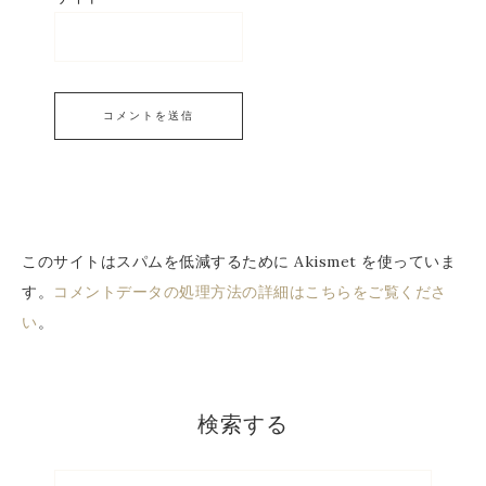
このサイトはスパムを低減するために Akismet を使っていま
す。
コメントデータの処理方法の詳細はこちらをご覧くださ
い
。
検索する