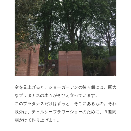
空を見上げると、ショーガーデンの後ろ側には、巨大
なプラタナスの木々がそびえ立っています。
このプラタナスだけはずっと、そこにあるもの。それ
以外は、チェルシーフラワーショーのために、３週間
弱かけて作り上げます。