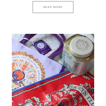
READ MORE