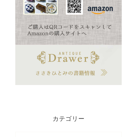
カテゴリー