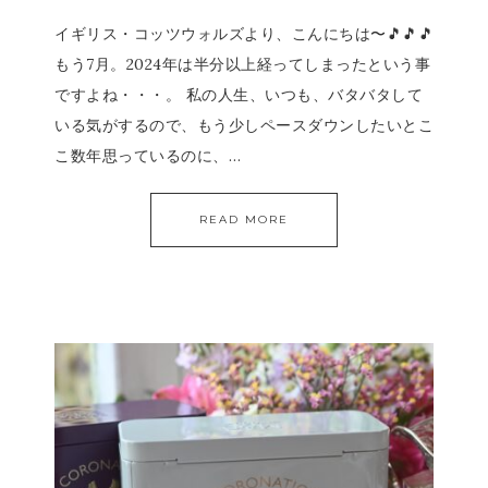
イギリス・コッツウォルズより、こんにちは〜🎵🎵🎵
もう7月。2024年は半分以上経ってしまったという事
ですよね・・・。 私の人生、いつも、バタバタして
いる気がするので、もう少しペースダウンしたいとこ
こ数年思っているのに、…
READ MORE