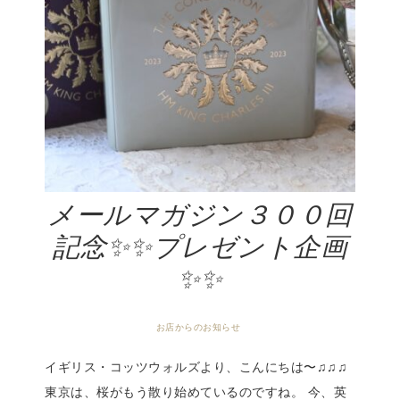
メールマガジン３００回
記念✨✨プレゼント企画
✨✨
お店からのお知らせ
イギリス・コッツウォルズより、こんにちは〜♫♫♫
東京は、桜がもう散り始めているのですね。 今、英