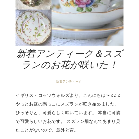
新着アンティーク＆スズ
ランのお花が咲いた！
新着アンティーク
イギリス・コッツウォルズより、こんにちは〜♫♫♫
やっとお庭の隅っこにスズランが咲き始めました。
ひっそりと、可愛らしく咲いています。 本当に可憐
で可愛らしいお花です。 スズラン畑なんてあまり見
たことがないので、意外と育…