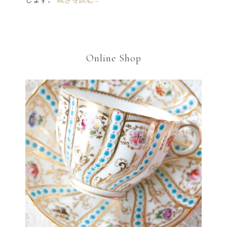
Online Shop