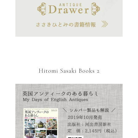
Hitomi Sasaki Books 2