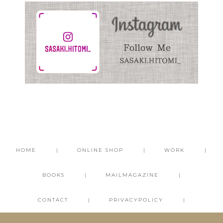
HOME
ONLINE SHOP
WORK
BOOKS
MAILMAGAZINE
CONTACT
PRIVACYPOLICY