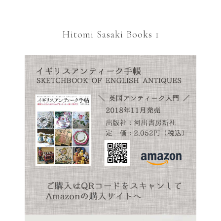
Hitomi Sasaki Books 1