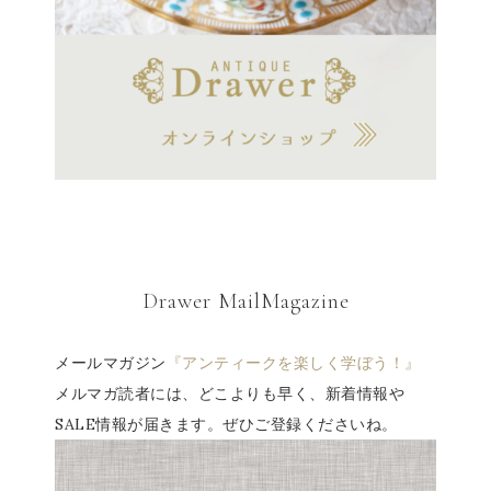
Drawer MailMagazine
メールマガジン
『アンティークを楽しく学ぼう！』
メルマガ読者には、どこよりも早く、新着情報や
SALE情報が届きます。ぜひご登録くださいね。