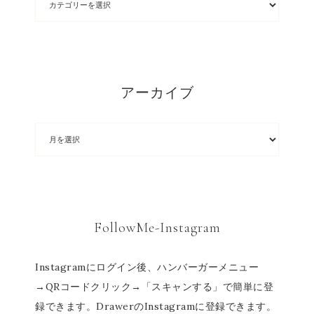
アーカイブ
FollowMe-Instagram
Instagramにログイン後、ハンバーガーメニュー
→QRコードクリック→「スキャンする」で簡単に登
録できます。DrawerのInstagramに登録できます。